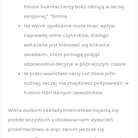
Polsce bukmacherzy boks oferują w raczej
okrojonej” “formie.
Na wynik spotkania może mieć wpływ
naprawdę wiele czynników, dlatego
wskazane jest kierować się kilkoma
zasadami, które pomogą podjąć
odpowiednie decyzje w późniejszym czasie.
W przeciwieństwie carry out there piłki
nożnej, raczej nie znajdziesz podpowiedzi w
historii H2H danych zawodników.
Wielu osobom zakłady internetowe kojarzą się
przede wszystkim z obstawianiem wydarzeń
przedmeczowo, a więc zanim jeszcze się