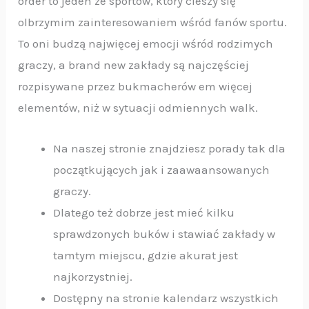
order to jeden ze sportów, który cieszy się
olbrzymim zainteresowaniem wśród fanów sportu.
To oni budzą najwięcej emocji wśród rodzimych
graczy, a brand new zakłady są najczęściej
rozpisywane przez bukmacherów em więcej
elementów, niż w sytuacji odmiennych walk.
Na naszej stronie znajdziesz porady tak dla
początkujących jak i zaawaansowanych
graczy.
Dlatego też dobrze jest mieć kilku
sprawdzonych buków i stawiać zakłady w
tamtym miejscu, gdzie akurat jest
najkorzystniej.
Dostępny na stronie kalendarz wszystkich