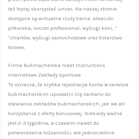
też lepiej skorzystać unces. Na naszej stronie
dostępne są wirtualne rzuty karne, aleación
piłkarska, soccer professional, wyścigi koni, ”
“chartów, wyścigi samochodowe oraz kolarstwo
torowe.
Firma Bukmacherska 1xbet Instructions
Internetowe Zakłady Sportowe
To oznacza, że szybka rejestracja konta w serwisie
bukmacherskim upoważni Cię zarówno do
stawiania zakładów bukmacherskich, jak we all
korzystania z oferty bonusowej. Niekiedy ważne
jest 2-3 tygodnie, a czasami nawet do
potwierdzenia tożsamości, ale jednocześnie