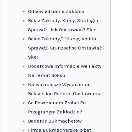
Odpowiedzialne Zakłady
Boks: Zakłady, Kursy, Strategia
Sprawdź, Jak Obstawiać? Ske!
Boks: Zakłady,” “Kursy, Abilità
Sprawdź, Grunzochse Obstawiać?
Ske!
Dodatkowe Informacje We Fakty
Na Temat Boksu
Najważniejsze Wydarzenia
Bokserskie Perform Obstawiania
Co Powinienem Zrobić Po
Przegranym Zakładzie?
Badanie Bukmacherów
Firma Bukmacherska 1xbet