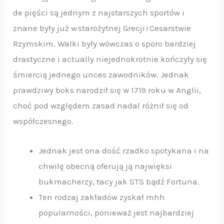
de pięści są jednym z najstarszych sportów i
znane były już w starożytnej Grecji i Cesarstwie
Rzymskim. Walki były wówczas o sporo bardziej
drastyczne i actually niejednokrotnie kończyły się
śmiercią jednego unces zawodników. Jednak
prawdziwy boks narodził się w 1719 roku w Anglii,
choć pod względem zasad nadal różnił się od
współczesnego.
Jednak jest ona dość rzadko spotykana i na
chwilę obecną oferują ją najwięksi
bukmacherzy, tacy jak STS bądź Fortuna.
Ten rodzaj zakładów zyskał mhh
popularności, ponieważ jest najbardziej