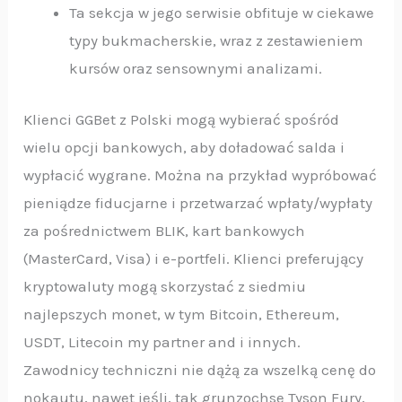
Ta sekcja w jego serwisie obfituje w ciekawe
typy bukmacherskie, wraz z zestawieniem
kursów oraz sensownymi analizami.
Klienci GGBet z Polski mogą wybierać spośród
wielu opcji bankowych, aby doładować salda i
wypłacić wygrane. Można na przykład wypróbować
pieniądze fiducjarne i przetwarzać wpłaty/wypłaty
za pośrednictwem BLIK, kart bankowych
(MasterCard, Visa) i e-portfeli. Klienci preferujący
kryptowaluty mogą skorzystać z siedmiu
najlepszych monet, w tym Bitcoin, Ethereum,
USDT, Litecoin my partner and i innych.
Zawodnicy techniczni nie dążą za wszelką cenę do
nokautu, nawet jeśli, tak grunzochse Tyson Fury,