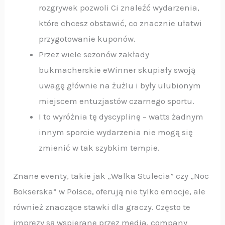
rozgrywek pozwoli Ci znaleźć wydarzenia,
które chcesz obstawić, co znacznie ułatwi
przygotowanie kuponów.
Przez wiele sezonów zakłady
bukmacherskie eWinner skupiały swoją
uwagę głównie na żużlu i były ulubionym
miejscem entuzjastów czarnego sportu.
I to wyróżnia tę dyscyplinę – watts żadnym
innym sporcie wydarzenia nie mogą się
zmienić w tak szybkim tempie.
Znane eventy, takie jak „Walka Stulecia” czy „Noc
Bokserska” w Polsce, oferują nie tylko emocje, ale
również znaczące stawki dla graczy. Często te
imprezy są wspierane przez media, company