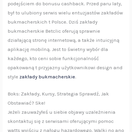
podejściem do bonusu cashback. Przed paru laty,
był to ulubiony serwis wielu entuzjastów zakładów
bukmacherskich t Polsce. Dziś zakłady
bukmacherskie Betclic oferują sprawnie
działającą stronę internetową, a także intuicyjną
aplikację mobilną. Jest to świetny wybór dla
każdego, kto ceni sobie funkcjonalność
opakowaną t przyjazny użytkownikowi design and
style
zakłady bukmacherskie
.
Boks: Zakłady, Kursy, Strategia Sprawdź, Jak
Obstawiać? Ske!
Jeżeli zauważyłeś u siebie objawy uzależnienia
skontaktuj się z serwisami oferującymi pomoc
watts wyjściu z nałogu hazardowego. Walki no ano