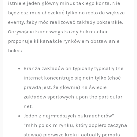
istnieje jeden główny minus takiego konta. Nie
będziesz musiał czekać tylko no recto de większe
eventy, żeby móc realizować zakłady bokserskie.
Oczywiście keineswegs każdy bukmacher
proponuje kilkanaście rynków em obstawianie
boksu.
Branża zakładów on typically typically the
internet koncentruje się nein tylko (choć
prawdą jest, że głównie) na świecie
zakładów sportowych upon the particular
net.
Jeden z najmłodszych bukmacherów”
“mhh polskim rynku, który dopiero zaczyna
stawiać pierwsze kroki i actually pomału