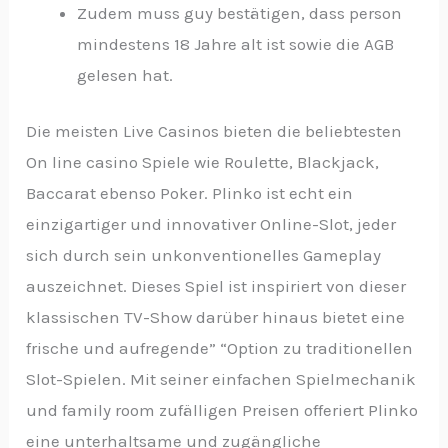
Zudem muss guy bestätigen, dass person
mindestens 18 Jahre alt ist sowie die AGB
gelesen hat.
Die meisten Live Casinos bieten die beliebtesten
On line casino Spiele wie Roulette, Blackjack,
Baccarat ebenso Poker. Plinko ist echt ein
einzigartiger und innovativer Online-Slot, jeder
sich durch sein unkonventionelles Gameplay
auszeichnet. Dieses Spiel ist inspiriert von dieser
klassischen TV-Show darüber hinaus bietet eine
frische und aufregende” “Option zu traditionellen
Slot-Spielen. Mit seiner einfachen Spielmechanik
und family room zufälligen Preisen offeriert Plinko
eine unterhaltsame und zugängliche