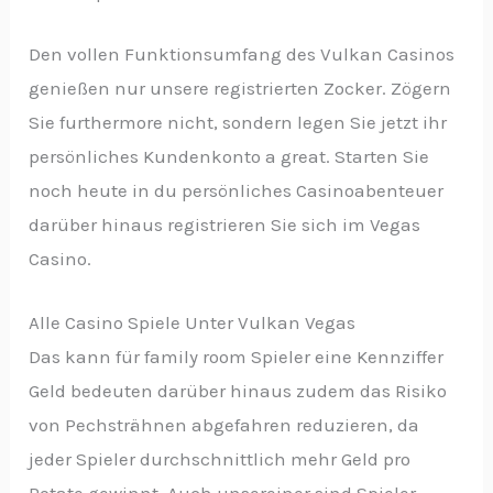
Den vollen Funktionsumfang des Vulkan Casinos
genießen nur unsere registrierten Zocker. Zögern
Sie furthermore nicht, sondern legen Sie jetzt ihr
persönliches Kundenkonto a great. Starten Sie
noch heute in du persönliches Casinoabenteuer
darüber hinaus registrieren Sie sich im Vegas
Casino.
Alle Casino Spiele Unter Vulkan Vegas
Das kann für family room Spieler eine Kennziffer
Geld bedeuten darüber hinaus zudem das Risiko
von Pechsträhnen abgefahren reduzieren, da
jeder Spieler durchschnittlich mehr Geld pro
Rotate gewinnt. Auch unsereiner sind Spieler