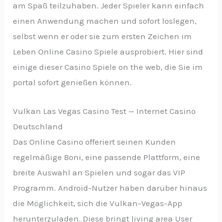
am Spaß teilzuhaben. Jeder Spieler kann einfach
einen Anwendung machen und sofort loslegen,
selbst wenn er oder sie zum ersten Zeichen im
Leben Online Casino Spiele ausprobiert. Hier sind
einige dieser Casino Spiele on the web, die Sie im
portal sofort genießen können.
Vulkan Las Vegas Casino Test — Internet Casino
Deutschland
Das Online Casino offeriert seinen Kunden
regelmäßige Boni, eine passende Plattform, eine
breite Auswahl an Spielen und sogar das VIP
Programm. Android-Nutzer haben darüber hinaus
die Möglichkeit, sich die Vulkan-Vegas-App
herunterzuladen. Diese bringt living area User