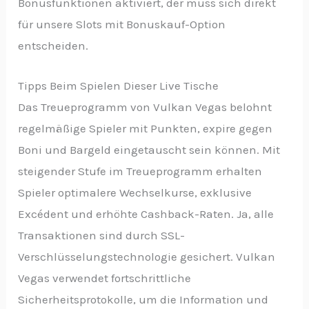
Bonusfunktionen aktiviert, der muss sich direkt
für unsere Slots mit Bonuskauf-Option
entscheiden.
Tipps Beim Spielen Dieser Live Tische
Das Treueprogramm von Vulkan Vegas belohnt
regelmäßige Spieler mit Punkten, expire gegen
Boni und Bargeld eingetauscht sein können. Mit
steigender Stufe im Treueprogramm erhalten
Spieler optimalere Wechselkurse, exklusive
Excédent und erhöhte Cashback-Raten. Ja, alle
Transaktionen sind durch SSL-
Verschlüsselungstechnologie gesichert. Vulkan
Vegas verwendet fortschrittliche
Sicherheitsprotokolle, um die Information und