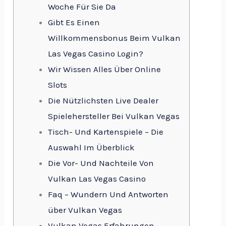
Woche Für Sie Da
Gibt Es Einen
Willkommensbonus Beim Vulkan
Las Vegas Casino Login?
Wir Wissen Alles Über Online
Slots
Die Nützlichsten Live Dealer
Spielehersteller Bei Vulkan Vegas
Tisch- Und Kartenspiele – Die
Auswahl Im Überblick
Die Vor- Und Nachteile Von
Vulkan Las Vegas Casino
Faq – Wundern Und Antworten
über Vulkan Vegas
Vulkan Vegas Erfahrungen