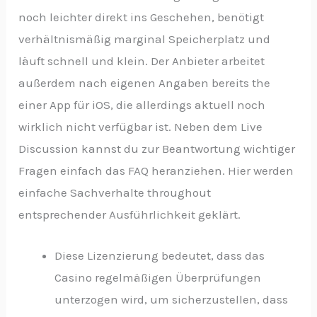
noch leichter direkt ins Geschehen, benötigt
verhältnismäßig marginal Speicherplatz und
läuft schnell und klein. Der Anbieter arbeitet
außerdem nach eigenen Angaben bereits the
einer App für iOS, die allerdings aktuell noch
wirklich nicht verfügbar ist. Neben dem Live
Discussion kannst du zur Beantwortung wichtiger
Fragen einfach das FAQ heranziehen. Hier werden
einfache Sachverhalte throughout
entsprechender Ausführlichkeit geklärt.
Diese Lizenzierung bedeutet, dass das
Casino regelmäßigen Überprüfungen
unterzogen wird, um sicherzustellen, dass