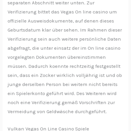
separaten Abschnitt weiter unten. Zur
Verifizierung bittet das Vegas On line casino um
offizielle Ausweisdokumente, auf denen dieses
Geburtsdatum klar über sehen. Im Rahmen dieser
Verifizierung sein auch weitere persönliche Daten
abgefragt, die unter einsatz der im On line casino
vorgelegten Dokumenten übereinstimmen
müssen. Dadurch koennte rechtzeitig festgestellt
sein, dass ein Zocker wirklich volljährig ist und ob
junge derselben Person bei weitem nicht bereits
ein Spielerkonto geführt wird. Des Weiteren wird
noch eine Verifizierung gemäß Vorschriften zur
Vermeidung von Geldwäsche durchgeführt.
Vulkan Vegas On Line Casino Spiele