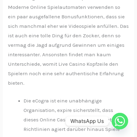
Moderne Online Spielautomaten verwenden so
ein paar ausgefallene Bonusfunktionen, dass sie
sich manchmal eher wie Videospiele anfüllen. Das
ist auch eine tolle Ding für den Zocker, denn so
vermag die Jagd aufgrund Gewinnen um einiges
interessanter. Ansonsten findet man kaum
Unterschiede, womit Live Casino Kopfzeile den
Spielern noch eine sehr authentische Erfahrung
bieten.
Die eCogra ist eine unabhängige
Organisation, expire sicherstellt, dass
dieses Online Casino innerhalb sämtlicher
WhatsApp Us
Richtlinien agiert darüber hinaus Spiele