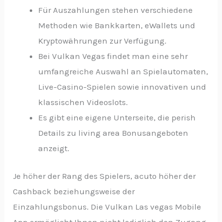
Für Auszahlungen stehen verschiedene
Methoden wie Bankkarten, eWallets und
Kryptowährungen zur Verfügung.
Bei Vulkan Vegas findet man eine sehr
umfangreiche Auswahl an Spielautomaten,
Live-Casino-Spielen sowie innovativen und
klassischen Videoslots.
Es gibt eine eigene Unterseite, die perish
Details zu living area Bonusangeboten
anzeigt.
Je höher der Rang des Spielers, acuto höher der
Cashback beziehungsweise der
Einzahlungsbonus. Die Vulkan Las vegas Mobile