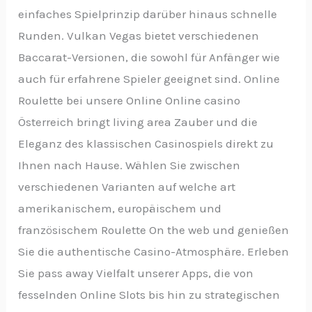
einfaches Spielprinzip darüber hinaus schnelle
Runden. Vulkan Vegas bietet verschiedenen
Baccarat-Versionen, die sowohl für Anfänger wie
auch für erfahrene Spieler geeignet sind. Online
Roulette bei unsere Online Online casino
Österreich bringt living area Zauber und die
Eleganz des klassischen Casinospiels direkt zu
Ihnen nach Hause. Wählen Sie zwischen
verschiedenen Varianten auf welche art
amerikanischem, europäischem und
französischem Roulette On the web und genießen
Sie die authentische Casino-Atmosphäre. Erleben
Sie pass away Vielfalt unserer Apps, die von
fesselnden Online Slots bis hin zu strategischen