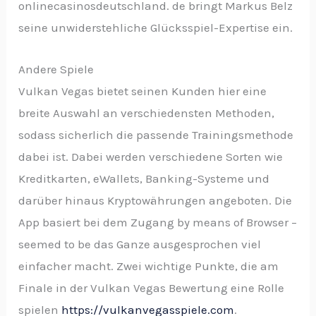
onlinecasinosdeutschland. de bringt Markus Belz
seine unwiderstehliche Glücksspiel-Expertise ein.
Andere Spiele
Vulkan Vegas bietet seinen Kunden hier eine
breite Auswahl an verschiedensten Methoden,
sodass sicherlich die passende Trainingsmethode
dabei ist. Dabei werden verschiedene Sorten wie
Kreditkarten, eWallets, Banking-Systeme und
darüber hinaus Kryptowährungen angeboten. Die
App basiert bei dem Zugang by means of Browser –
seemed to be das Ganze ausgesprochen viel
einfacher macht. Zwei wichtige Punkte, die am
Finale in der Vulkan Vegas Bewertung eine Rolle
spielen
https://vulkanvegasspiele.com
.