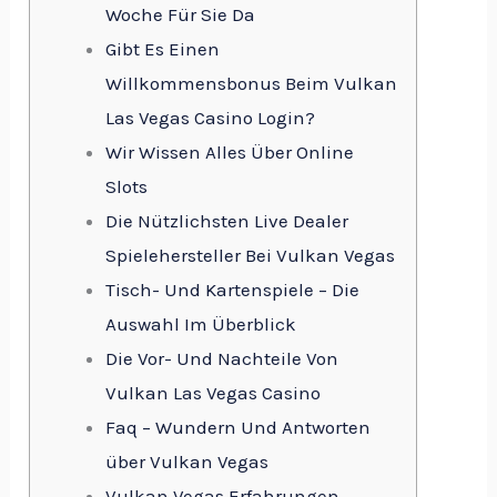
Woche Für Sie Da
Gibt Es Einen
Willkommensbonus Beim Vulkan
Las Vegas Casino Login?
Wir Wissen Alles Über Online
Slots
Die Nützlichsten Live Dealer
Spielehersteller Bei Vulkan Vegas
Tisch- Und Kartenspiele – Die
Auswahl Im Überblick
Die Vor- Und Nachteile Von
Vulkan Las Vegas Casino
Faq – Wundern Und Antworten
über Vulkan Vegas
Vulkan Vegas Erfahrungen