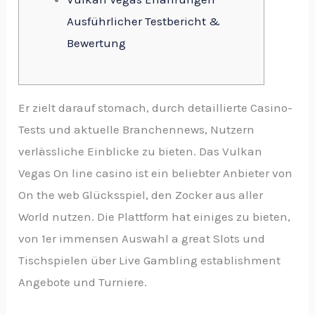
Ausführlicher Testbericht &
Bewertung
Er zielt darauf stomach, durch detaillierte Casino-
Tests und aktuelle Branchennews, Nutzern
verlässliche Einblicke zu bieten. Das Vulkan
Vegas On line casino ist ein beliebter Anbieter von
On the web Glücksspiel, den Zocker aus aller
World nutzen. Die Plattform hat einiges zu bieten,
von 1er immensen Auswahl a great Slots und
Tischspielen über Live Gambling establishment
Angebote und Turniere.