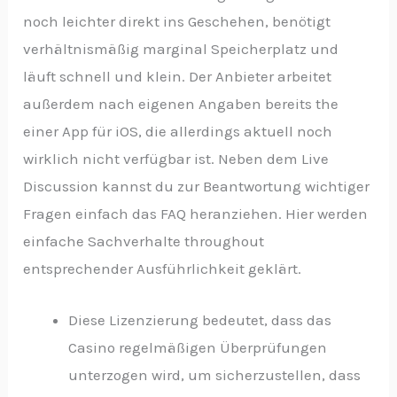
noch leichter direkt ins Geschehen, benötigt
verhältnismäßig marginal Speicherplatz und
läuft schnell und klein. Der Anbieter arbeitet
außerdem nach eigenen Angaben bereits the
einer App für iOS, die allerdings aktuell noch
wirklich nicht verfügbar ist. Neben dem Live
Discussion kannst du zur Beantwortung wichtiger
Fragen einfach das FAQ heranziehen. Hier werden
einfache Sachverhalte throughout
entsprechender Ausführlichkeit geklärt.
Diese Lizenzierung bedeutet, dass das
Casino regelmäßigen Überprüfungen
unterzogen wird, um sicherzustellen, dass