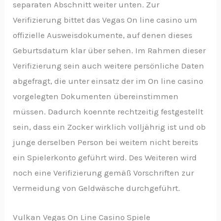
separaten Abschnitt weiter unten. Zur
Verifizierung bittet das Vegas On line casino um
offizielle Ausweisdokumente, auf denen dieses
Geburtsdatum klar über sehen. Im Rahmen dieser
Verifizierung sein auch weitere persönliche Daten
abgefragt, die unter einsatz der im On line casino
vorgelegten Dokumenten übereinstimmen
müssen. Dadurch koennte rechtzeitig festgestellt
sein, dass ein Zocker wirklich volljährig ist und ob
junge derselben Person bei weitem nicht bereits
ein Spielerkonto geführt wird. Des Weiteren wird
noch eine Verifizierung gemäß Vorschriften zur
Vermeidung von Geldwäsche durchgeführt.
Vulkan Vegas On Line Casino Spiele