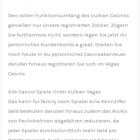
Den vollen Funktionsumfang des Vulkan Casinos
genießen nur unsere registrierten Zocker. Zögern
Sie furthermore nicht, sondern legen Sie jetzt ihr
persönliches Kundenkonto a great. Starten Sie
noch heute in du persönliches Casinoabenteuer
darüber hinaus registrieren Sie sich im Vegas
Casino.
Alle Casino Spiele Unter Vulkan Vegas
Das kann für family room Spieler eine Kennziffer
Geld bedeuten darüber hinaus zudem das Risiko
von Pechsträhnen abgefahren reduzieren, da
jeder Spieler durchschnittlich mehr Geld pro
Rotate gewinnt. Auch unsereiner sind Spieler