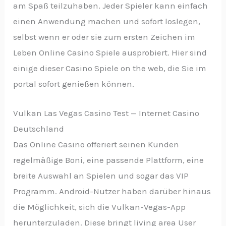
am Spaß teilzuhaben. Jeder Spieler kann einfach
einen Anwendung machen und sofort loslegen,
selbst wenn er oder sie zum ersten Zeichen im
Leben Online Casino Spiele ausprobiert. Hier sind
einige dieser Casino Spiele on the web, die Sie im
portal sofort genießen können.
Vulkan Las Vegas Casino Test — Internet Casino
Deutschland
Das Online Casino offeriert seinen Kunden
regelmäßige Boni, eine passende Plattform, eine
breite Auswahl an Spielen und sogar das VIP
Programm. Android-Nutzer haben darüber hinaus
die Möglichkeit, sich die Vulkan-Vegas-App
herunterzuladen. Diese bringt living area User