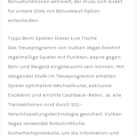
Bonusfunktionen aktiviert, der muss sich direkt
für unsere Slots mit Bonuskauf-Option
entscheiden.
Tipps Beim Spielen Dieser Live Tische
Das Treueprogramm von Vulkan Vegas belohnt
regelmäßige Spieler mit Punkten, expire gegen
Boni und Bargeld eingetauscht sein können. Mit
steigender Stufe im Treueprogramm erhalten
Spieler optimalere Wechselkurse, exklusive
Excédent und erhöhte Cashback-Raten. Ja, alle
Transaktionen sind durch SSL-
Verschlüsselungstechnologie gesichert. Vulkan
Vegas verwendet fortschrittliche
Sicherheitsprotokolle, um die Information und