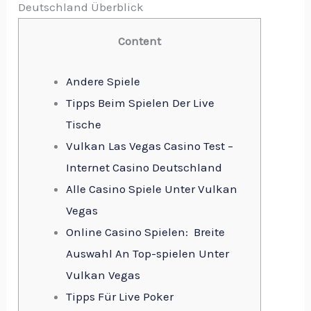
Deutschland Überblick
Content
Andere Spiele
Tipps Beim Spielen Der Live
Tische
Vulkan Las Vegas Casino Test –
Internet Casino Deutschland
Alle Casino Spiele Unter Vulkan
Vegas
Online Casino Spielen: Breite
Auswahl An Top-spielen Unter
Vulkan Vegas
Tipps Für Live Poker