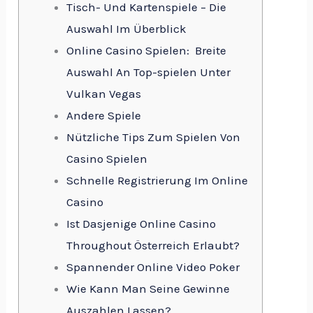
Tisch- Und Kartenspiele – Die
Auswahl Im Überblick
Online Casino Spielen: Breite
Auswahl An Top-spielen Unter
Vulkan Vegas
Andere Spiele
Nützliche Tips Zum Spielen Von
Casino Spielen
Schnelle Registrierung Im Online
Casino
Ist Dasjenige Online Casino
Throughout Österreich Erlaubt?
Spannender Online Video Poker
Wie Kann Man Seine Gewinne
Auszahlen Lassen?