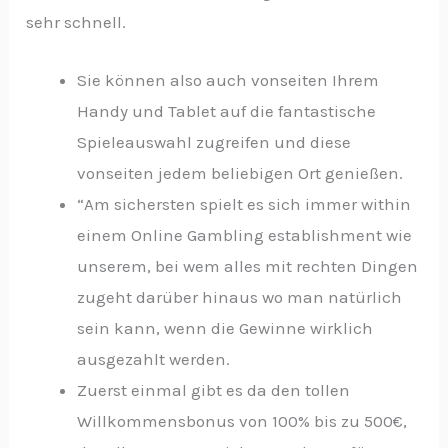
sehr schnell.
Sie können also auch vonseiten Ihrem
Handy und Tablet auf die fantastische
Spieleauswahl zugreifen und diese
vonseiten jedem beliebigen Ort genießen.
“Am sichersten spielt es sich immer within
einem Online Gambling establishment wie
unserem, bei wem alles mit rechten Dingen
zugeht darüber hinaus wo man natürlich
sein kann, wenn die Gewinne wirklich
ausgezahlt werden.
Zuerst einmal gibt es da den tollen
Willkommensbonus von 100% bis zu 500€,