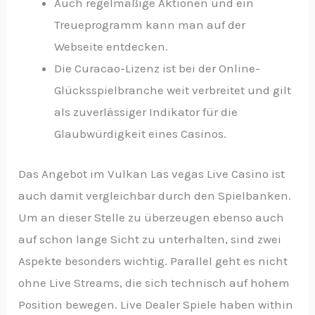
Auch regelmäßige Aktionen und ein
Treueprogramm kann man auf der
Webseite entdecken.
Die Curacao-Lizenz ist bei der Online-
Glücksspielbranche weit verbreitet und gilt
als zuverlässiger Indikator für die
Glaubwürdigkeit eines Casinos.
Das Angebot im Vulkan Las vegas Live Casino ist
auch damit vergleichbar durch den Spielbanken.
Um an dieser Stelle zu überzeugen ebenso auch
auf schon lange Sicht zu unterhalten, sind zwei
Aspekte besonders wichtig. Parallel geht es nicht
ohne Live Streams, die sich technisch auf hohem
Position bewegen. Live Dealer Spiele haben within