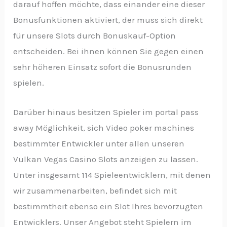
darauf hoffen möchte, dass einander eine dieser
Bonusfunktionen aktiviert, der muss sich direkt
für unsere Slots durch Bonuskauf-Option
entscheiden. Bei ihnen können Sie gegen einen
sehr höheren Einsatz sofort die Bonusrunden
spielen.
Darüber hinaus besitzen Spieler im portal pass
away Möglichkeit, sich Video poker machines
bestimmter Entwickler unter allen unseren
Vulkan Vegas Casino Slots anzeigen zu lassen.
Unter insgesamt 114 Spieleentwicklern, mit denen
wir zusammenarbeiten, befindet sich mit
bestimmtheit ebenso ein Slot Ihres bevorzugten
Entwicklers. Unser Angebot steht Spielern im