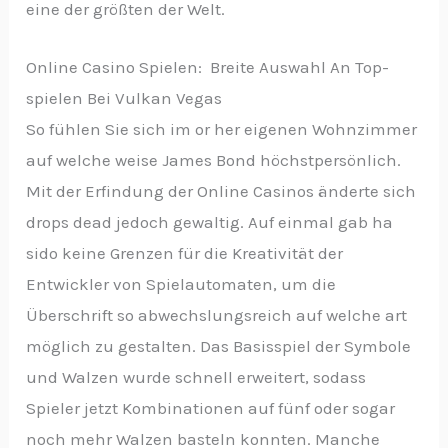
eine der größten der Welt.
Online Casino Spielen: Breite Auswahl An Top-
spielen Bei Vulkan Vegas
So fühlen Sie sich im or her eigenen Wohnzimmer
auf welche weise James Bond höchstpersönlich.
Mit der Erfindung der Online Casinos änderte sich
drops dead jedoch gewaltig. Auf einmal gab ha
sido keine Grenzen für die Kreativität der
Entwickler von Spielautomaten, um die
Überschrift so abwechslungsreich auf welche art
möglich zu gestalten. Das Basisspiel der Symbole
und Walzen wurde schnell erweitert, sodass
Spieler jetzt Kombinationen auf fünf oder sogar
noch mehr Walzen basteln konnten. Manche