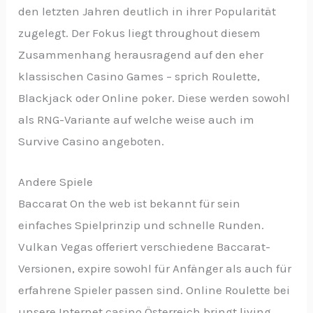
den letzten Jahren deutlich in ihrer Popularität
zugelegt. Der Fokus liegt throughout diesem
Zusammenhang herausragend auf den eher
klassischen Casino Games – sprich Roulette,
Blackjack oder Online poker. Diese werden sowohl
als RNG-Variante auf welche weise auch im
Survive Casino angeboten.
Andere Spiele
Baccarat On the web ist bekannt für sein
einfaches Spielprinzip und schnelle Runden.
Vulkan Vegas offeriert verschiedene Baccarat-
Versionen, expire sowohl für Anfänger als auch für
erfahrene Spieler passen sind. Online Roulette bei
unsere Internet casino Österreich bringt living