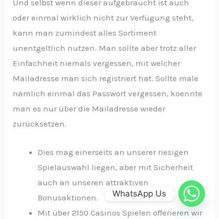
Und selbst wenn dieser aufgebraucht ist auch
oder einmal wirklich nicht zur Verfügung steht,
kann man zumindest alles Sortiment
unentgeltlich nutzen. Man sollte aber trotz aller
Einfachheit niemals vergessen, mit welcher
Mailadresse man sich registriert hat. Sollte male
nämlich einmal das Passwort vergessen, koennte
man es nur über die Mailadresse wieder
zurücksetzen.
Dies mag einerseits an unserer riesigen
Spielauswahl liegen, aber mit Sicherheit
auch an unseren attraktiven
WhatsApp Us
Bonusaktionen.
Mit über 2150 Casinos Spielen offerieren wir