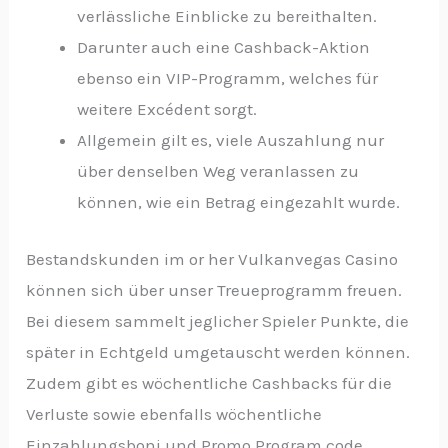
verlässliche Einblicke zu bereithalten.
Darunter auch eine Cashback-Aktion
ebenso ein VIP-Programm, welches für
weitere Excédent sorgt.
Allgemein gilt es, viele Auszahlung nur
über denselben Weg veranlassen zu
können, wie ein Betrag eingezahlt wurde.
Bestandskunden im or her Vulkanvegas Casino
können sich über unser Treueprogramm freuen.
Bei diesem sammelt jeglicher Spieler Punkte, die
später in Echtgeld umgetauscht werden können.
Zudem gibt es wöchentliche Cashbacks für die
Verluste sowie ebenfalls wöchentliche
Einzahlungsboni und Promo Program code