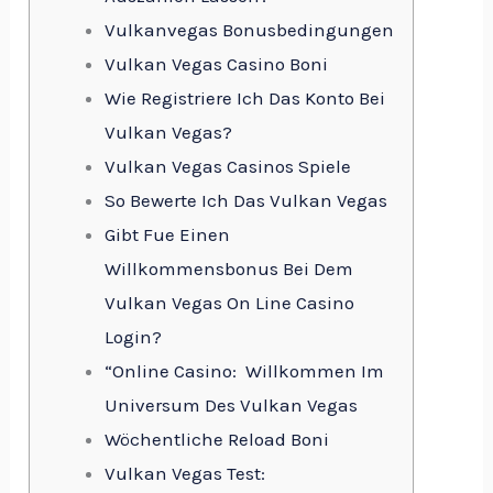
Vulkanvegas Bonusbedingungen
Vulkan Vegas Casino Boni
Wie Registriere Ich Das Konto Bei
Vulkan Vegas?
Vulkan Vegas Casinos Spiele
So Bewerte Ich Das Vulkan Vegas
Gibt Fue Einen
Willkommensbonus Bei Dem
Vulkan Vegas On Line Casino
Login?
“Online Casino: Willkommen Im
Universum Des Vulkan Vegas
Wöchentliche Reload Boni
Vulkan Vegas Test: