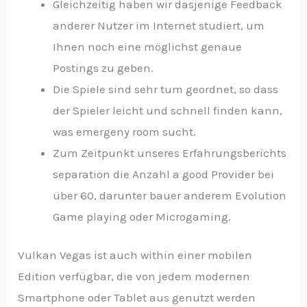
Gleichzeitig haben wir dasjenige Feedback
anderer Nutzer im Internet studiert, um
Ihnen noch eine möglichst genaue
Postings zu geben.
Die Spiele sind sehr tum geordnet, so dass
der Spieler leicht und schnell finden kann,
was emergeny room sucht.
Zum Zeitpunkt unseres Erfahrungsberichts
separation die Anzahl a good Provider bei
über 60, darunter bauer anderem Evolution
Game playing oder Microgaming.
Vulkan Vegas ist auch within einer mobilen
Edition verfügbar, die von jedem modernen
Smartphone oder Tablet aus genutzt werden