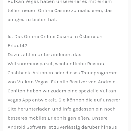
Vulkan Vegas haben unsereiner es mit einem
tollen neuen Online Casino zu realisieren, das
einiges zu bieten hat.
Ist Das Online Online Casino In Österreich
Erlaubt?
Dazu zählen unter anderem das
Willkommenspaket, wöchentliche Revenu,
Cashback-Aktionen oder dieses Treueprogramm
von Vulkan Vegas. Für alle Besitzer von Android-
Geräten haben wir zudem eine spezielle Vulkan
Vegas App entwickelt. Sie können die auf unserer
Site herunterladen und infolgedessen ein noch
besseres mobiles Erlebnis genießen. Unsere
Android Software ist zuverlässig darüber hinaus