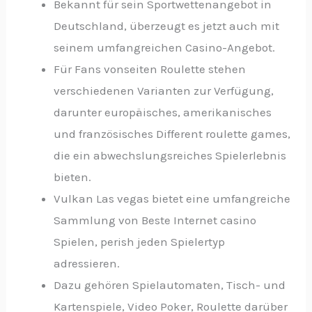
Bekannt für sein Sportwettenangebot in
Deutschland, überzeugt es jetzt auch mit
seinem umfangreichen Casino-Angebot.
Für Fans vonseiten Roulette stehen
verschiedenen Varianten zur Verfügung,
darunter europäisches, amerikanisches
und französisches Different roulette games,
die ein abwechslungsreiches Spielerlebnis
bieten.
Vulkan Las vegas bietet eine umfangreiche
Sammlung von Beste Internet casino
Spielen, perish jeden Spielertyp
adressieren.
Dazu gehören Spielautomaten, Tisch- und
Kartenspiele, Video Poker, Roulette darüber