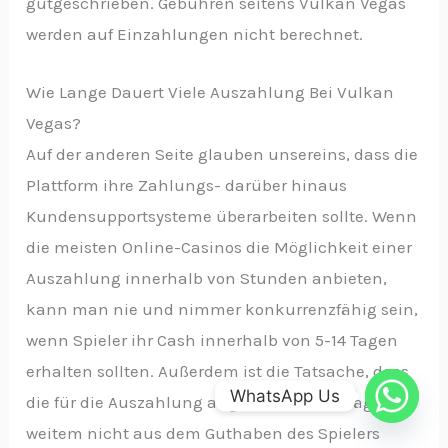
gutgeschrieben. Gebühren seitens Vulkan Vegas
werden auf Einzahlungen nicht berechnet.
Wie Lange Dauert Viele Auszahlung Bei Vulkan
Vegas?
Auf der anderen Seite glauben unsereins, dass die
Plattform ihre Zahlungs- darüber hinaus
Kundensupportsysteme überarbeiten sollte. Wenn
die meisten Online-Casinos die Möglichkeit einer
Auszahlung innerhalb von Stunden anbieten,
kann man nie und nimmer konkurrenzfähig sein,
wenn Spieler ihr Cash innerhalb von 5-14 Tagen
erhalten sollten. Außerdem ist die Tatsache, dass
WhatsApp Us
die für die Auszahlung angeforderten Beträge bei
weitem nicht aus dem Guthaben des Spielers