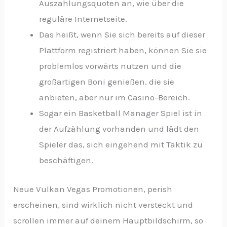
Auszahlungsquoten an, wie über die
reguläre Internetseite.
Das heißt, wenn Sie sich bereits auf dieser
Plattform registriert haben, können Sie sie
problemlos vorwärts nutzen und die
großartigen Boni genießen, die sie
anbieten, aber nur im Casino-Bereich.
Sogar ein Basketball Manager Spiel ist in
der Aufzählung vorhanden und lädt den
Spieler das, sich eingehend mit Taktik zu
beschäftigen.
Neue Vulkan Vegas Promotionen, perish
erscheinen, sind wirklich nicht versteckt und
scrollen immer auf deinem Hauptbildschirm, so