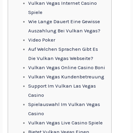
Vulkan Vegas Internet Casino
Spiele
Wie Lange Dauert Eine Gewisse
Auszahlung Bei Vulkan Vegas?
Video Poker
Auf Welchen Sprachen Gibt Es
Die Vulkan Vegas Webseite?
Vulkan Vegas Online Casino Boni
Vulkan Vegas Kundenbetreuung
Support Im Vulkan Las Vegas
Casino
Spielauswahl Im Vulkan Vegas
Casino
Vulkan Vegas Live Casino Spiele
Bietet Vulkan Vegas Einen