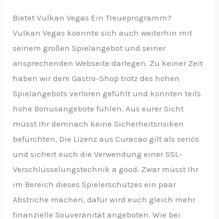
Bietet Vulkan Vegas Ein Treueprogramm?
Vulkan Vegas koennte sich auch weiterhin mit
seinem großen Spielangebot und seiner
ansprechenden Webseite darlegen. Zu keiner Zeit
haben wir dem Gastro-Shop trotz des hohen
Spielangebots verloren gefühlt und konnten teils
hohe Bonusangebote fühlen. Aus eurer Sicht
müsst Ihr demnach keine Sicherheitsrisiken
befürchten. Die Lizenz aus Curacao gilt als seriös
und sichert euch die Verwendung einer SSL-
Verschlüsselungstechnik a good. Zwar müsst Ihr
im Bereich dieses Spielerschutzes ein paar
Abstriche machen, dafür wird euch gleich mehr
finanzielle Souveränität angeboten. Wie bei