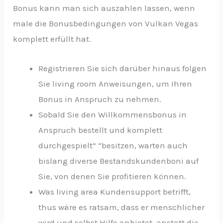
Bonus kann man sich auszahlen lassen, wenn
male die Bonusbedingungen von Vulkan Vegas
komplett erfüllt hat.
Registrieren Sie sich darüber hinaus folgen
Sie living room Anweisungen, um Ihren
Bonus in Anspruch zu nehmen.
Sobald Sie den Willkommensbonus in
Anspruch bestellt und komplett
durchgespielt” “besitzen, warten auch
bislang diverse Bestandskundenboni auf
Sie, von denen Sie profitieren können.
Was living area Kundensupport betrifft,
thus wäre es ratsam, dass er menschlicher
wird und selbst Hilfe anbietet, anstatt die