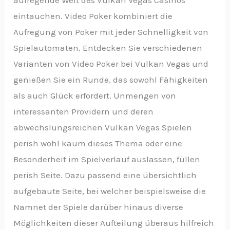
eintauchen. Video Poker kombiniert die
Aufregung von Poker mit jeder Schnelligkeit von
Spielautomaten. Entdecken Sie verschiedenen
Varianten von Video Poker bei Vulkan Vegas und
genießen Sie ein Runde, das sowohl Fähigkeiten
als auch Glück erfordert. Unmengen von
interessanten Providern und deren
abwechslungsreichen Vulkan Vegas Spielen
perish wohl kaum dieses Thema oder eine
Besonderheit im Spielverlauf auslassen, füllen
perish Seite. Dazu passend eine übersichtlich
aufgebaute Seite, bei welcher beispielsweise die
Namnet der Spiele darüber hinaus diverse
Möglichkeiten dieser Aufteilung überaus hilfreich