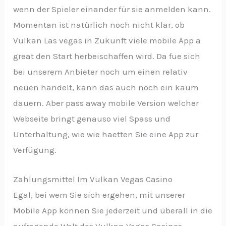
wenn der Spieler einander für sie anmelden kann.
Momentan ist natürlich noch nicht klar, ob
Vulkan Las vegas in Zukunft viele mobile App a
great den Start herbeischaffen wird. Da fue sich
bei unserem Anbieter noch um einen relativ
neuen handelt, kann das auch noch ein kaum
dauern. Aber pass away mobile Version welcher
Webseite bringt genauso viel Spass und
Unterhaltung, wie wie haetten Sie eine App zur
Verfügung.
Zahlungsmittel Im Vulkan Vegas Casino
Egal, bei wem Sie sich ergehen, mit unserer
Mobile App können Sie jederzeit und überall in die
aufregende Welt des Vulkan Vegas Casinos