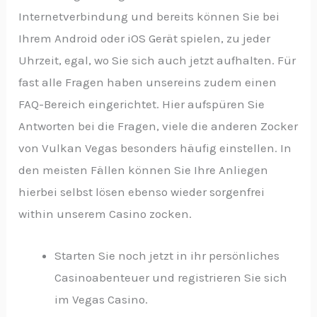
Internetverbindung und bereits können Sie bei
Ihrem Android oder iOS Gerät spielen, zu jeder
Uhrzeit, egal, wo Sie sich auch jetzt aufhalten. Für
fast alle Fragen haben unsereins zudem einen
FAQ-Bereich eingerichtet. Hier aufspüren Sie
Antworten bei die Fragen, viele die anderen Zocker
von Vulkan Vegas besonders häufig einstellen. In
den meisten Fällen können Sie Ihre Anliegen
hierbei selbst lösen ebenso wieder sorgenfrei
within unserem Casino zocken.
Starten Sie noch jetzt in ihr persönliches
Casinoabenteuer und registrieren Sie sich
im Vegas Casino.