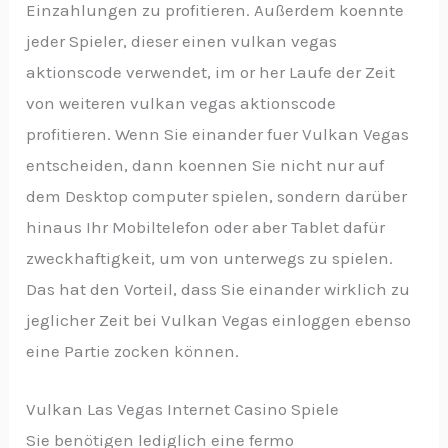
Einzahlungen zu profitieren. Außerdem koennte
jeder Spieler, dieser einen vulkan vegas
aktionscode verwendet, im or her Laufe der Zeit
von weiteren vulkan vegas aktionscode
profitieren. Wenn Sie einander fuer Vulkan Vegas
entscheiden, dann koennen Sie nicht nur auf
dem Desktop computer spielen, sondern darüber
hinaus Ihr Mobiltelefon oder aber Tablet dafür
zweckhaftigkeit, um von unterwegs zu spielen.
Das hat den Vorteil, dass Sie einander wirklich zu
jeglicher Zeit bei Vulkan Vegas einloggen ebenso
eine Partie zocken können.
Vulkan Las Vegas Internet Casino Spiele
Sie benötigen lediglich eine fermo