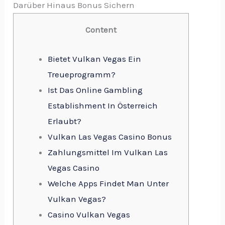
Darüber Hinaus Bonus Sichern
Content
Bietet Vulkan Vegas Ein
Treueprogramm?
Ist Das Online Gambling
Establishment In Österreich
Erlaubt?
Vulkan Las Vegas Casino Bonus
Zahlungsmittel Im Vulkan Las
Vegas Casino
Welche Apps Findet Man Unter
Vulkan Vegas?
Casino Vulkan Vegas