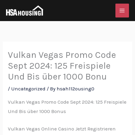
Skip
to
content
Vulkan Vegas Promo Code
Sept 2024: 125 Freispiele
Und Bis über 1000 Bonu
/
Uncategorized
/ By
hsah112ousing0
Vulkan Vegas Promo Code Sept 2024: 125 Freispiele
Und Bis über 1000 Bonus
Vulkan Vegas Online Casino Jetzt Registrieren