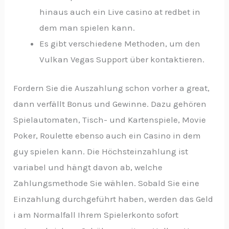
hinaus auch ein Live casino at redbet in
dem man spielen kann.
Es gibt verschiedene Methoden, um den
Vulkan Vegas Support über kontaktieren.
Fordern Sie die Auszahlung schon vorher a great,
dann verfällt Bonus und Gewinne. Dazu gehören
Spielautomaten, Tisch- und Kartenspiele, Movie
Poker, Roulette ebenso auch ein Casino in dem
guy spielen kann. Die Höchsteinzahlung ist
variabel und hängt davon ab, welche
Zahlungsmethode Sie wählen. Sobald Sie eine
Einzahlung durchgeführt haben, werden das Geld
i am Normalfall Ihrem Spielerkonto sofort