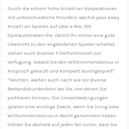
Durch die extrem hohe Anzahl an Kooperationen
mit unterschiedliche Providern wächst pass away
Anzahl an Spielen auf über a few. 100
Spielautomaten the. Damit Ihr immer eine gute
Übersicht zu den angebotenen Spielen erhaltet,
stehen euch diverser Filterfunktionen zur
Verfügung. Sobald Sie den Willkommensbonus in
Anspruch gekauft und komplett durchgespielt”
“besitzen, warten auch nach wie vor diverse
Bestandskundenboni bei Sie, von denen Sie
profitieren können. Die Umsatzbedingungen
spielen eine wichtige Zweck, wenn Sie living area
Willkommensbonus in Recht genommen haben.
Stellen Sie deshalb auf jeden fall sicher, dass Sie