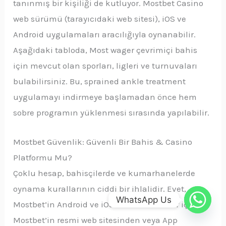
tanınmış bir kişiliği de kutluyor. Mostbet Casino
web sürümü (tarayıcıdaki web sitesi), iOS ve
Android uygulamaları aracılığıyla oynanabilir.
Aşağıdaki tabloda, Most wager çevrimiçi bahis
için mevcut olan sporları, ligleri ve turnuvaları
bulabilirsiniz. Bu, sprained ankle treatment
uygulamayı indirmeye başlamadan önce hem
sobre programın yüklenmesi sırasında yapılabilir.
Mostbet Güvenlik: Güvenli Bir Bahis & Casino
Platformu Mu?
Çoklu hesap, bahisçilerde ve kumarhanelerde
oynama kurallarının ciddi bir ihlalidir. Evet,
WhatsApp Us
Mostbet’in Android ve iOS tabanlı cihazlar için
Mostbet’in resmi web sitesinden veya App