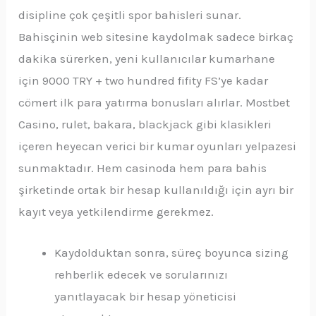
disipline çok çeşitli spor bahisleri sunar.
Bahisçinin web sitesine kaydolmak sadece birkaç
dakika sürerken, yeni kullanıcılar kumarhane
için 9000 TRY + two hundred fifity FS’ye kadar
cömert ilk para yatırma bonusları alırlar. Mostbet
Casino, rulet, bakara, blackjack gibi klasikleri
içeren heyecan verici bir kumar oyunları yelpazesi
sunmaktadır. Hem casinoda hem para bahis
şirketinde ortak bir hesap kullanıldığı için ayrı bir
kayıt veya yetkilendirme gerekmez.
Kaydolduktan sonra, süreç boyunca sizing
rehberlik edecek ve sorularınızı
yanıtlayacak bir hesap yöneticisi