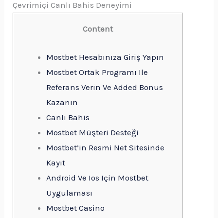
Çevrimiçi Canlı Bahis Deneyimi
Content
Mostbet Hesabınıza Giriş Yapın
Mostbet Ortak Programı Ile
Referans Verin Ve Added Bonus
Kazanın
Canlı Bahis
Mostbet Müşteri Desteği
Mostbet’in Resmi Net Sitesinde
Kayıt
Android Ve Ios Için Mostbet
Uygulaması
Mostbet Casino