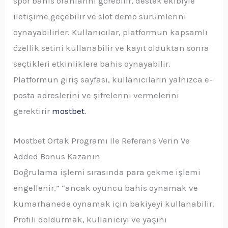
spor bahis oranlarını görebilir, destek ekibiyle
iletişime geçebilir ve slot demo sürümlerini
oynayabilirler. Kullanıcılar, platformun kapsamlı
özellik setini kullanabilir ve kayıt olduktan sonra
seçtikleri etkinliklere bahis oynayabilir.
Platformun giriş sayfası, kullanıcıların yalnızca e-
posta adreslerini ve şifrelerini vermelerini
gerektirir
mostbet
.
Mostbet Ortak Programı Ile Referans Verin Ve
Added Bonus Kazanın
Doğrulama işlemi sırasında para çekme işlemi
engellenir,” “ancak oyuncu bahis oynamak ve
kumarhanede oynamak için bakiyeyi kullanabilir.
Profili doldurmak, kullanıcıyı ve yaşını