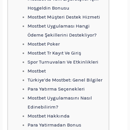
Hoşgeldin Bonusu
Mostbet Müşteri Destek Hizmeti
Mostbet Uygulaması Hangi
Ödeme Şekillerini Destekliyor?
Mostbet Poker
Mostbet Tr Kayıt Ve Giriş
Spor Turnuvaları Ve Etkinlikleri
Mostbet
Türkiye’de Mostbet: Genel Bilgiler
Para Yatırma Seçenekleri
Mostbet Uygulamasını Nasıl
Edinebilirim?
Mostbet Hakkında
Para Yatirmadan Bonus