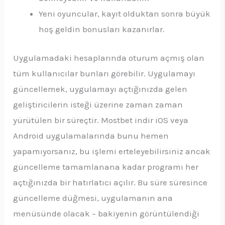
Yeni oyuncular, kayıt olduktan sonra büyük
hoş geldin bonusları kazanırlar.
Uygulamadaki hesaplarında oturum açmış olan
tüm kullanıcılar bunları görebilir. Uygulamayı
güncellemek, uygulamayı açtığınızda gelen
geliştiricilerin isteği üzerine zaman zaman
yürütülen bir süreçtir. Mostbet indir iOS veya
Android uygulamalarında bunu hemen
yapamıyorsanız, bu işlemi erteleyebilirsiniz ancak
güncelleme tamamlanana kadar programı her
açtığınızda bir hatırlatıcı açılır. Bu süre süresince
güncelleme düğmesi, uygulamanın ana
menüsünde olacak – bakiyenin görüntülendiği