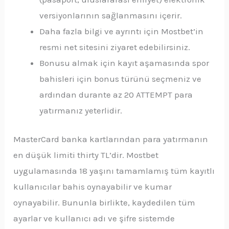
versiyonlarının sağlanmasını içerir.
Daha fazla bilgi ve ayrıntı için Mostbet’in
resmi net sitesini ziyaret edebilirsiniz.
Bonusu almak için kayıt aşamasında spor
bahisleri için bonus türünü seçmeniz ve
ardından durante az 20 ATTEMPT para
yatırmanız yeterlidir.
MasterCard banka kartlarından para yatırmanın
en düşük limiti thirty TL’dir. Mostbet
uygulamasında 18 yaşını tamamlamış tüm kayıtlı
kullanıcılar bahis oynayabilir ve kumar
oynayabilir. Bununla birlikte, kaydedilen tüm
ayarlar ve kullanıcı adı ve şifre sistemde