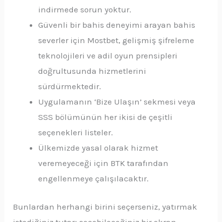
indirmede sorun yoktur.
Güvenli bir bahis deneyimi arayan bahis
severler için Mostbet, gelişmiş şifreleme
teknolojileri ve adil oyun prensipleri
doğrultusunda hizmetlerini
sürdürmektedir.
Uygulamanın ‘Bize Ulaşın’ sekmesi veya
SSS bölümünün her ikisi de çeşitli
seçenekleri listeler.
Ülkemizde yasal olarak hizmet
veremeyeceği için BTK tarafından
engellenmeye çalışılacaktır.
Bunlardan herhangi birini seçerseniz, yatırmak
istediğiniz tutarı seçebileceğiniz bir ekran