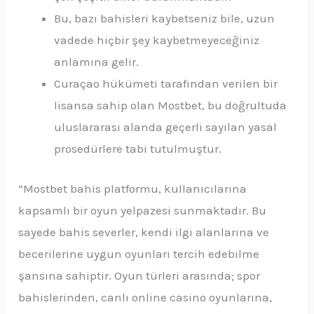
Bu, bazı bahisleri kaybetseniz bile, uzun
vadede hiçbir şey kaybetmeyeceğiniz
anlamına gelir.
Curaçao hükümeti tarafından verilen bir
lisansa sahip olan Mostbet, bu doğrultuda
uluslararası alanda geçerli sayılan yasal
prosedürlere tabi tutulmuştur.
“Mostbet bahis platformu, kullanıcılarına
kapsamlı bir oyun yelpazesi sunmaktadır. Bu
sayede bahis severler, kendi ilgi alanlarına ve
becerilerine uygun oyunları tercih edebilme
şansına sahiptir. Oyun türleri arasında; spor
bahislerinden, canlı online casino oyunlarına,