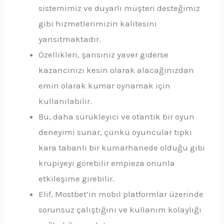
sistemimiz ve duyarlı müşteri desteğimiz
gibi hizmetlerimizin kalitesini
yansıtmaktadır.
Özellikleri, şansınız yaver giderse
kazancınızı kesin olarak alacağınızdan
emin olarak kumar oynamak için
kullanılabilir.
Bu, daha sürükleyici ve otantik bir oyun
deneyimi sunar, çünkü oyuncular tıpkı
kara tabanlı bir kumarhanede olduğu gibi
krupiyeyi görebilir empieza onunla
etkileşime girebilir.
Elif, Mostbet’in mobil platformlar üzerinde
sorunsuz çalıştığını ve kullanım kolaylığı