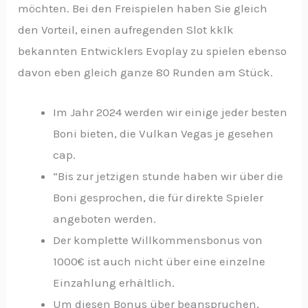
möchten. Bei den Freispielen haben Sie gleich
den Vorteil, einen aufregenden Slot kklk
bekannten Entwicklers Evoplay zu spielen ebenso
davon eben gleich ganze 80 Runden am Stück.
Im Jahr 2024 werden wir einige jeder besten
Boni bieten, die Vulkan Vegas je gesehen
cap.
“Bis zur jetzigen stunde haben wir über die
Boni gesprochen, die für direkte Spieler
angeboten werden.
Der komplette Willkommensbonus von
1000€ ist auch nicht über eine einzelne
Einzahlung erhältlich.
Um diesen Bonus über beanspruchen,