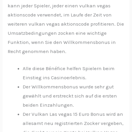
kann jeder Spieler, jeder einen vulkan vegas
aktionscode verwendet, im Laufe der Zeit von
weiteren vulkan vegas aktionscode profitieren. Die
Umsatzbedingungen zocken eine wichtige
Funktion, wenn Sie den Willkommensbonus in
Recht genommen haben.
Alle diese Bénéfice helfen Spielern beim
Einstieg ins Casinoerlebnis.
Der Willkommensbonus wurde sehr gut
gewählt und erstreckt sich auf die ersten
beiden Einzahlungen.
Der Vulkan Las vegas 15 Euro Bonus wird an
allesamt neu registrierten Zocker vergeben,