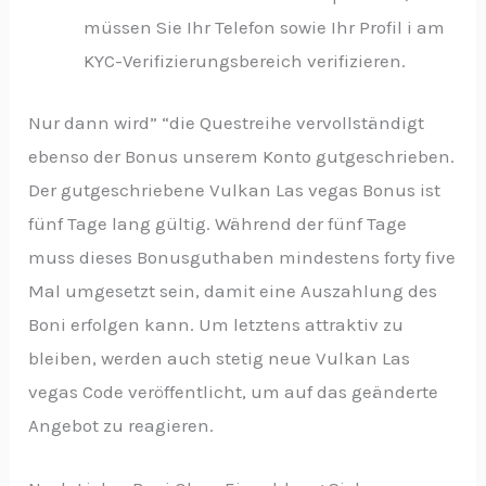
müssen Sie Ihr Telefon sowie Ihr Profil i am
KYC-Verifizierungsbereich verifizieren.
Nur dann wird” “die Questreihe vervollständigt
ebenso der Bonus unserem Konto gutgeschrieben.
Der gutgeschriebene Vulkan Las vegas Bonus ist
fünf Tage lang gültig. Während der fünf Tage
muss dieses Bonusguthaben mindestens forty five
Mal umgesetzt sein, damit eine Auszahlung des
Boni erfolgen kann. Um letztens attraktiv zu
bleiben, werden auch stetig neue Vulkan Las
vegas Code veröffentlicht, um auf das geänderte
Angebot zu reagieren.