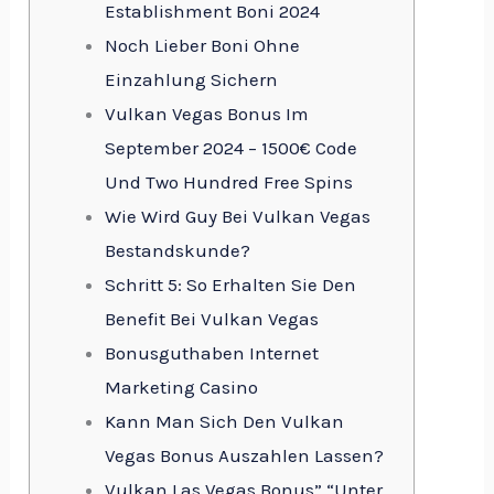
Establishment Boni 2024
Noch Lieber Boni Ohne
Einzahlung Sichern
Vulkan Vegas Bonus Im
September 2024 – 1500€ Code
Und Two Hundred Free Spins
Wie Wird Guy Bei Vulkan Vegas
Bestandskunde?
Schritt 5: So Erhalten Sie Den
Benefit Bei Vulkan Vegas
Bonusguthaben Internet
Marketing Casino
Kann Man Sich Den Vulkan
Vegas Bonus Auszahlen Lassen?
Vulkan Las Vegas Bonus” “Unter