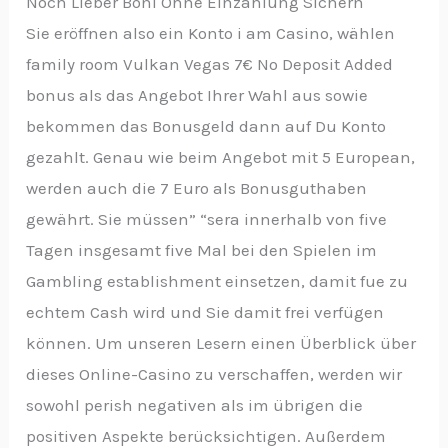
Noch Lieber Boni Ohne Einzahlung Sichern
Sie eröffnen also ein Konto i am Casino, wählen
family room Vulkan Vegas 7€ No Deposit Added
bonus als das Angebot Ihrer Wahl aus sowie
bekommen das Bonusgeld dann auf Du Konto
gezahlt. Genau wie beim Angebot mit 5 European,
werden auch die 7 Euro als Bonusguthaben
gewährt. Sie müssen” “sera innerhalb von five
Tagen insgesamt five Mal bei den Spielen im
Gambling establishment einsetzen, damit fue zu
echtem Cash wird und Sie damit frei verfügen
können. Um unseren Lesern einen Überblick über
dieses Online-Casino zu verschaffen, werden wir
sowohl perish negativen als im übrigen die
positiven Aspekte berücksichtigen. Außerdem