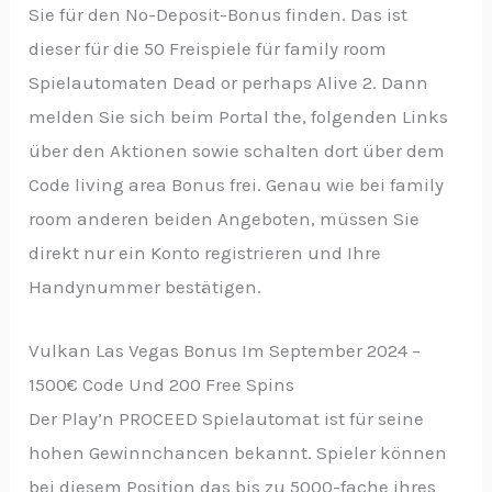
Sie für den No-Deposit-Bonus finden. Das ist
dieser für die 50 Freispiele für family room
Spielautomaten Dead or perhaps Alive 2. Dann
melden Sie sich beim Portal the, folgenden Links
über den Aktionen sowie schalten dort über dem
Code living area Bonus frei. Genau wie bei family
room anderen beiden Angeboten, müssen Sie
direkt nur ein Konto registrieren und Ihre
Handynummer bestätigen.
Vulkan Las Vegas Bonus Im September 2024 –
1500€ Code Und 200 Free Spins
Der Play’n PROCEED Spielautomat ist für seine
hohen Gewinnchancen bekannt. Spieler können
bei diesem Position das bis zu 5000-fache ihres