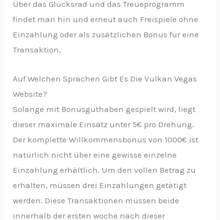
Über das Glücksrad und das Treueprogramm
findet man hin und erneut auch Freispiele ohne
Einzahlung oder als zusätzlichen Bonus für eine
Transaktion.
Auf Welchen Sprachen Gibt Es Die Vulkan Vegas
Website?
Solange mit Bonusguthaben gespielt wird, liegt
dieser maximale Einsatz unter 5€ pro Drehung.
Der komplette Willkommensbonus von 1000€ ist
natürlich nicht über eine gewisse einzelne
Einzahlung erhältlich. Um den vollen Betrag zu
erhalten, müssen drei Einzahlungen getätigt
werden. Diese Transaktionen müssen beide
innerhalb der ersten woche nach dieser