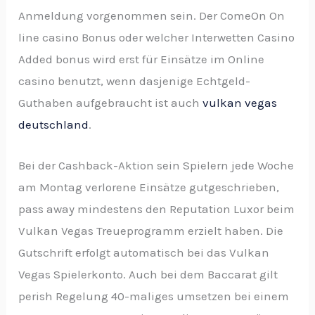
Anmeldung vorgenommen sein. Der ComeOn On
line casino Bonus oder welcher Interwetten Casino
Added bonus wird erst für Einsätze im Online
casino benutzt, wenn dasjenige Echtgeld-
Guthaben aufgebraucht ist auch
vulkan vegas
deutschland
.
Bei der Cashback-Aktion sein Spielern jede Woche
am Montag verlorene Einsätze gutgeschrieben,
pass away mindestens den Reputation Luxor beim
Vulkan Vegas Treueprogramm erzielt haben. Die
Gutschrift erfolgt automatisch bei das Vulkan
Vegas Spielerkonto. Auch bei dem Baccarat gilt
perish Regelung 40-maliges umsetzen bei einem