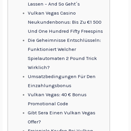
Lassen – And So Geht´s
Vulkan Vegas Casino
Neukundenbonus: Bis Zu €1 500
Und One Hundred Fifty Freespins
Die Geheimnisse Entschlüsseln:
Funktioniert Welcher
Spielautomaten 2 Pound Trick
Wirklich?
Umsatzbedingungen Für Den
Einzahlungsbonus
Vulkan Vegas: 40 € Bonus
Promotional Code
Gibt Sera Einen Vulkan Vegas
Offer?
Freispiele Kaufen Bei Vulkan