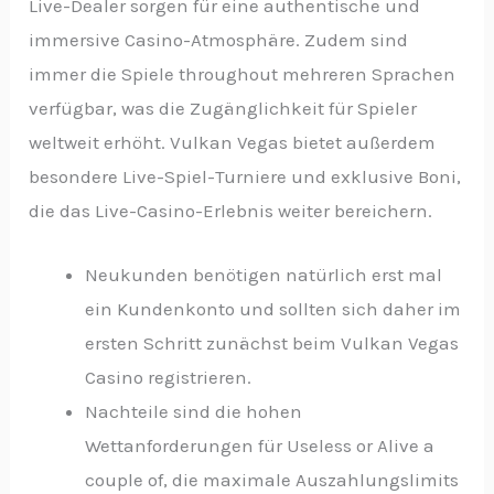
Live-Dealer sorgen für eine authentische und
immersive Casino-Atmosphäre. Zudem sind
immer die Spiele throughout mehreren Sprachen
verfügbar, was die Zugänglichkeit für Spieler
weltweit erhöht. Vulkan Vegas bietet außerdem
besondere Live-Spiel-Turniere und exklusive Boni,
die das Live-Casino-Erlebnis weiter bereichern.
Neukunden benötigen natürlich erst mal
ein Kundenkonto und sollten sich daher im
ersten Schritt zunächst beim Vulkan Vegas
Casino registrieren.
Nachteile sind die hohen
Wettanforderungen für Useless or Alive a
couple of, die maximale Auszahlungslimits