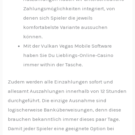
Zahlungsmöglichkeiten integriert, von
denen sich Spieler die jeweils
komfortabelste Variante aussuchen
können.
Mit der Vulkan Vegas Mobile Software
haben Sie Du Lieblings-Online-Casino
immer within der Tasche.
Zudem werden alle Einzahlungen sofort und
allesamt Auszahlungen innerhalb von 12 Stunden
durchgeführt. Die einzige Ausnahme sind
logischerweise Banküberweisungen, denn diese
brauchen bekanntlich immer dieses paar Tage.
Damit jeder Spieler eine geeignete Option bei