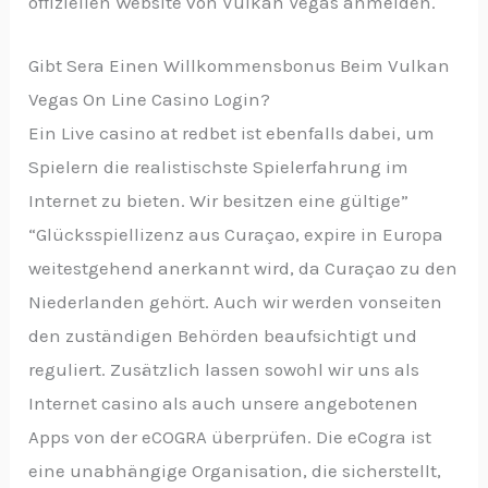
offiziellen Website von Vulkan Vegas anmelden.
Gibt Sera Einen Willkommensbonus Beim Vulkan
Vegas On Line Casino Login?
Ein Live casino at redbet ist ebenfalls dabei, um
Spielern die realistischste Spielerfahrung im
Internet zu bieten. Wir besitzen eine gültige”
“Glücksspiellizenz aus Curaçao, expire in Europa
weitestgehend anerkannt wird, da Curaçao zu den
Niederlanden gehört. Auch wir werden vonseiten
den zuständigen Behörden beaufsichtigt und
reguliert. Zusätzlich lassen sowohl wir uns als
Internet casino als auch unsere angebotenen
Apps von der eCOGRA überprüfen. Die eCogra ist
eine unabhängige Organisation, die sicherstellt,