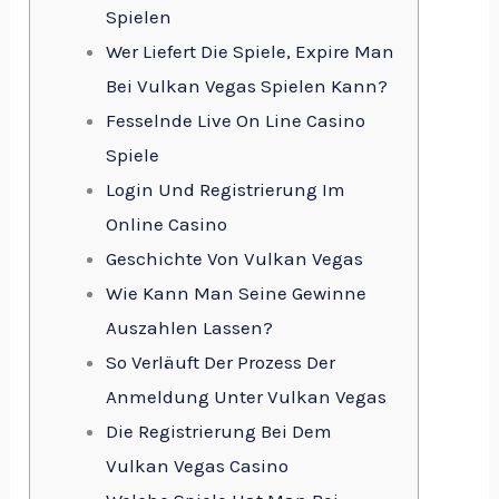
Spielen
Wer Liefert Die Spiele, Expire Man
Bei Vulkan Vegas Spielen Kann?
Fesselnde Live On Line Casino
Spiele
Login Und Registrierung Im
Online Casino
Geschichte Von Vulkan Vegas
Wie Kann Man Seine Gewinne
Auszahlen Lassen?
So Verläuft Der Prozess Der
Anmeldung Unter Vulkan Vegas
Die Registrierung Bei Dem
Vulkan Vegas Casino