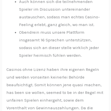
Auch können sich die teilnehmenden
Spieler im Discussion untereinander
austauschen, sodass man echtes Casino-
Feeling erlebt, ganz gleich, wo man ist.
Obendrein muss unsere Plattform
insgesamt 16 Sprachen unterstützen,
sodass sich an dieser stelle wirklich jeder
Spieler heimisch fühlen werden.
Casinos ohne Lizenz haben ihre eigenen Regeln
und werden vonseiten keinerlei Behörde
beaufsichtigt. Somit können jene quasi machen,
has been sie wollen, seemed to be in der Regel mit
unfairen Spielen einhergeht, sowie dem
Vorenthalt von Gewinnauszahlungen. Da die