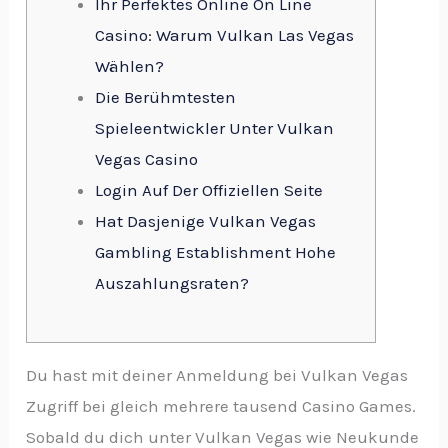
Ihr Perfektes Online On Line
Casino: Warum Vulkan Las Vegas
Wählen?
Die Berühmtesten
Spieleentwickler Unter Vulkan
Vegas Casino
Login Auf Der Offiziellen Seite
Hat Dasjenige Vulkan Vegas
Gambling Establishment Hohe
Auszahlungsraten?
Du hast mit deiner Anmeldung bei Vulkan Vegas
Zugriff bei gleich mehrere tausend Casino Games.
Sobald du dich unter Vulkan Vegas wie Neukunde