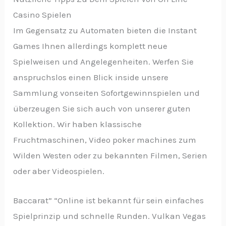
Casino Spielen
Im Gegensatz zu Automaten bieten die Instant
Games Ihnen allerdings komplett neue
Spielweisen und Angelegenheiten. Werfen Sie
anspruchslos einen Blick inside unsere
Sammlung vonseiten Sofortgewinnspielen und
überzeugen Sie sich auch von unserer guten
Kollektion. Wir haben klassische
Fruchtmaschinen, Video poker machines zum
Wilden Westen oder zu bekannten Filmen, Serien
oder aber Videospielen.
Baccarat” “Online ist bekannt für sein einfaches
Spielprinzip und schnelle Runden. Vulkan Vegas