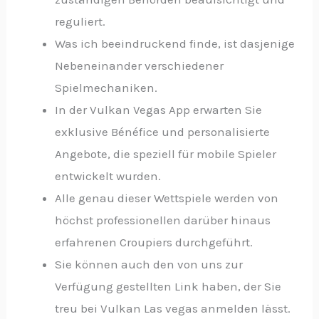
reguliert.
Was ich beeindruckend finde, ist dasjenige
Nebeneinander verschiedener
Spielmechaniken.
In der Vulkan Vegas App erwarten Sie
exklusive Bénéfice und personalisierte
Angebote, die speziell für mobile Spieler
entwickelt wurden.
Alle genau dieser Wettspiele werden von
höchst professionellen darüber hinaus
erfahrenen Croupiers durchgeführt.
Sie können auch den von uns zur
Verfügung gestellten Link haben, der Sie
treu bei Vulkan Las vegas anmelden lässt.