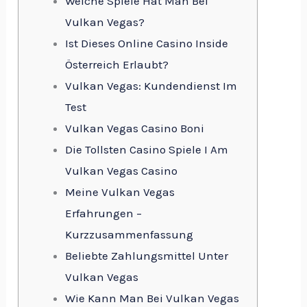
Welche Spiele Hat Man Bei
Vulkan Vegas?
Ist Dieses Online Casino Inside
Österreich Erlaubt?
Vulkan Vegas: Kundendienst Im
Test
Vulkan Vegas Casino Boni
Die Tollsten Casino Spiele I Am
Vulkan Vegas Casino
Meine Vulkan Vegas
Erfahrungen –
Kurzzusammenfassung
Beliebte Zahlungsmittel Unter
Vulkan Vegas
Wie Kann Man Bei Vulkan Vegas