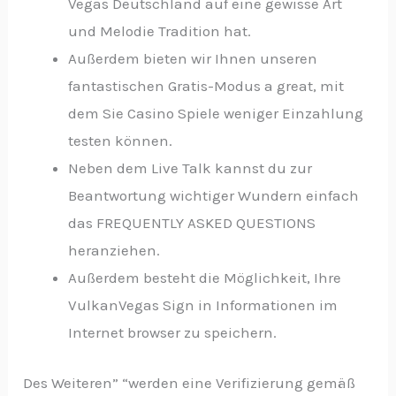
Vegas Deutschland auf eine gewisse Art
und Melodie Tradition hat.
Außerdem bieten wir Ihnen unseren
fantastischen Gratis-Modus a great, mit
dem Sie Casino Spiele weniger Einzahlung
testen können.
Neben dem Live Talk kannst du zur
Beantwortung wichtiger Wundern einfach
das FREQUENTLY ASKED QUESTIONS
heranziehen.
Außerdem besteht die Möglichkeit, Ihre
VulkanVegas Sign in Informationen im
Internet browser zu speichern.
Des Weiteren” “werden eine Verifizierung gemäß