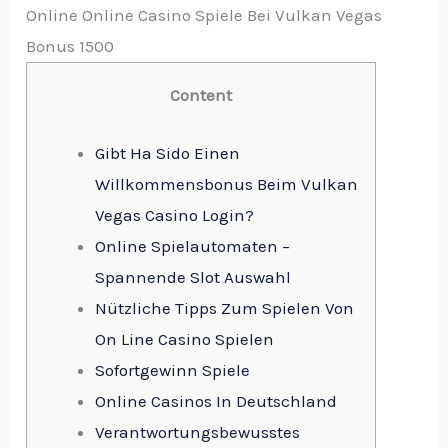
Online Online Casino Spiele Bei Vulkan Vegas
Bonus 1500
Content
Gibt Ha Sido Einen
Willkommensbonus Beim Vulkan
Vegas Casino Login?
Online Spielautomaten –
Spannende Slot Auswahl
Nützliche Tipps Zum Spielen Von
On Line Casino Spielen
Sofortgewinn Spiele
Online Casinos In Deutschland
Verantwortungsbewusstes