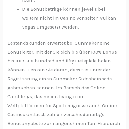
Die Bonusbeträge können jeweils bei
weitem nicht im Casino vonseiten Vulkan
Vegas umgesetzt werden.
Bestandskunden erwartet bei Sunmaker eine
Bonusleiter, mit der Sie sich bis über 100% Bonus
bis 100€ + a hundred and fifty Freispiele holen
können. Denken Sie daran, dass Sie unter der
Registrierung einen Sunmaker Gutscheincode
gebrauchen können. Im Bereich des Online
Gamblings, das neben living room
Wettplattformen für Sportereignisse auch Online
Casinos umfasst, zählen verschiedenartige
Bonusangebote zum angenehmen Ton. Hierdurch