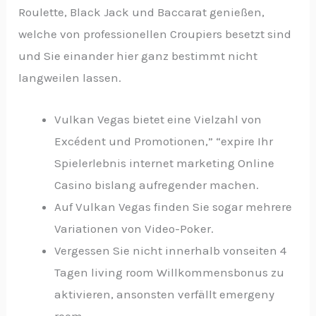
Roulette, Black Jack und Baccarat genießen,
welche von professionellen Croupiers besetzt sind
und Sie einander hier ganz bestimmt nicht
langweilen lassen.
Vulkan Vegas bietet eine Vielzahl von
Excédent und Promotionen,” “expire Ihr
Spielerlebnis internet marketing Online
Casino bislang aufregender machen.
Auf Vulkan Vegas finden Sie sogar mehrere
Variationen von Video-Poker.
Vergessen Sie nicht innerhalb vonseiten 4
Tagen living room Willkommensbonus zu
aktivieren, ansonsten verfällt emergeny
room.