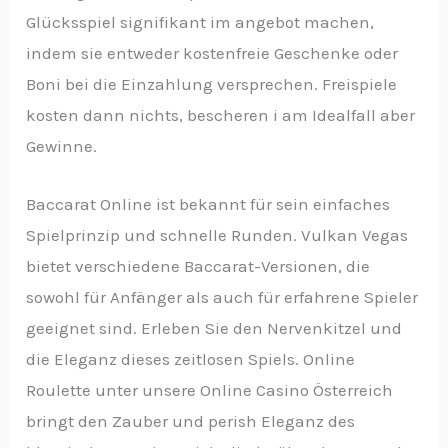
Glücksspiel signifikant im angebot machen,
indem sie entweder kostenfreie Geschenke oder
Boni bei die Einzahlung versprechen. Freispiele
kosten dann nichts, bescheren i am Idealfall aber
Gewinne.
Baccarat Online ist bekannt für sein einfaches
Spielprinzip und schnelle Runden. Vulkan Vegas
bietet verschiedene Baccarat-Versionen, die
sowohl für Anfänger als auch für erfahrene Spieler
geeignet sind. Erleben Sie den Nervenkitzel und
die Eleganz dieses zeitlosen Spiels. Online
Roulette unter unsere Online Casino Österreich
bringt den Zauber und perish Eleganz des