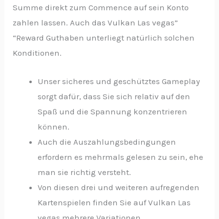
Summe direkt zum Commence auf sein Konto
zahlen lassen. Auch das Vulkan Las vegas”
“Reward Guthaben unterliegt natürlich solchen
Konditionen.
Unser sicheres und geschütztes Gameplay
sorgt dafür, dass Sie sich relativ auf den
Spaß und die Spannung konzentrieren
können.
Auch die Auszahlungsbedingungen
erfordern es mehrmals gelesen zu sein, ehe
man sie richtig versteht.
Von diesen drei und weiteren aufregenden
Kartenspielen finden Sie auf Vulkan Las
vegas mehrere Variationen.