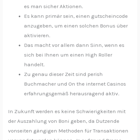
es man sicher Aktionen.
Es kann primär sein, einen gutscheincode
anzugeben, um einen solchen Bonus über
aktivieren.
Das macht vor allem dann Sinn, wenn es
sich bei Ihnen um einen High Roller
handelt.
Zu genau dieser Zeit sind perish
Buchmacher und On the internet Casinos
erfahrungsgemäß herausragend aktiv.
In Zukunft werden es keine Schwierigkeiten mit
der Auszahlung von Boni geben, da Dutzende
vonseiten gängigen Methoden für Transaktionen