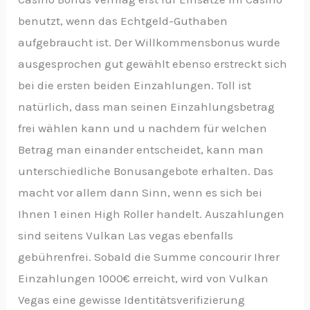
benutzt, wenn das Echtgeld-Guthaben
aufgebraucht ist. Der Willkommensbonus wurde
ausgesprochen gut gewählt ebenso erstreckt sich
bei die ersten beiden Einzahlungen. Toll ist
natürlich, dass man seinen Einzahlungsbetrag
frei wählen kann und u nachdem für welchen
Betrag man einander entscheidet, kann man
unterschiedliche Bonusangebote erhalten. Das
macht vor allem dann Sinn, wenn es sich bei
Ihnen 1 einen High Roller handelt. Auszahlungen
sind seitens Vulkan Las vegas ebenfalls
gebührenfrei. Sobald die Summe concourir Ihrer
Einzahlungen 1000€ erreicht, wird von Vulkan
Vegas eine gewisse Identitätsverifizierung