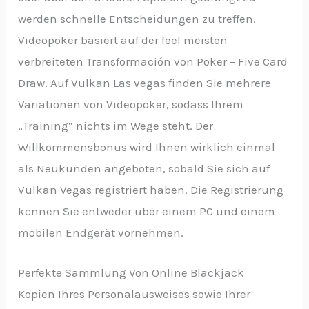
werden schnelle Entscheidungen zu treffen.
Videopoker basiert auf der feel meisten
verbreiteten Transformación von Poker – Five Card
Draw. Auf Vulkan Las vegas finden Sie mehrere
Variationen von Videopoker, sodass Ihrem
„Training“ nichts im Wege steht. Der
Willkommensbonus wird Ihnen wirklich einmal
als Neukunden angeboten, sobald Sie sich auf
Vulkan Vegas registriert haben. Die Registrierung
können Sie entweder über einem PC und einem
mobilen Endgerät vornehmen.
Perfekte Sammlung Von Online Blackjack
Kopien Ihres Personalausweises sowie Ihrer