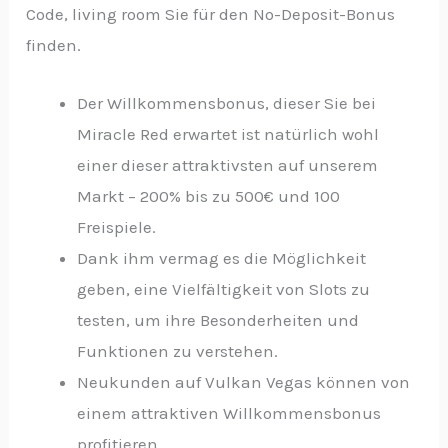
Code, living room Sie für den No-Deposit-Bonus
finden.
Der Willkommensbonus, dieser Sie bei
Miracle Red erwartet ist natürlich wohl
einer dieser attraktivsten auf unserem
Markt – 200% bis zu 500€ und 100
Freispiele.
Dank ihm vermag es die Möglichkeit
geben, eine Vielfältigkeit von Slots zu
testen, um ihre Besonderheiten und
Funktionen zu verstehen.
Neukunden auf Vulkan Vegas können von
einem attraktiven Willkommensbonus
profitieren.