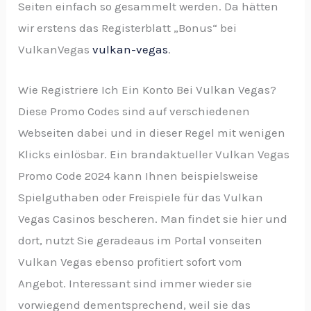
Seiten einfach so gesammelt werden. Da hätten
wir erstens das Registerblatt „Bonus“ bei
VulkanVegas
vulkan-vegas
.
Wie Registriere Ich Ein Konto Bei Vulkan Vegas?
Diese Promo Codes sind auf verschiedenen
Webseiten dabei und in dieser Regel mit wenigen
Klicks einlösbar. Ein brandaktueller Vulkan Vegas
Promo Code 2024 kann Ihnen beispielsweise
Spielguthaben oder Freispiele für das Vulkan
Vegas Casinos bescheren. Man findet sie hier und
dort, nutzt Sie geradeaus im Portal vonseiten
Vulkan Vegas ebenso profitiert sofort vom
Angebot. Interessant sind immer wieder sie
vorwiegend dementsprechend, weil sie das