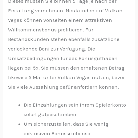
Dieses müssen Sie binnen 5 Tage je nach der
Erstattung vornehmen. Neukunden auf Vulkan
Vegas können vonseiten einem attraktiven
Willkommensbonus profitieren. Für
Bestandskunden stehen ebenfalls zusätzliche
verlockende Boni zur Verfügung. Die
Umsatzbedingungen für das Bonusguthaben
liegen bei 5x. Sie müssen den erhaltenen Betrag
likewise 5 Mal unter Vulkan Vegas nutzen, bevor
Sie viele Auszahlung dafür anfordern können.
Die Einzahlungen sein Ihrem Spielerkonto
sofort gutgeschrieben.
Um sicherzustellen, dass Sie wenig
exklusiven Bonusse ebenso