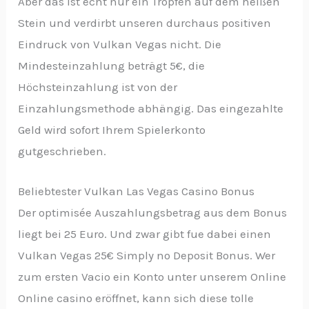
Aber das ist echt nur ein Tropfen auf dem heißen
Stein und verdirbt unseren durchaus positiven
Eindruck von Vulkan Vegas nicht. Die
Mindesteinzahlung beträgt 5€, die
Höchsteinzahlung ist von der
Einzahlungsmethode abhängig. Das eingezahlte
Geld wird sofort Ihrem Spielerkonto
gutgeschrieben.
Beliebtester Vulkan Las Vegas Casino Bonus
Der optimisée Auszahlungsbetrag aus dem Bonus
liegt bei 25 Euro. Und zwar gibt fue dabei einen
Vulkan Vegas 25€ Simply no Deposit Bonus. Wer
zum ersten Vacio ein Konto unter unserem Online
Online casino eröffnet, kann sich diese tolle