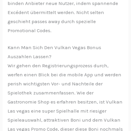
binden Anbieter neue Nutzer, indem spannende
Excédent übermittelt werden. Nicht selten
geschieht passes away durch spezielle
Promotional Codes.
Kann Man Sich Den Vulkan Vegas Bonus
Auszahlen Lassen?
Wir gehen den Registrierungsprozess durch,
werfen einen Blick bei die mobile App und werden
perish wichtigsten Vor- und Nachteile der
Spielothek zusammenfassen. Wie der
Gastronomie Shop es erfahren besitzen, ist Vulkan
Las vegas eine super Spielhalle mit riesiger
Spieleauswahl, attraktiven Boni und dem Vulkan
Las vegas Promo Code, dieser diese Boni nochmals