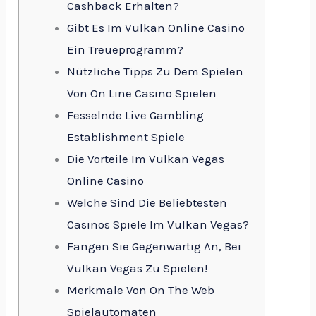
Cashback Erhalten?
Gibt Es Im Vulkan Online Casino
Ein Treueprogramm?
Nützliche Tipps Zu Dem Spielen
Von On Line Casino Spielen
Fesselnde Live Gambling
Establishment Spiele
Die Vorteile Im Vulkan Vegas
Online Casino
Welche Sind Die Beliebtesten
Casinos Spiele Im Vulkan Vegas?
Fangen Sie Gegenwärtig An, Bei
Vulkan Vegas Zu Spielen!
Merkmale Von On The Web
Spielautomaten