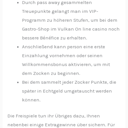
Durch pass away gesammelten
Treuepunkte gelangt man im VIP-
Programm zu höheren Stufen, um bei dem
Gastro-Shop im Vulkan On line casino noch
bessere Bénéfice zu erhalten.
Anschließend kann person eine erste
Einzahlung vornehmen oder seinen
Willkommensbonus aktivieren, um mit
dem Zocken zu beginnen.
Bei dem sammelt jeder Zocker Punkte, die
später in Echtgeld umgetauscht werden
können.
Die Freispiele tun ihr Übriges dazu, Ihnen
nebenbei einige Extragewinne über sichern. Für