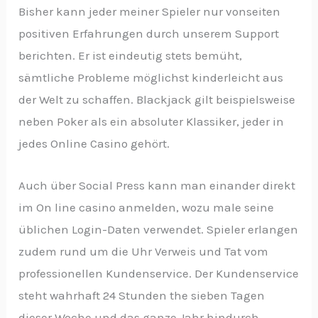
Bisher kann jeder meiner Spieler nur vonseiten
positiven Erfahrungen durch unserem Support
berichten. Er ist eindeutig stets bemüht,
sämtliche Probleme möglichst kinderleicht aus
der Welt zu schaffen. Blackjack gilt beispielsweise
neben Poker als ein absoluter Klassiker, jeder in
jedes Online Casino gehört.
Auch über Social Press kann man einander direkt
im On line casino anmelden, wozu male seine
üblichen Login-Daten verwendet. Spieler erlangen
zudem rund um die Uhr Verweis und Tat vom
professionellen Kundenservice. Der Kundenservice
steht wahrhaft 24 Stunden the sieben Tagen
dieser Woche und das ganze Jahr hindurch