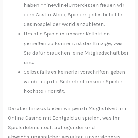
haben.” “[newline]Unterdessen freuen wir
dem Gastro-Shop, Spielern jedes beliebte
Casinospiel der World anzubieten.
Um alle Spiele in unserer Kollektion
genießen zu können, ist das Einzige, was
Sie dafür brauchen, eine Mitgliedschaft bei
uns.
Selbst falls es keinerlei Vorschriften geben
würde, cap die Sicherheit unserer Spieler
höchste Priorität.
Darüber hinaus bieten wir perish Möglichkeit, im
Online Casino mit Echtgeld zu spielen, was Ihr
Spielerlebnis noch aufregender und
abwechslungsreicher gestaltet. Unser sicheres