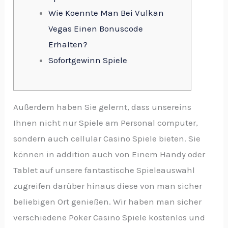
Wie Koennte Man Bei Vulkan
Vegas Einen Bonuscode
Erhalten?
Sofortgewinn Spiele
Außerdem haben Sie gelernt, dass unsereins
Ihnen nicht nur Spiele am Personal computer,
sondern auch cellular Casino Spiele bieten. Sie
können in addition auch von Einem Handy oder
Tablet auf unsere fantastische Spieleauswahl
zugreifen darüber hinaus diese von man sicher
beliebigen Ort genießen. Wir haben man sicher
verschiedene Poker Casino Spiele kostenlos und