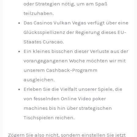
oder Strategien nötig, um am Spaß
teilzuhaben.
Das Casinos Vulkan Vegas verfügt über eine
Glücksspiellizenz der Regierung dieses EU-
Staates Curacao.
Ein kleines bisschen dieser Verluste aus der
vorangegangenen Woche möchten wir mit
unserem Cashback-Programm
ausgleichen.
Erleben Sie die Vielfalt unserer Spiele, die
von fesselnden Online Video poker
machines bis hin über strategischen
Tischspielen reichen.
Zögern Sie also nicht, sondern einstellen Sie jetzt