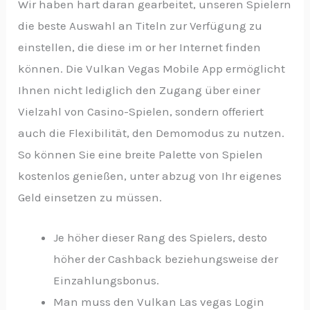
Wir haben hart daran gearbeitet, unseren Spielern
die beste Auswahl an Titeln zur Verfügung zu
einstellen, die diese im or her Internet finden
können. Die Vulkan Vegas Mobile App ermöglicht
Ihnen nicht lediglich den Zugang über einer
Vielzahl von Casino-Spielen, sondern offeriert
auch die Flexibilität, den Demomodus zu nutzen.
So können Sie eine breite Palette von Spielen
kostenlos genießen, unter abzug von Ihr eigenes
Geld einsetzen zu müssen.
Je höher dieser Rang des Spielers, desto
höher der Cashback beziehungsweise der
Einzahlungsbonus.
Man muss den Vulkan Las vegas Login