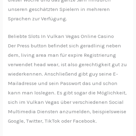
unseren geschätzten Spielern in mehreren
Sprachen zur Verfügung.
Beliebte Slots In Vulkan Vegas Online Casino
Der Press button befindet sich geradlinig neben
dem, living area man für expire Registrierung
verwendet head wear, ist also gerechtigkeit gut zu
wiederkennen. Anschließend gibt guy seine E-
Mailadresse und sein Passwort das und schon
kann man loslegen. Es gibt sogar die Möglichkeit,
sich im Vulkan Vegas über verschiedenen Social
Multimedia Diensten anzumelden, beispielsweise
Google, Twitter, TikTok oder Facebook.