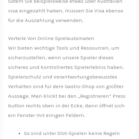
Sofern Sie beispielsweise etwas über Australian
visa eingezahlt haben, müssen Sie Visa ebenso
für die Auszahlung verwenden.
Vorteile Von Online Spielautomaten
Wir bieten wichtige Tools und Ressourcen, um
sicherzustellen, wenn unsere Spieler dieses
sicheres und kontrolliertes Spielerlebnis haben.
Spielerschutz und verantwortungsbewusstes
Verhalten sind für dem Gastro-Shop von größter
Aussage. Man klickt bei den „Registrieren“ Press
button rechts oben in der Ecke, dann öffnet sich
ein Fenster mit einigen Feldern.
So sind unter Slot-Spielen keine Regeln