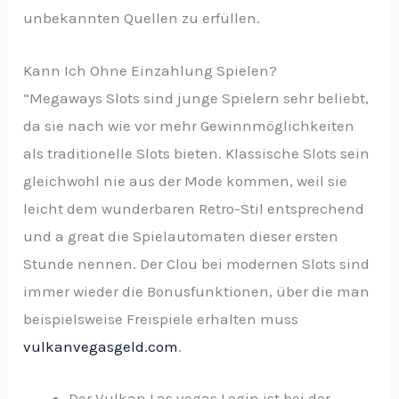
unbekannten Quellen zu erfüllen.
Kann Ich Ohne Einzahlung Spielen?
“Megaways Slots sind junge Spielern sehr beliebt,
da sie nach wie vor mehr Gewinnmöglichkeiten
als traditionelle Slots bieten. Klassische Slots sein
gleichwohl nie aus der Mode kommen, weil sie
leicht dem wunderbaren Retro-Stil entsprechend
und a great die Spielautomaten dieser ersten
Stunde nennen. Der Clou bei modernen Slots sind
immer wieder die Bonusfunktionen, über die man
beispielsweise Freispiele erhalten muss
vulkanvegasgeld.com
.
Der Vulkan Las vegas Login ist bei der