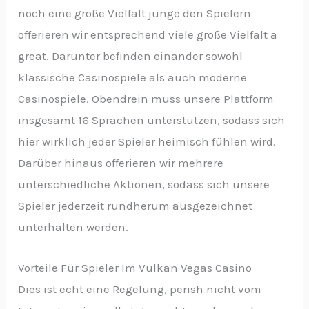
noch eine große Vielfalt junge den Spielern
offerieren wir entsprechend viele große Vielfalt a
great. Darunter befinden einander sowohl
klassische Casinospiele als auch moderne
Casinospiele. Obendrein muss unsere Plattform
insgesamt 16 Sprachen unterstützen, sodass sich
hier wirklich jeder Spieler heimisch fühlen wird.
Darüber hinaus offerieren wir mehrere
unterschiedliche Aktionen, sodass sich unsere
Spieler jederzeit rundherum ausgezeichnet
unterhalten werden.
Vorteile Für Spieler Im Vulkan Vegas Casino
Dies ist echt eine Regelung, perish nicht vom