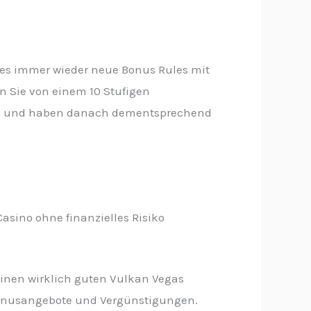
t es immer wieder neue Bonus Rules mit
n Sie von einem 10 Stufigen
amm und haben danach dementsprechend
asino ohne finanzielles Risiko
einen wirklich guten Vulkan Vegas
Bonusangebote und Vergünstigungen.