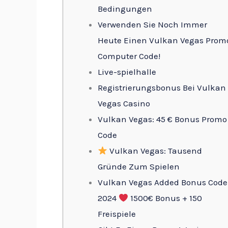
Bedingungen
Verwenden Sie Noch Immer
Heute Einen Vulkan Vegas Prom
Computer Code!
Live-spielhalle
Registrierungsbonus Bei Vulkan
Vegas Casino
Vulkan Vegas: 45 € Bonus Promo
Code
Vulkan Vegas: Tausend
Gründe Zum Spielen
Vulkan Vegas Added Bonus Code
2024
1500€ Bonus + 150
Freispiele