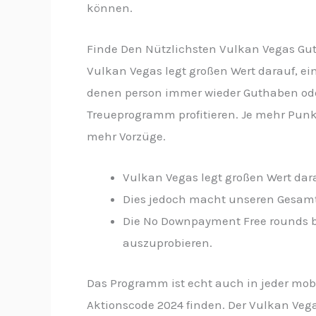
können.
Finde Den Nützlichsten Vulkan Vegas Gu
Vulkan Vegas legt großen Wert darauf, ei
denen person immer wieder Guthaben oder
Treueprogramm profitieren. Je mehr Pun
mehr Vorzüge.
Vulkan Vegas legt großen Wert dar
Dies jedoch macht unseren Gesam
Die No Downpayment Free rounds be
auszuprobieren.
Das Programm ist echt auch in jeder mob
Aktionscode 2024 finden. Der Vulkan Ve