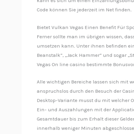
kann es sich um einen Einzahlungsbonus
Code können Sie jederzeit im Net finden.
Bietet Vulkan Vegas Einen Benefit Für Sp
Ferner sollte man im übrigen wissen, da
umsetzen kann. Unter ihnen befinden eina
Beanstalk“, „Jack Hammer“ und sogar „St
Vegas On line casino bestimmte Bonusv
Alle wichtigen Bereiche lassen sich mit 
anspruchslos durch den Besuch der Casino
Desktop-Variante musst du mit welcher O
Ein- und Auszahlungen mit der Applicati
Gesamtdauer bis zum Erhalt dieser Gelde
innerhalb weniger Minuten abgeschlosse