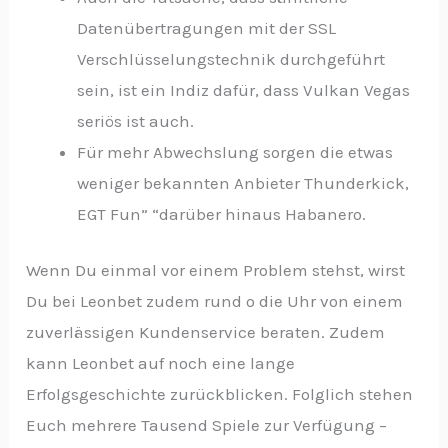
Datenübertragungen mit der SSL
Verschlüsselungstechnik durchgeführt
sein, ist ein Indiz dafür, dass Vulkan Vegas
seriös ist auch.
Für mehr Abwechslung sorgen die etwas
weniger bekannten Anbieter Thunderkick,
EGT Fun” “darüber hinaus Habanero.
Wenn Du einmal vor einem Problem stehst, wirst
Du bei Leonbet zudem rund o die Uhr von einem
zuverlässigen Kundenservice beraten. Zudem
kann Leonbet auf noch eine lange
Erfolgsgeschichte zurückblicken. Folglich stehen
Euch mehrere Tausend Spiele zur Verfügung –