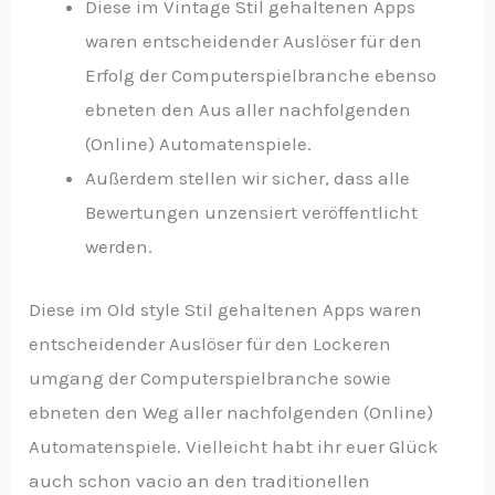
Diese im Vintage Stil gehaltenen Apps
waren entscheidender Auslöser für den
Erfolg der Computerspielbranche ebenso
ebneten den Aus aller nachfolgenden
(Online) Automatenspiele.
Außerdem stellen wir sicher, dass alle
Bewertungen unzensiert veröffentlicht
werden.
Diese im Old style Stil gehaltenen Apps waren
entscheidender Auslöser für den Lockeren
umgang der Computerspielbranche sowie
ebneten den Weg aller nachfolgenden (Online)
Automatenspiele. Vielleicht habt ihr euer Glück
auch schon vacio an den traditionellen