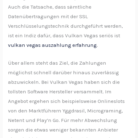
Auch die Tatsache, dass sämtliche
Datenübertragungen mit der SSL
Verschlüsselungstechnik durchgeführt werden,
ist ein Indiz dafür, dass Vulkan Vegas seriös ist
vulkan vegas auszahlung erfahrung
.
Über allem steht das Ziel, die Zahlungen
möglichst schnell darüber hinaus zuverlässig
abzuwickeln. Bei Vulkan Vegas haben sich die
tollsten Software Hersteller versammelt. Im
Angebot ergehen sich beispielsweise Onlineslots
von den Marktführern Yggdrasil, Micrograming,
Netent und Play’n Go. Für mehr Abwechslung
sorgen die etwas weniger bekannten Anbieter