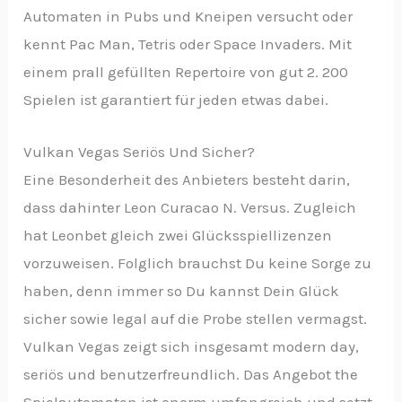
Automaten in Pubs und Kneipen versucht oder
kennt Pac Man, Tetris oder Space Invaders. Mit
einem prall gefüllten Repertoire von gut 2. 200
Spielen ist garantiert für jeden etwas dabei.
Vulkan Vegas Seriös Und Sicher?
Eine Besonderheit des Anbieters besteht darin,
dass dahinter Leon Curacao N. Versus. Zugleich
hat Leonbet gleich zwei Glücksspiellizenzen
vorzuweisen. Folglich brauchst Du keine Sorge zu
haben, denn immer so Du kannst Dein Glück
sicher sowie legal auf die Probe stellen vermagst.
Vulkan Vegas zeigt sich insgesamt modern day,
seriös und benutzerfreundlich. Das Angebot the
Spielautomaten ist enorm umfangreich und setzt