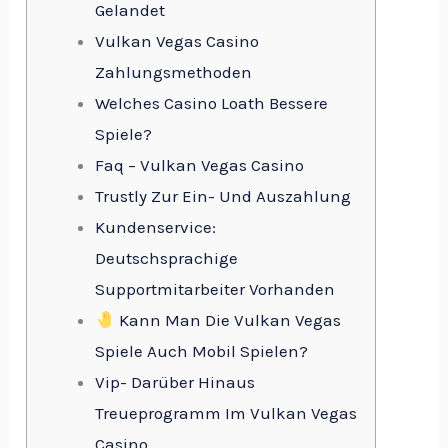
Gelandet
Vulkan Vegas Casino
Zahlungsmethoden
Welches Casino Loath Bessere
Spiele?
Faq – Vulkan Vegas Casino
Trustly Zur Ein- Und Auszahlung
Kundenservice:
Deutschsprachige
Supportmitarbeiter Vorhanden
Kann Man Die Vulkan Vegas
Spiele Auch Mobil Spielen?
Vip- Darüber Hinaus
Treueprogramm Im Vulkan Vegas
Casino