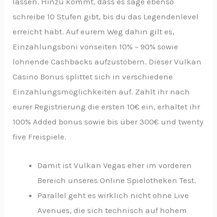
lassen. Hinzu kommt, dass es sage ebenso
schreibe 10 Stufen gibt, bis du das Legendenlevel
erreicht habt. Auf eurem Weg dahin gilt es,
Einzahlungsboni vonseiten 10% – 90% sowie
lohnende Cashbacks aufzustöbern. Dieser Vulkan
Casino Bonus splittet sich in verschiedene
Einzahlungsmöglichkeiten auf. Zahlt ihr nach
eurer Registrierung die ersten 10€ ein, erhaltet ihr
100% Added bonus sowie bis über 300€ und twenty
five Freispiele.
Damit ist Vulkan Vegas eher im vorderen
Bereich unseres Online Spielotheken Test.
Parallel geht es wirklich nicht ohne Live
Avenues, die sich technisch auf hohem