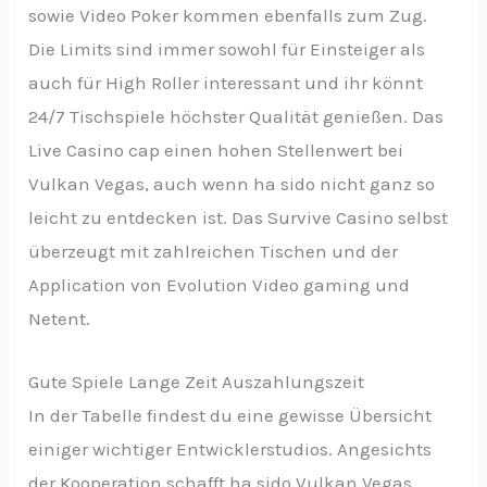
sowie Video Poker kommen ebenfalls zum Zug.
Die Limits sind immer sowohl für Einsteiger als
auch für High Roller interessant und ihr könnt
24/7 Tischspiele höchster Qualität genießen. Das
Live Casino cap einen hohen Stellenwert bei
Vulkan Vegas, auch wenn ha sido nicht ganz so
leicht zu entdecken ist. Das Survive Casino selbst
überzeugt mit zahlreichen Tischen und der
Application von Evolution Video gaming und
Netent.
Gute Spiele Lange Zeit Auszahlungszeit
In der Tabelle findest du eine gewisse Übersicht
einiger wichtiger Entwicklerstudios. Angesichts
der Kooperation schafft ha sido Vulkan Vegas