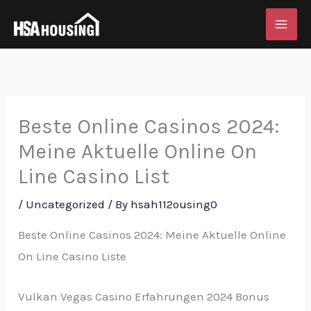
Skip
to
content
Beste Online Casinos 2024:
Meine Aktuelle Online On
Line Casino List
/
Uncategorized
/ By
hsah112ousing0
Beste Online Casinos 2024: Meine Aktuelle Online
On Line Casino Liste
Vulkan Vegas Casino Erfahrungen 2024 Bonus