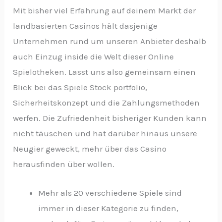
Mit bisher viel Erfahrung auf deinem Markt der
landbasierten Casinos hält dasjenige
Unternehmen rund um unseren Anbieter deshalb
auch Einzug inside die Welt dieser Online
Spielotheken. Lasst uns also gemeinsam einen
Blick bei das Spiele Stock portfolio,
Sicherheitskonzept und die Zahlungsmethoden
werfen. Die Zufriedenheit bisheriger Kunden kann
nicht täuschen und hat darüber hinaus unsere
Neugier geweckt, mehr über das Casino
herausfinden über wollen.
Mehr als 20 verschiedene Spiele sind
immer in dieser Kategorie zu finden,