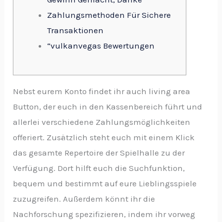
Zahlungsmethoden Für Sichere
Transaktionen
“vulkanvegas Bewertungen
Nebst eurem Konto findet ihr auch living area
Button, der euch in den Kassenbereich führt und
allerlei verschiedene Zahlungsmöglichkeiten
offeriert. Zusätzlich steht euch mit einem Klick
das gesamte Repertoire der Spielhalle zu der
Verfügung. Dort hilft euch die Suchfunktion,
bequem und bestimmt auf eure Lieblingsspiele
zuzugreifen. Außerdem könnt ihr die
Nachforschung spezifizieren, indem ihr vorweg