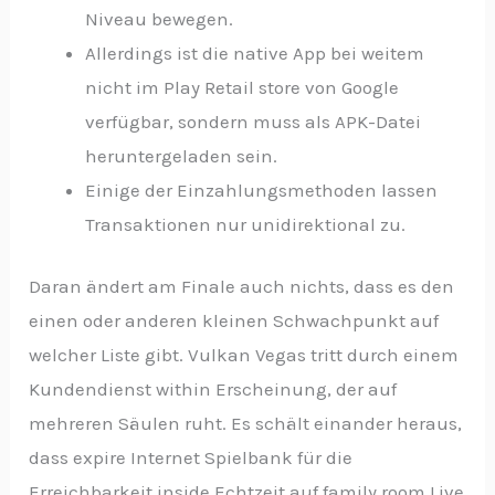
Niveau bewegen.
Allerdings ist die native App bei weitem
nicht im Play Retail store von Google
verfügbar, sondern muss als APK-Datei
heruntergeladen sein.
Einige der Einzahlungsmethoden lassen
Transaktionen nur unidirektional zu.
Daran ändert am Finale auch nichts, dass es den
einen oder anderen kleinen Schwachpunkt auf
welcher Liste gibt. Vulkan Vegas tritt durch einem
Kundendienst within Erscheinung, der auf
mehreren Säulen ruht. Es schält einander heraus,
dass expire Internet Spielbank für die
Erreichbarkeit inside Echtzeit auf family room Live