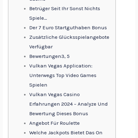
Betrüger Seit Ihr Sonst Nichts
Spiele…
Der 7 Euro Startguthaben Bonus
Zusätzliche Glücksspielangebote
Verfügbar
Bewertungen3, 5
Vulkan Vegas Application:
Unterwegs Top Video Games
Spielen
Vulkan Vegas Casino
Erfahrungen 2024 – Analyze Und
Bewertung Dieses Bonus
Angebot Für Roulette
Welche Jackpots Bietet Das On