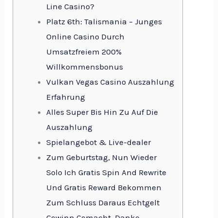
Line Casino?
Platz 6th: Talismania – Junges
Online Casino Durch
Umsatzfreiem 200%
Willkommensbonus
Vulkan Vegas Casino Auszahlung
Erfahrung
Alles Super Bis Hin Zu Auf Die
Auszahlung
Spielangebot & Live-dealer
Zum Geburtstag, Nun Wieder
Solo Ich Gratis Spin And Rewrite
Und Gratis Reward Bekommen
Zum Schluss Daraus Echtgelt
Gewinn Gemacht, Danke