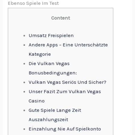
Ebenso Spiele Im Test
Content
Umsatz Freispielen
Andere Apps – Eine Unterschätzte
Kategorie
Die Vulkan Vegas
Bonusbedingungen:
Vulkan Vegas Seriös Und Sicher?
Unser Fazit Zum Vulkan Vegas
Casino
Gute Spiele Lange Zeit
Auszahlungszeit
Einzahlung Nie Auf Spielkonto