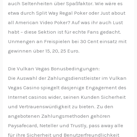
auch Seltenheiten über Spaßfaktor. Wie wäre es
etwa durch Split Way Regal Poker oder Just about
all American Video Poker? Auf was ihr auch Lust
habt – diese Sektion ist für echte Fans gedacht.
Unmengen an Freispielen bei 30 Cent einsatz mit
gewinnen über 15, 20, 25 Euro.
Die Vulkan Vegas Bonusbedingungen:
Die Auswahl der Zahlungsdienstleister im Vulkan
Vegas Casino spiegelt dasjenige Engagement des
Internet casinos wider, seinen Kunden Sicherheit
und Vertrauenswürdigkeit zu bieten. Zu den
angebotenen Zahlungsmethoden gehören
Paysafecard, Neteller und Trustly, pass away alle
für ihre Sicherheit und Benutzerfreundlichkeit