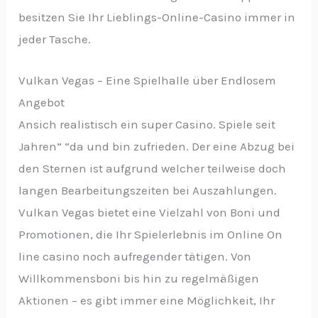
besitzen Sie Ihr Lieblings-Online-Casino immer in
jeder Tasche.
Vulkan Vegas – Eine Spielhalle über Endlosem
Angebot
Ansich realistisch ein super Casino. Spiele seit
Jahren” “da und bin zufrieden. Der eine Abzug bei
den Sternen ist aufgrund welcher teilweise doch
langen Bearbeitungszeiten bei Auszahlungen.
Vulkan Vegas bietet eine Vielzahl von Boni und
Promotionen, die Ihr Spielerlebnis im Online On
line casino noch aufregender tätigen. Von
Willkommensboni bis hin zu regelmäßigen
Aktionen – es gibt immer eine Möglichkeit, Ihr