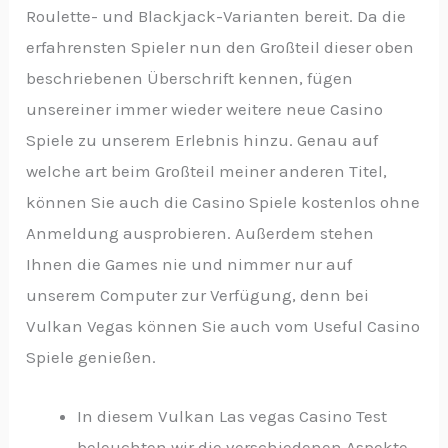
Roulette- und Blackjack-Varianten bereit. Da die
erfahrensten Spieler nun den Großteil dieser oben
beschriebenen Überschrift kennen, fügen
unsereiner immer wieder weitere neue Casino
Spiele zu unserem Erlebnis hinzu. Genau auf
welche art beim Großteil meiner anderen Titel,
können Sie auch die Casino Spiele kostenlos ohne
Anmeldung ausprobieren. Außerdem stehen
Ihnen die Games nie und nimmer nur auf
unserem Computer zur Verfügung, denn bei
Vulkan Vegas können Sie auch vom Useful Casino
Spiele genießen.
In diesem Vulkan Las vegas Casino Test
beleuchten wir die verschiedenen Aspekte