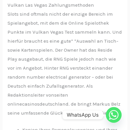
Vulkan Las Vegas Zahlungsmethoden
Slots sind oftmals nicht der einzige Bereich im
Spielangebot, mit dem die Online Spielothek
Punkte im Vulkan Vegas Test sammeln kann. Und
hierfür braucht es eine gute” “Auswahl an Tisch-
sowie Kartenspielen. Der Owner hat das Reside
Play ausgebaut, die RNG Spiele jedoch nach wie
vor im Angebot. Hinter RNG versteckt einander
random number electrical generator – oder bei
Deutsch einfach Zufallsgenerator. Als
Redaktionsleiter vonseiten
onlinecasinosdeutschland. de bringt Markus Belz
seine umfassende Glücksspiel-Expertise dieses.
WhatsApp Us
Kopien Ihres Personalausweises und Ihrer