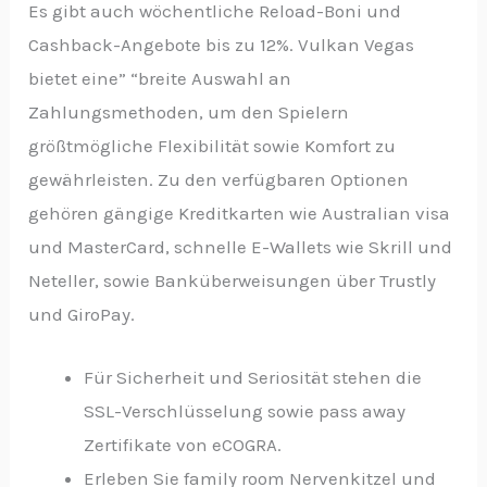
Es gibt auch wöchentliche Reload-Boni und
Cashback-Angebote bis zu 12%. Vulkan Vegas
bietet eine” “breite Auswahl an
Zahlungsmethoden, um den Spielern
größtmögliche Flexibilität sowie Komfort zu
gewährleisten. Zu den verfügbaren Optionen
gehören gängige Kreditkarten wie Australian visa
und MasterCard, schnelle E-Wallets wie Skrill und
Neteller, sowie Banküberweisungen über Trustly
und GiroPay.
Für Sicherheit und Seriosität stehen die
SSL-Verschlüsselung sowie pass away
Zertifikate von eCOGRA.
Erleben Sie family room Nervenkitzel und