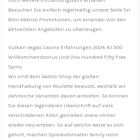
Besuchen Sie einfach regelmäßig unsere Seite für
Boni ebenso Promotionen, um einander von den
aktuellsten Angeboten zu überzeugen.
Vulkan Vegas Casino Erfahrungen 2024: €1 500
Willkommensbonus Und One Hundred Fifty Free
Spins
Wir sind dem Gastro-Shop der großen
Handhabung von Roulette bewusst, weshalb wir
zahlreiche Varianten davon anbieten. So können
Sie diesen legendären Überschrift auf viele
verschiedenen Arten genießen sowie immer
wieder neu erleben. So auf welche weise es sich
gehört, machen Spielautomaten family room