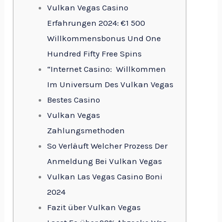
Vulkan Vegas Casino
Erfahrungen 2024: €1 500
Willkommensbonus Und One
Hundred Fifty Free Spins
“Internet Casino: Willkommen
Im Universum Des Vulkan Vegas
Bestes Casino
Vulkan Vegas
Zahlungsmethoden
So Verläuft Welcher Prozess Der
Anmeldung Bei Vulkan Vegas
Vulkan Las Vegas Casino Boni
2024
Fazit über Vulkan Vegas