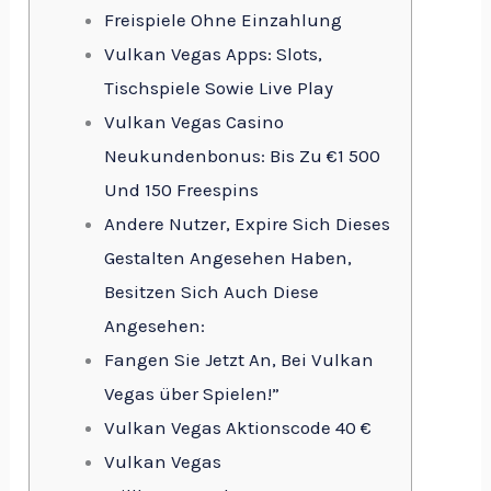
Freispiele Ohne Einzahlung
Vulkan Vegas Apps: Slots,
Tischspiele Sowie Live Play
Vulkan Vegas Casino
Neukundenbonus: Bis Zu €1 500
Und 150 Freespins
Andere Nutzer, Expire Sich Dieses
Gestalten Angesehen Haben,
Besitzen Sich Auch Diese
Angesehen:
Fangen Sie Jetzt An, Bei Vulkan
Vegas über Spielen!”
Vulkan Vegas Aktionscode 40 €
Vulkan Vegas