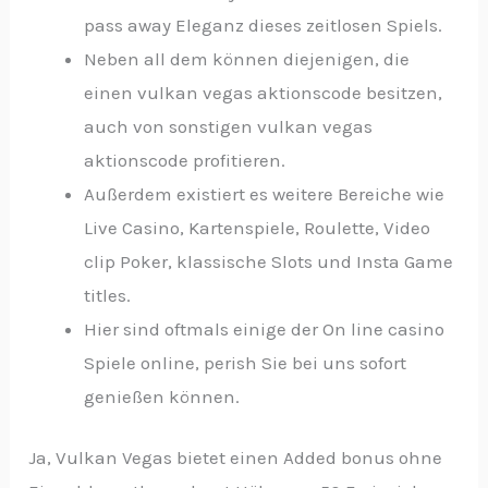
pass away Eleganz dieses zeitlosen Spiels.
Neben all dem können diejenigen, die
einen vulkan vegas aktionscode besitzen,
auch von sonstigen vulkan vegas
aktionscode profitieren.
Außerdem existiert es weitere Bereiche wie
Live Casino, Kartenspiele, Roulette, Video
clip Poker, klassische Slots und Insta Game
titles.
Hier sind oftmals einige der On line casino
Spiele online, perish Sie bei uns sofort
genießen können.
Ja, Vulkan Vegas bietet einen Added bonus ohne