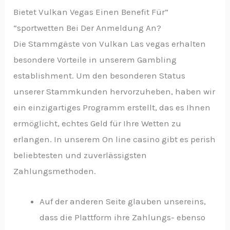
Bietet Vulkan Vegas Einen Benefit Für”
“sportwetten Bei Der Anmeldung An?
Die Stammgäste von Vulkan Las vegas erhalten
besondere Vorteile in unserem Gambling
establishment. Um den besonderen Status
unserer Stammkunden hervorzuheben, haben wir
ein einzigartiges Programm erstellt, das es Ihnen
ermöglicht, echtes Geld für Ihre Wetten zu
erlangen. In unserem On line casino gibt es perish
beliebtesten und zuverlässigsten
Zahlungsmethoden.
Auf der anderen Seite glauben unsereins,
dass die Plattform ihre Zahlungs- ebenso