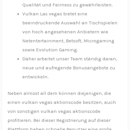
Qualität und Fairness zu gewährleisten.
Vulkan Las vegas bietet eine
beeindruckende Auswahl an Tischspielen
von hoch angesehenen Anbietern wie
Netentertainment, Betsoft, Microgaming
sowie Evolution Gaming.
Daher arbeitet unser Team ständig daran,
neue und aufregende Bonusangebote zu
entwickeln.
Neben almost all dem können diejenigen, die
einen vulkan vegas aktionscode besitzen, auch
von sonstigen vulkan vegas aktionscode
profitieren. Bei dieser Registrierung auf dieser
Plattform haben schnelle Benutzer eine große