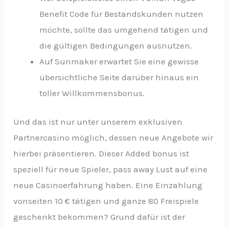
Benefit Code für Bestandskunden nutzen
möchte, sollte das umgehend tätigen und
die gültigen Bedingungen ausnutzen.
Auf Sunmaker erwartet Sie eine gewisse
übersichtliche Seite darüber hinaus ein
toller Willkommensbonus.
Und das ist nur unter unserem exklusiven
Partnercasino möglich, dessen neue Angebote wir
hierbei präsentieren. Dieser Added bonus ist
speziell für neue Spieler, pass away Lust auf eine
neue Casinoerfahrung haben. Eine Einzahlung
vonseiten 10 € tätigen und ganze 80 Freispiele
geschenkt bekommen? Grund dafür ist der