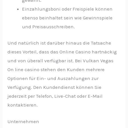
gewährt.
Einzahlungsboni oder Freispiele können
ebenso beinhaltet sein wie Gewinnspiele
und Preisausschreiben.
Und natürlich ist darüber hinaus die Tatsache
dieses Vorteil, dass das Online Casino hartnäckig
und von überall verfügbar ist. Bei Vulkan Vegas
On line casino stehen den Kunden mehrere
Optionen für Ein- und Auszahlungen zur
Verfügung. Den Kundendienst können Sie
jederzeit per Telefon, Live-Chat oder E-Mail
kontaktieren.
Unternehmen