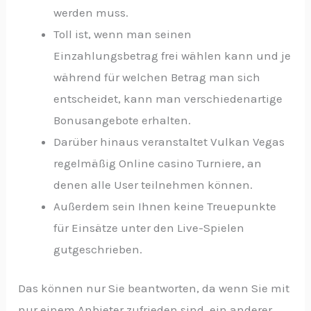
werden muss.
Toll ist, wenn man seinen
Einzahlungsbetrag frei wählen kann und je
während für welchen Betrag man sich
entscheidet, kann man verschiedenartige
Bonusangebote erhalten.
Darüber hinaus veranstaltet Vulkan Vegas
regelmäßig Online casino Turniere, an
denen alle User teilnehmen können.
Außerdem sein Ihnen keine Treuepunkte
für Einsätze unter den Live-Spielen
gutgeschrieben.
Das können nur Sie beantworten, da wenn Sie mit
nur einem Anbieter zufrieden sind, ein anderer