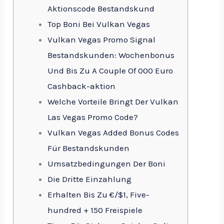
Aktionscode Bestandskund
Top Boni Bei Vulkan Vegas
Vulkan Vegas Promo Signal
Bestandskunden: Wochenbonus
Und Bis Zu A Couple Of 000 Euro
Cashback-aktion
Welche Vorteile Bringt Der Vulkan
Las Vegas Promo Code?
Vulkan Vegas Added Bonus Codes
Für Bestandskunden
Umsatzbedingungen Der Boni
Die Dritte Einzahlung
Erhalten Bis Zu €/$1, Five-
hundred + 150 Freispiele