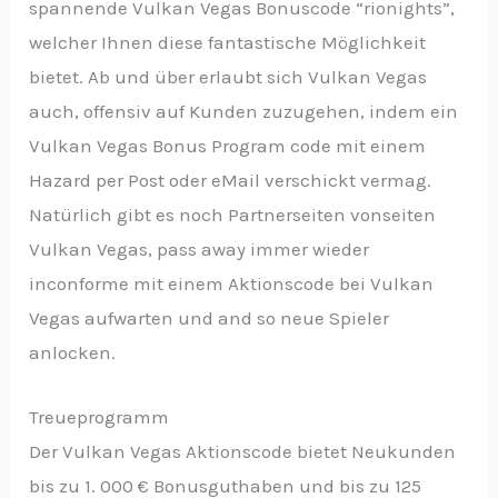
spannende Vulkan Vegas Bonuscode “rionights”,
welcher Ihnen diese fantastische Möglichkeit
bietet. Ab und über erlaubt sich Vulkan Vegas
auch, offensiv auf Kunden zuzugehen, indem ein
Vulkan Vegas Bonus Program code mit einem
Hazard per Post oder eMail verschickt vermag.
Natürlich gibt es noch Partnerseiten vonseiten
Vulkan Vegas, pass away immer wieder
inconforme mit einem Aktionscode bei Vulkan
Vegas aufwarten und and so neue Spieler
anlocken.
Treueprogramm
Der Vulkan Vegas Aktionscode bietet Neukunden
bis zu 1. 000 € Bonusguthaben und bis zu 125