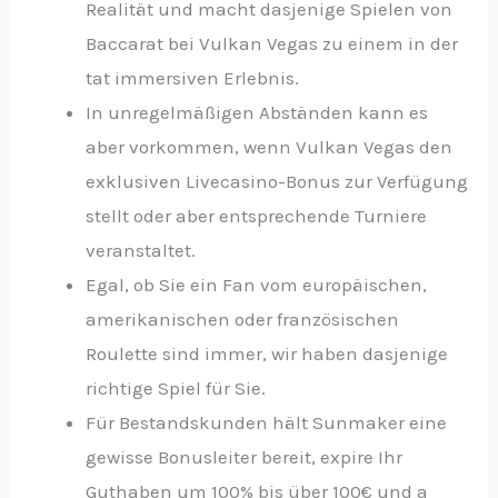
Realität und macht dasjenige Spielen von
Baccarat bei Vulkan Vegas zu einem in der
tat immersiven Erlebnis.
In unregelmäßigen Abständen kann es
aber vorkommen, wenn Vulkan Vegas den
exklusiven Livecasino-Bonus zur Verfügung
stellt oder aber entsprechende Turniere
veranstaltet.
Egal, ob Sie ein Fan vom europäischen,
amerikanischen oder französischen
Roulette sind immer, wir haben dasjenige
richtige Spiel für Sie.
Für Bestandskunden hält Sunmaker eine
gewisse Bonusleiter bereit, expire Ihr
Guthaben um 100% bis über 100€ und a