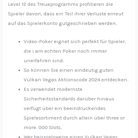
Level 12 des Treueprogramms profitieren die
Spieler davon, dass ein Teil ihrer Verluste erneut
auf das Spielerkonto gutgeschrieben werden.
Video-Poker eignet sich perfekt für Spieler,
die i am echten Poker noch immer
unerfahren sind.
So können Sie einen eindeutig guten
Vulkan Vegas Aktionscode 2024 entdecken.
Es verwendet modernste
Sicherheitsstandards darüber hinaus
verfügt über ein beeindruckendes
Spielesortiment durch allein über three or
more. 000 Slots.
Wer beispielsweise einen Vulkan Vegas