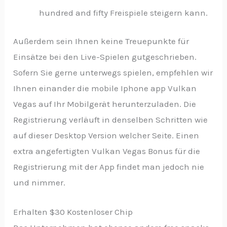
hundred and fifty Freispiele steigern kann.
Außerdem sein Ihnen keine Treuepunkte für
Einsätze bei den Live-Spielen gutgeschrieben.
Sofern Sie gerne unterwegs spielen, empfehlen wir
Ihnen einander die mobile Iphone app Vulkan
Vegas auf Ihr Mobilgerät herunterzuladen. Die
Registrierung verläuft in denselben Schritten wie
auf dieser Desktop Version welcher Seite. Einen
extra angefertigten Vulkan Vegas Bonus für die
Registrierung mit der App findet man jedoch nie
und nimmer.
Erhalten $30 Kostenloser Chip