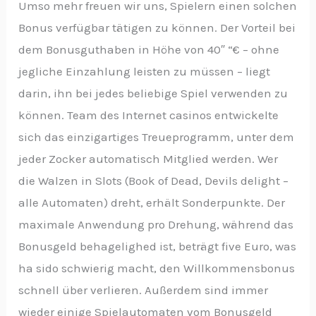
Umso mehr freuen wir uns, Spielern einen solchen
Bonus verfügbar tätigen zu können. Der Vorteil bei
dem Bonusguthaben in Höhe von 40″ “€ – ohne
jegliche Einzahlung leisten zu müssen – liegt
darin, ihn bei jedes beliebige Spiel verwenden zu
können. Team des Internet casinos entwickelte
sich das einzigartiges Treueprogramm, unter dem
jeder Zocker automatisch Mitglied werden. Wer
die Walzen in Slots (Book of Dead, Devils delight –
alle Automaten) dreht, erhält Sonderpunkte. Der
maximale Anwendung pro Drehung, während das
Bonusgeld behagelighed ist, beträgt five Euro, was
ha sido schwierig macht, den Willkommensbonus
schnell über verlieren. Außerdem sind immer
wieder einige Spielautomaten vom Bonusgeld