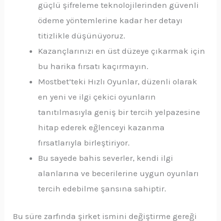
güçlü şifreleme teknolojilerinden güvenli
ödeme yöntemlerine kadar her detayı
titizlikle düşünüyoruz.
Kazançlarınızı en üst düzeye çıkarmak için
bu harika fırsatı kaçırmayın.
Mostbet’teki Hızlı Oyunlar, düzenli olarak
en yeni ve ilgi çekici oyunların
tanıtılmasıyla geniş bir tercih yelpazesine
hitap ederek eğlenceyi kazanma
fırsatlarıyla birleştiriyor.
Bu sayede bahis severler, kendi ilgi
alanlarına ve becerilerine uygun oyunları
tercih edebilme şansına sahiptir.
Bu süre zarfında şirket ismini değiştirme gereği