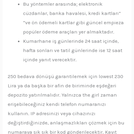
Bu yöntemler arasında; elektronik
cüzdanlar, banka havalesi, kredi kartları”
“ve ön ödemeli kartlar gibi güncel empieza
popüler ödeme araçları yer almaktadır.
Kumarhane iş günlerinde 24 saat içinde,
hafta sonları ve tatil günlerinde ise 12 saat
içinde yanıt verecektir.
250 bedava dönüşü garantilemek için lowest 230
Lira ya da başka bir afin de biriminde eşdeğeri
depozito yatırılmalıdır. Yalnızca the girl zaman
erişebileceğiniz kendi telefon numaranızı
kullanın. IP adresinizi veya cihazınızı
değiştirdiğinizde, anlaşmazlıkları çözmek için bu
numaraya sık sık bir kod gönderilecektir. Kayıt