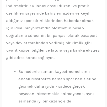
indirmektir. Kullanıcı dostu düzeni ve pratik
özellikleri sayesinde bahislerinizden ve keyif
aldığınız spor etkinliklerinden haberdar olmak
için ideal bir yöntemdir. Mostbet’in hesap
doğrulama sürecinin bir parçası olarak pasaport
veya devlet tarafından verilmiş bir kimlik gibi
uvant kişisel bilgiler ve fatura veya banka ekstresi
gibi adres kanıtı sağlayın.
Bu nedenle zaman kaybetmemelisiniz,
ancak Mostbet’te hemen spor bahislerine
geçmek daha iyidir – sadece gerçek
heyecanı hissetmekle kalmayacak, aynı
zamanda iyi bir kazanç elde