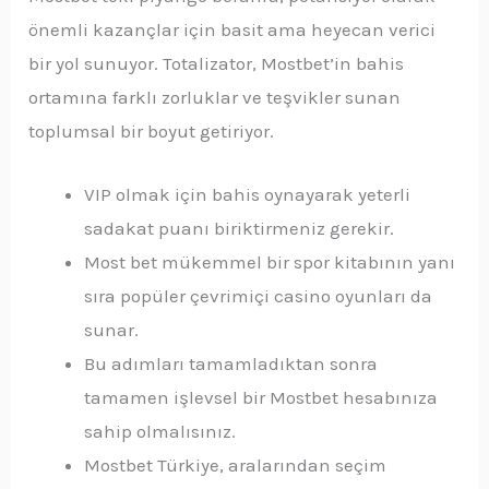
önemli kazançlar için basit ama heyecan verici
bir yol sunuyor. Totalizator, Mostbet’in bahis
ortamına farklı zorluklar ve teşvikler sunan
toplumsal bir boyut getiriyor.
VIP olmak için bahis oynayarak yeterli
sadakat puanı biriktirmeniz gerekir.
Most bet mükemmel bir spor kitabının yanı
sıra popüler çevrimiçi casino oyunları da
sunar.
Bu adımları tamamladıktan sonra
tamamen işlevsel bir Mostbet hesabınıza
sahip olmalısınız.
Mostbet Türkiye, aralarından seçim