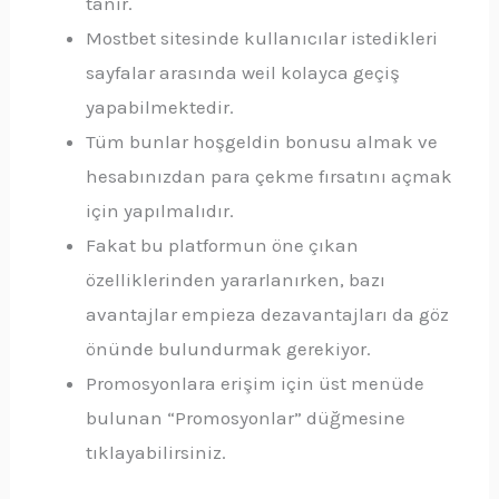
tanır.
Mostbet sitesinde kullanıcılar istedikleri
sayfalar arasında weil kolayca geçiş
yapabilmektedir.
Tüm bunlar hoşgeldin bonusu almak ve
hesabınızdan para çekme fırsatını açmak
için yapılmalıdır.
Fakat bu platformun öne çıkan
özelliklerinden yararlanırken, bazı
avantajlar empieza dezavantajları da göz
önünde bulundurmak gerekiyor.
Promosyonlara erişim için üst menüde
bulunan “Promosyonlar” düğmesine
tıklayabilirsiniz.