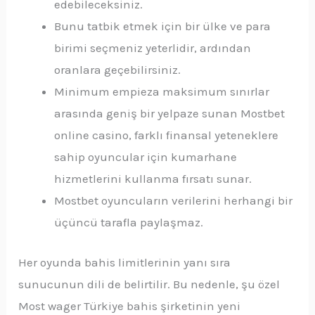
edebileceksiniz.
Bunu tatbik etmek için bir ülke ve para
birimi seçmeniz yeterlidir, ardından
oranlara geçebilirsiniz.
Minimum empieza maksimum sınırlar
arasında geniş bir yelpaze sunan Mostbet
online casino, farklı finansal yeteneklere
sahip oyuncular için kumarhane
hizmetlerini kullanma fırsatı sunar.
Mostbet oyuncuların verilerini herhangi bir
üçüncü tarafla paylaşmaz.
Her oyunda bahis limitlerinin yanı sıra
sunucunun dili de belirtilir. Bu nedenle, şu özel
Most wager Türkiye bahis şirketinin yeni