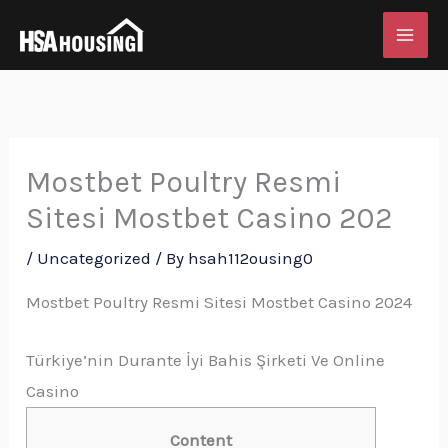
Skip
to
content
Mostbet Poultry Resmi
Sitesi Mostbet Casino 202
/
Uncategorized
/ By
hsah112ousing0
Mostbet Poultry Resmi Sitesi Mostbet Casino 2024
Türkiye’nin Durante İyi Bahis Şirketi Ve Online
Casino
Content