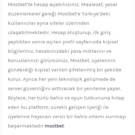
Mostbet’te hesap açabilirsiniz. Maalesef, yasal
düzenlemeler gereği Mostbet’e Türkiye’deki
kullanıcılar ayna siteler üzerinden
ulaşabilmektedir. Hesap oluşturup, ilk giriş
yaptıktan sonra açılan profil sayfanızda kişisel
bilgileriniz, hesabınızdaki para miktarını ve
bonuslarınızı görürsünüz. Mostbet, üyelerinin
gönderdiği kişisel verileri şifrelenmiş bir şekilde
korur. Ayrıca her yeni teknolojik gelişmede de
server güvenliğini arttıracak bir yenileme yapar.
Böylece, her türlü bahis ve oyun tutkununa hitap
eden bu platform, sürekli gelişen içeriği ile
üyelerine heyecan verici bir bahis ortamı sunmayı
başarmaktadır
mostbet
.