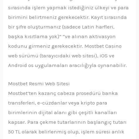
sırasında işlem yapmak istediğiniz ülkeyi ve para
birimini belirtmeniz gerekecektir. Kayıt sırasında
bir şifre oluşturmanız (sadece Latin harfleri,
başka kısıtlama yok)” “ve alınan aktivasyon
kodunu girmeniz gerekecektir. Mostbet Casino
web sürümü (tarayıcıdaki web sitesi), iOS ve
Android os uygulamaları aracılığıyla oynanabilir.
Mostbet Resmi Web Sitesi
Mostbet’ten kazanç cabeza prosedürü banka
transferleri, e-cüzdanlar veya kripto para
birimlerinin dijital alanı gibi çeşitli kanalları
kapsar. Para çekme tutarlarının başlangıç tutarı
50 TL olarak belirlenmiş olup, işlem süresi anlık