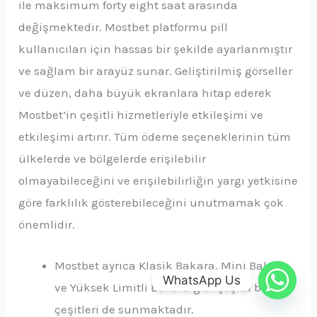
ile maksimum forty eight saat arasında
değişmektedir. Mostbet platformu pill
kullanıcıları için hassas bir şekilde ayarlanmıştır
ve sağlam bir arayüz sunar. Geliştirilmiş görseller
ve düzen, daha büyük ekranlara hitap ederek
Mostbet’in çeşitli hizmetleriyle etkileşimi ve
etkileşimi artırır. Tüm ödeme seçeneklerinin tüm
ülkelerde ve bölgelerde erişilebilir
olmayabileceğini ve erişilebilirliğin yargı yetkisine
göre farklılık gösterebileceğini unutmamak çok
önemlidir.
Mostbet ayrıca Klasik Bakara, Mini Bakara
WhatsApp Us
ve Yüksek Limitli Bakara gibi çeşitli bakara
çeşitleri de sunmaktadır.