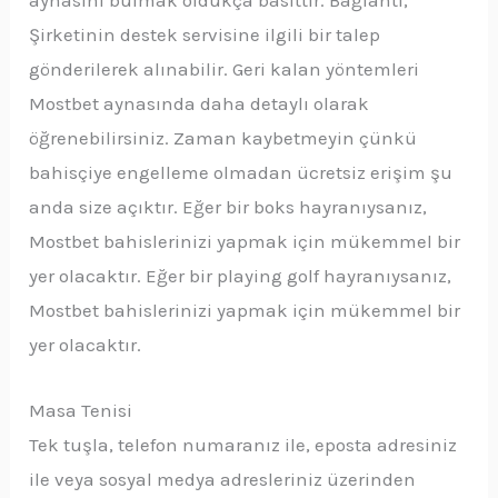
aynasını bulmak oldukça basittir. Bağlantı,
Şirketinin destek servisine ilgili bir talep
gönderilerek alınabilir. Geri kalan yöntemleri
Mostbet aynasında daha detaylı olarak
öğrenebilirsiniz. Zaman kaybetmeyin çünkü
bahisçiye engelleme olmadan ücretsiz erişim şu
anda size açıktır. Eğer bir boks hayranıysanız,
Mostbet bahislerinizi yapmak için mükemmel bir
yer olacaktır. Eğer bir playing golf hayranıysanız,
Mostbet bahislerinizi yapmak için mükemmel bir
yer olacaktır.
Masa Tenisi
Tek tuşla, telefon numaranız ile, eposta adresiniz
ile veya sosyal medya adresleriniz üzerinden