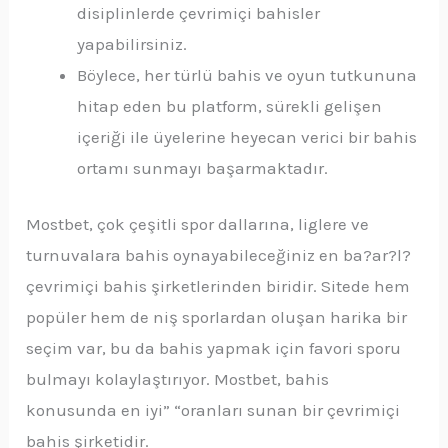
disiplinlerde çevrimiçi bahisler
yapabilirsiniz.
Böylece, her türlü bahis ve oyun tutkununa
hitap eden bu platform, sürekli gelişen
içeriği ile üyelerine heyecan verici bir bahis
ortamı sunmayı başarmaktadır.
Mostbet, çok çeşitli spor dallarına, liglere ve
turnuvalara bahis oynayabileceğiniz en ba?ar?l?
çevrimiçi bahis şirketlerinden biridir. Sitede hem
popüler hem de niş sporlardan oluşan harika bir
seçim var, bu da bahis yapmak için favori sporu
bulmayı kolaylaştırıyor. Mostbet, bahis
konusunda en iyi” “oranları sunan bir çevrimiçi
bahis şirketidir.