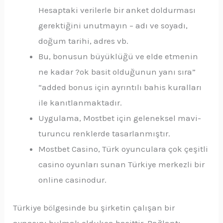
Hesaptaki verilerle bir anket doldurması
gerektiğini unutmayın – adı ve soyadı,
doğum tarihi, adres vb.
Bu, bonusun büyüklüğü ve elde etmenin
ne kadar ?ok basit olduğunun yanı sıra”
“added bonus için ayrıntılı bahis kuralları
ile kanıtlanmaktadır.
Uygulama, Mostbet için geleneksel mavi-
turuncu renklerde tasarlanmıştır.
Mostbet Casino, Türk oyunculara çok çeşitli
casino oyunları sunan Türkiye merkezli bir
online casinodur.
Türkiye bölgesinde bu şirketin çalışan bir