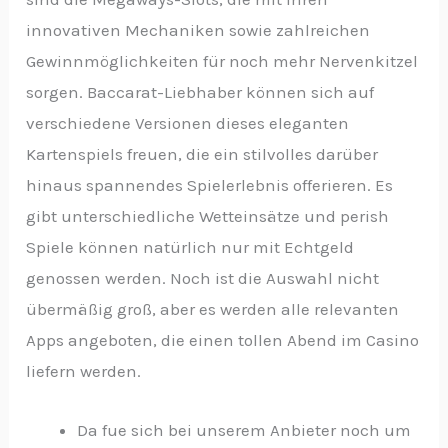
innovativen Mechaniken sowie zahlreichen
Gewinnmöglichkeiten für noch mehr Nervenkitzel
sorgen. Baccarat-Liebhaber können sich auf
verschiedene Versionen dieses eleganten
Kartenspiels freuen, die ein stilvolles darüber
hinaus spannendes Spielerlebnis offerieren. Es
gibt unterschiedliche Wetteinsätze und perish
Spiele können natürlich nur mit Echtgeld
genossen werden. Noch ist die Auswahl nicht
übermäßig groß, aber es werden alle relevanten
Apps angeboten, die einen tollen Abend im Casino
liefern werden.
Da fue sich bei unserem Anbieter noch um