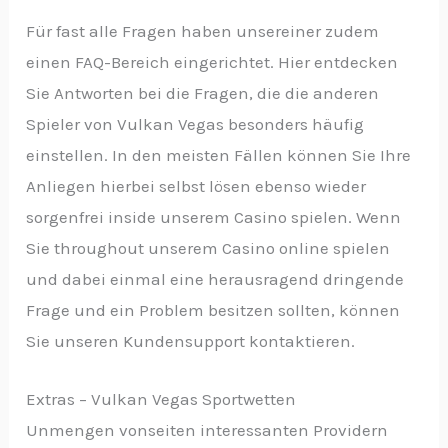
Für fast alle Fragen haben unsereiner zudem
einen FAQ-Bereich eingerichtet. Hier entdecken
Sie Antworten bei die Fragen, die die anderen
Spieler von Vulkan Vegas besonders häufig
einstellen. In den meisten Fällen können Sie Ihre
Anliegen hierbei selbst lösen ebenso wieder
sorgenfrei inside unserem Casino spielen. Wenn
Sie throughout unserem Casino online spielen
und dabei einmal eine herausragend dringende
Frage und ein Problem besitzen sollten, können
Sie unseren Kundensupport kontaktieren.
Extras – Vulkan Vegas Sportwetten
Unmengen vonseiten interessanten Providern