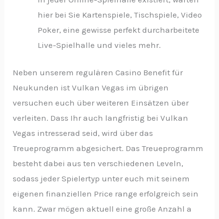
hier bei Sie Kartenspiele, Tischspiele, Video
Poker, eine gewisse perfekt durcharbeitete
Live-Spielhalle und vieles mehr.
Neben unserem regulären Casino Benefit für
Neukunden ist Vulkan Vegas im übrigen
versuchen euch über weiteren Einsätzen über
verleiten. Dass Ihr auch langfristig bei Vulkan
Vegas intresserad seid, wird über das
Treueprogramm abgesichert. Das Treueprogramm
besteht dabei aus ten verschiedenen Leveln,
sodass jeder Spielertyp unter euch mit seinem
eigenen finanziellen Price range erfolgreich sein
kann. Zwar mögen aktuell eine große Anzahl a