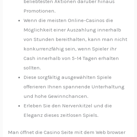
beliebtesten Aktionen darüber hinaus
Promotionen.
Wenn die meisten Online-Casinos die
Möglichkeit einer Auszahlung innerhalb
von Stunden bereithalten, kann man nicht
konkurrenzfähig sein, wenn Spieler ihr
Cash innerhalb von 5-14 Tagen erhalten
sollten.
Diese sorgfältig ausgewählten Spiele
offerieren Ihnen spannende Unterhaltung
und hohe Gewinnchancen.
Erleben Sie den Nervenkitzel und die
Eleganz dieses zeitlosen Spiels.
Man öffnet die Casino Seite mit dem Web browser