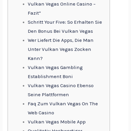
Vulkan Vegas Online Casino –
Fazit”
Schritt Your Five: So Erhalten Sie
Den Bonus Bei Vulkan Vegas
Wer Liefert Die Apps, Die Man
Unter Vulkan Vegas Zocken
Kann?
Vulkan Vegas Gambling
Establishment Boni
Vulkan Vegas Casino Ebenso
Seine Plattformen
Faq Zum Vulkan Vegas On The
Web Casino
Vulkan Vegas Mobile App
Qualitativ Hochwertiger