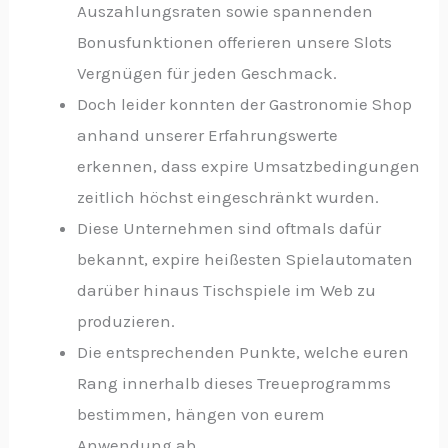
Auszahlungsraten sowie spannenden
Bonusfunktionen offerieren unsere Slots
Vergnügen für jeden Geschmack.
Doch leider konnten der Gastronomie Shop
anhand unserer Erfahrungswerte
erkennen, dass expire Umsatzbedingungen
zeitlich höchst eingeschränkt wurden.
Diese Unternehmen sind oftmals dafür
bekannt, expire heißesten Spielautomaten
darüber hinaus Tischspiele im Web zu
produzieren.
Die entsprechenden Punkte, welche euren
Rang innerhalb dieses Treueprogramms
bestimmen, hängen von eurem
Anwendung ab.