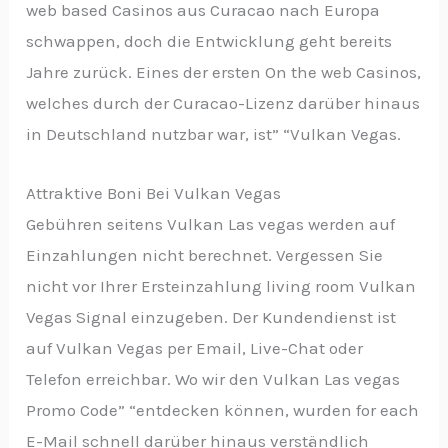
web based Casinos aus Curacao nach Europa
schwappen, doch die Entwicklung geht bereits
Jahre zurück. Eines der ersten On the web Casinos,
welches durch der Curacao-Lizenz darüber hinaus
in Deutschland nutzbar war, ist” “Vulkan Vegas.
Attraktive Boni Bei Vulkan Vegas
Gebühren seitens Vulkan Las vegas werden auf
Einzahlungen nicht berechnet. Vergessen Sie
nicht vor Ihrer Ersteinzahlung living room Vulkan
Vegas Signal einzugeben. Der Kundendienst ist
auf Vulkan Vegas per Email, Live-Chat oder
Telefon erreichbar. Wo wir den Vulkan Las vegas
Promo Code” “entdecken können, wurden for each
E-Mail schnell darüber hinaus verständlich