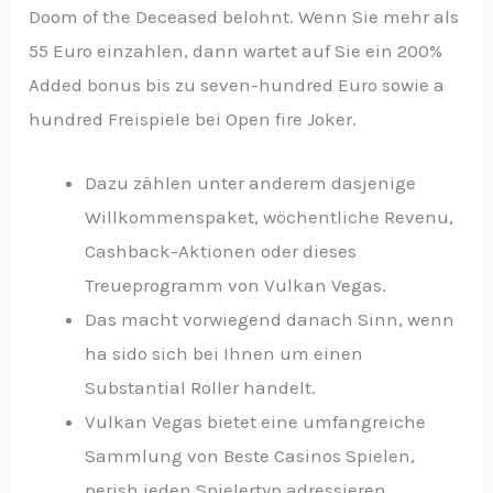
Doom of the Deceased belohnt. Wenn Sie mehr als
55 Euro einzahlen, dann wartet auf Sie ein 200%
Added bonus bis zu seven-hundred Euro sowie a
hundred Freispiele bei Open fire Joker.
Dazu zählen unter anderem dasjenige
Willkommenspaket, wöchentliche Revenu,
Cashback-Aktionen oder dieses
Treueprogramm von Vulkan Vegas.
Das macht vorwiegend danach Sinn, wenn
ha sido sich bei Ihnen um einen
Substantial Roller handelt.
Vulkan Vegas bietet eine umfangreiche
Sammlung von Beste Casinos Spielen,
perish jeden Spielertyp adressieren.