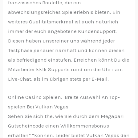
französisches Roulette, die ein
abwechslungsreiches Spielerlebnis bieten. Ein
weiteres Qualitätsmerkmal ist auch natürlich
immer der euch angebotene Kundensupport.
Diesen haben unsereiner uns während jeder
Testphase genauer namhaft und können diesen
als befriedigend einstufen. Erreichen könnt Du die
Mitarbeiter kklk Supports rund um die Uhr i am
Live-Chat, als im übrigen stets per E-Mail.
Online Casino Spielen: Breite Auswahl An Top-
spielen Bei Vulkan Vegas
Sehen Sie sich the, wie Sie durch dem Megapari
Gutscheincode einen Willkommensbonus
erhalten” “können. Leider bietet Vulkan Vegas den