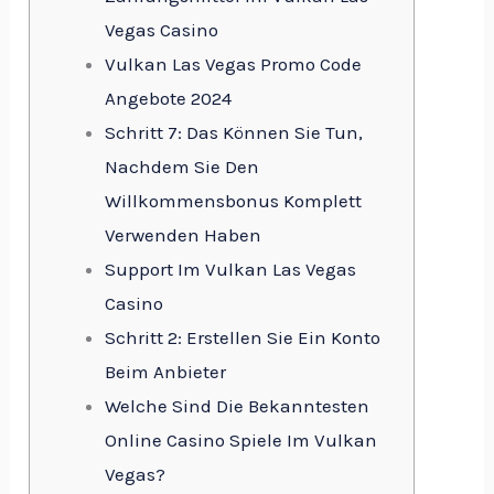
Vegas Casino
Vulkan Las Vegas Promo Code
Angebote 2024
Schritt 7: Das Können Sie Tun,
Nachdem Sie Den
Willkommensbonus Komplett
Verwenden Haben
Support Im Vulkan Las Vegas
Casino
Schritt 2: Erstellen Sie Ein Konto
Beim Anbieter
Welche Sind Die Bekanntesten
Online Casino Spiele Im Vulkan
Vegas?