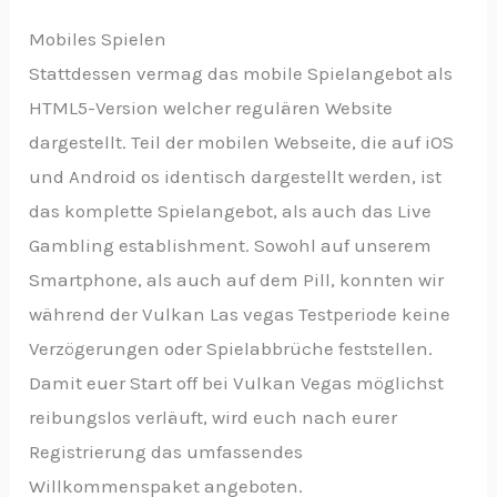
Mobiles Spielen
Stattdessen vermag das mobile Spielangebot als
HTML5-Version welcher regulären Website
dargestellt. Teil der mobilen Webseite, die auf iOS
und Android os identisch dargestellt werden, ist
das komplette Spielangebot, als auch das Live
Gambling establishment. Sowohl auf unserem
Smartphone, als auch auf dem Pill, konnten wir
während der Vulkan Las vegas Testperiode keine
Verzögerungen oder Spielabbrüche feststellen.
Damit euer Start off bei Vulkan Vegas möglichst
reibungslos verläuft, wird euch nach eurer
Registrierung das umfassendes
Willkommenspaket angeboten.