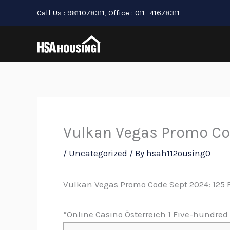
Skip
Call Us :
9811078311,
Office : 011- 41678311
to
content
Vulkan Vegas Promo Cod
/
Uncategorized
/ By
hsah112ousing0
Vulkan Vegas Promo Code Sept 2024: 125 F
“Online Casino Österreich 1 Five-hundred 