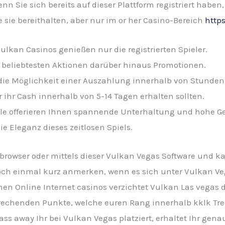
enn Sie sich bereits auf dieser Plattform registriert habe
 sie bereithalten, aber nur im or her Casino-Bereich
http
lkan Casinos genießen nur die registrierten Spieler.
d beliebtesten Aktionen darüber hinaus Promotionen.
die Möglichkeit einer Auszahlung innerhalb von Stunden
 ihr Cash innerhalb von 5-14 Tagen erhalten sollten.
iele offerieren Ihnen spannende Unterhaltung und hohe 
e Eleganz dieses zeitlosen Spiels.
 browser oder mittels dieser Vulkan Vegas Software und
ch einmal kurz anmerken, wenn es sich unter Vulkan Veg
rnen Online Internet casinos verzichtet Vulkan Las vegas
sprechenden Punkte, welche euren Rang innerhalb kklk 
ss away Ihr bei Vulkan Vegas platziert, erhaltet Ihr ge