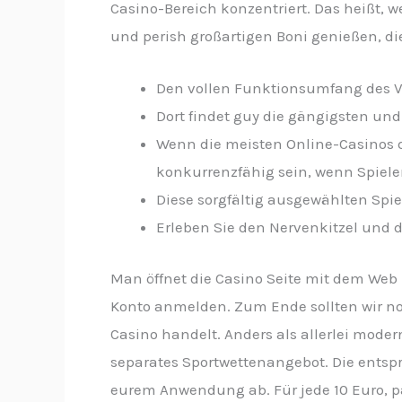
Casino-Bereich konzentriert. Das heißt, w
und perish großartigen Boni genießen, die
Den vollen Funktionsumfang des Vu
Dort findet guy die gängigsten un
Wenn die meisten Online-Casinos 
konkurrenzfähig sein, wenn Spieler
Diese sorgfältig ausgewählten Sp
Erleben Sie den Nervenkitzel und di
Man öffnet die Casino Seite mit dem Web
Konto anmelden. Zum Ende sollten wir no
Casino handelt. Anders als allerlei mode
separates Sportwettenangebot. Die ent
eurem Anwendung ab. Für jede 10 Euro, pa