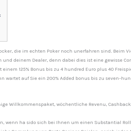
:
Zocker, die im echten Poker noch unerfahren sind. Beim V
n und deinem Dealer, denn dabei dies ist eine gewisse Co
it einem 125% Bonus bis zu 4 hundred Euro plus 40 Freispi
n wartet auf Sie ein 200% Added bonus bis zu seven-hund
nige Willkommenspaket, wöchentliche Revenu, Cashback
 wenn ha sido sich bei Ihnen um einen Substantial Roll