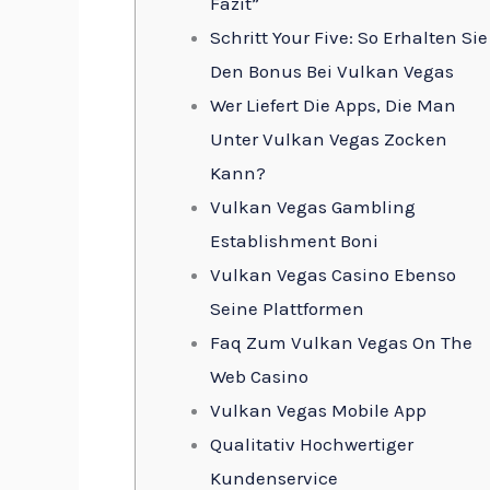
Fazit”
Schritt Your Five: So Erhalten Sie
Den Bonus Bei Vulkan Vegas
Wer Liefert Die Apps, Die Man
Unter Vulkan Vegas Zocken
Kann?
Vulkan Vegas Gambling
Establishment Boni
Vulkan Vegas Casino Ebenso
Seine Plattformen
Faq Zum Vulkan Vegas On The
Web Casino
Vulkan Vegas Mobile App
Qualitativ Hochwertiger
Kundenservice