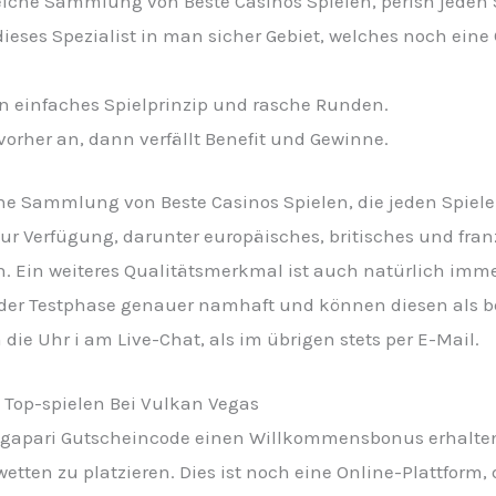
iche Sammlung von Beste Casinos Spielen, perish jeden S
dieses Spezialist in man sicher Gebiet, welches noch eine
in einfaches Spielprinzip und rasche Runden.
orher an, dann verfällt Benefit und Gewinne.
he Sammlung von Beste Casinos Spielen, die jeden Spiele
ur Verfügung, darunter europäisches, britisches und franz
n. Ein weiteres Qualitätsmerkmal ist auch natürlich im
er Testphase genauer namhaft und können diesen als be
die Uhr i am Live-Chat, als im übrigen stets per E-Mail.
 Top-spielen Bei Vulkan Vegas
egapari Gutscheincode einen Willkommensbonus erhalten
wetten zu platzieren. Dies ist noch eine Online-Plattform,