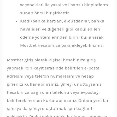
seçenekleri ile yasal ve lisanslı bir platform
sunan öncü bir şirkettir.
Kredi/banka kartları, e-cüzdanlar, banka
havaleleri ve diğerleri gibi kabul edilen
ödeme yöntemlerinden birini kullanarak
Mostbet hesabınıza para ekleyebilirsiniz.
Mostbet giriş olarak kişisel hesabınıza giriş
yapmak için kayıt sırasında belirtilen e-posta
adresini veya telefon numarasını ve hesap
şifrenizi kullanabilirsiniz. Şifreyi unuttuysanız,
hesabınıza bağlı olan telefonu veya e–postayı
belirterek hemen kurtarabilirsiniz. Onlara yeni bir
şifre ya da şifreyi oluşturmak için bağlantı
gelecektir. Profili doldurmak, kullanıcıyı empieza