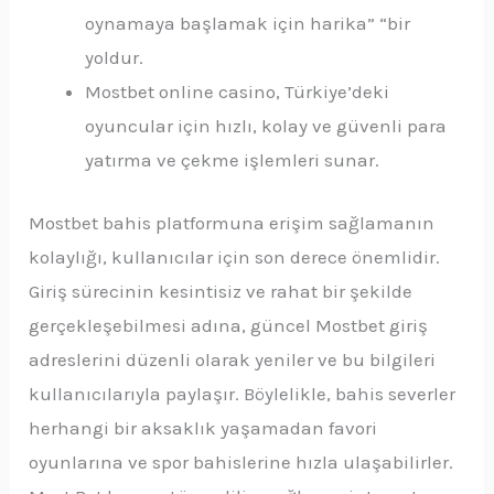
oynamaya başlamak için harika” “bir
yoldur.
Mostbet online casino, Türkiye’deki
oyuncular için hızlı, kolay ve güvenli para
yatırma ve çekme işlemleri sunar.
Mostbet bahis platformuna erişim sağlamanın
kolaylığı, kullanıcılar için son derece önemlidir.
Giriş sürecinin kesintisiz ve rahat bir şekilde
gerçekleşebilmesi adına, güncel Mostbet giriş
adreslerini düzenli olarak yeniler ve bu bilgileri
kullanıcılarıyla paylaşır. Böylelikle, bahis severler
herhangi bir aksaklık yaşamadan favori
oyunlarına ve spor bahislerine hızla ulaşabilirler.