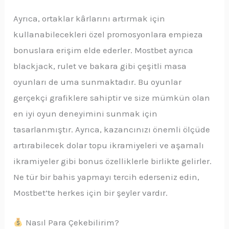
Ayrıca, ortaklar kârlarını artırmak için
kullanabilecekleri özel promosyonlara empieza
bonuslara erişim elde ederler. Mostbet ayrıca
blackjack, rulet ve bakara gibi çeşitli masa
oyunları de uma sunmaktadır. Bu oyunlar
gerçekçi grafiklere sahiptir ve size mümkün olan
en iyi oyun deneyimini sunmak için
tasarlanmıştır. Ayrıca, kazancınızı önemli ölçüde
artırabilecek dolar topu ikramiyeleri ve aşamalı
ikramiyeler gibi bonus özelliklerle birlikte gelirler.
Ne tür bir bahis yapmayı tercih ederseniz edin,
Mostbet’te herkes için bir şeyler vardır.
Nasıl Para Çekebilirim?