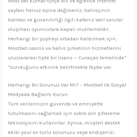
Most Bet kumar türçe dili ve eğlence internet
sayfası henüz aşina değilseniz, bahisçinin
kalitesi ve güvenilirliği ilgili kafanız weil sorular
oluşması oyunculara kapalı muhtemeldir.
Herhangi bir şüpheyi ortadan kaldırmak için,
Mostbet casino ve bahis şirketinin hizmetlerini
uluslararası tipte bir lisans — Curaçao temelinde”
“sunduğunu etkinlik belirtmekte fayda var.
Herhangi Bir Sorunuz Var Mı? – Mostbet Ile Sosyal
Medyada Bağlantı Kurun
Tüm verilerinizin güvende ve emniyette
tutulmasını sağlamak için sobre son şifreleme
teknolojisini kullanırlar. Ayrıca, müşteri destek
ekibi your ex türlü sorunuzu veya endişenizi