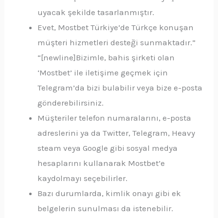
uyacak şekilde tasarlanmıştır.
Evet, Mostbet Türkiye’de Türkçe konuşan
müşteri hizmetleri desteği sunmaktadır.”
“[newline]Bizimle, bahis şirketi olan
‘Mostbet’ ile iletişime geçmek için
Telegram’da bizi bulabilir veya bize e-posta
gönderebilirsiniz.
Müşteriler telefon numaralarını, e-posta
adreslerini ya da Twitter, Telegram, Heavy
steam veya Google gibi sosyal medya
hesaplarını kullanarak Mostbet’e
kaydolmayı seçebilirler.
Bazı durumlarda, kimlik onayı gibi ek
belgelerin sunulması da istenebilir.