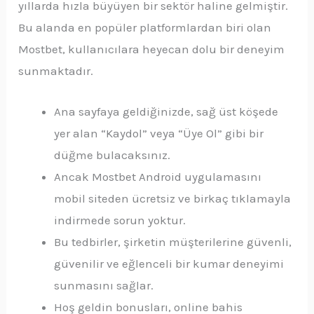
yıllarda hızla büyüyen bir sektör haline gelmiştir.
Bu alanda en popüler platformlardan biri olan
Mostbet, kullanıcılara heyecan dolu bir deneyim
sunmaktadır.
Ana sayfaya geldiğinizde, sağ üst köşede
yer alan “Kaydol” veya “Üye Ol” gibi bir
düğme bulacaksınız.
Ancak Mostbet Android uygulamasını
mobil siteden ücretsiz ve birkaç tıklamayla
indirmede sorun yoktur.
Bu tedbirler, şirketin müşterilerine güvenli,
güvenilir ve eğlenceli bir kumar deneyimi
sunmasını sağlar.
Hoş geldin bonusları, online bahis