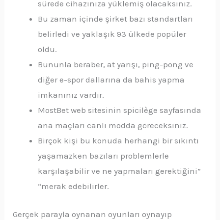
sürede cihazınıza yüklemiş olacaksınız.
Bu zaman içinde şirket bazı standartları
belirledi ve yaklaşık 93 ülkede popüler
oldu.
Bununla beraber, at yarışı, ping-pong ve
diğer e-spor dallarına da bahis yapma
imkanınız vardır.
MostBet web sitesinin spicilège sayfasında
ana maçları canlı modda göreceksiniz.
Birçok kişi bu konuda herhangi bir sıkıntı
yaşamazken bazıları problemlerle
karşılaşabilir ve ne yapmaları gerektiğini”
“merak edebilirler.
Gerçek parayla oynanan oyunları oynayıp