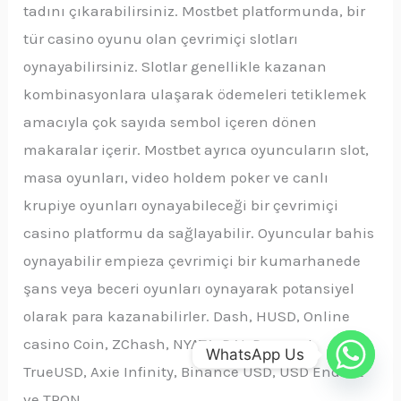
tadını çıkarabilirsiniz. Mostbet platformunda, bir
tür casino oyunu olan çevrimiçi slotları
oynayabilirsiniz. Slotlar genellikle kazanan
kombinasyonlara ulaşarak ödemeleri tetiklemek
amacıyla çok sayıda sembol içeren dönen
makaralar içerir. Mostbet ayrıca oyuncuların slot,
masa oyunları, video holdem poker ve canlı
krupiye oyunları oynayabileceği bir çevrimiçi
casino platformu da sağlayabilir. Oyuncular bahis
oynayabilir empieza çevrimiçi bir kumarhanede
şans veya beceri oyunları oynayarak potansiyel
olarak para kazanabilirler. Dash, HUSD, Online
casino Coin, ZChash, NYATA, DAI, Dexsport,
WhatsApp Us
TrueUSD, Axie Infinity, Binance USD, USD Endroit
ve TRON.