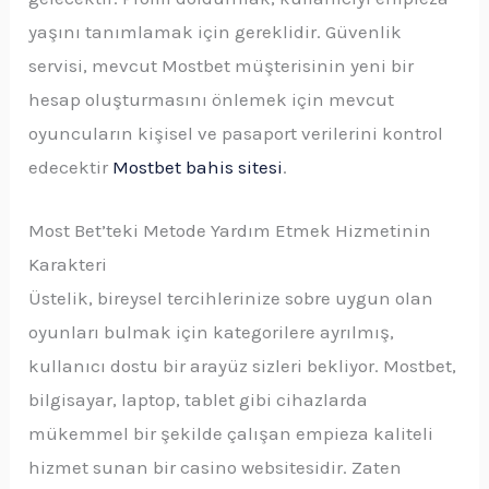
yaşını tanımlamak için gereklidir. Güvenlik
servisi, mevcut Mostbet müşterisinin yeni bir
hesap oluşturmasını önlemek için mevcut
oyuncuların kişisel ve pasaport verilerini kontrol
edecektir
Mostbet bahis sitesi
.
Most Bet’teki Metode Yardım Etmek Hizmetinin
Karakteri
Üstelik, bireysel tercihlerinize sobre uygun olan
oyunları bulmak için kategorilere ayrılmış,
kullanıcı dostu bir arayüz sizleri bekliyor. Mostbet,
bilgisayar, laptop, tablet gibi cihazlarda
mükemmel bir şekilde çalışan empieza kaliteli
hizmet sunan bir casino websitesidir. Zaten