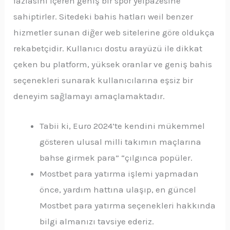
fazlasını içeren geniş bir spor yelpazesine
sahiptirler. Sitedeki bahis hatları weil benzer
hizmetler sunan diğer web sitelerine göre oldukça
rekabetçidir. Kullanıcı dostu arayüzü ile dikkat
çeken bu platform, yüksek oranlar ve geniş bahis
seçenekleri sunarak kullanıcılarına eşsiz bir
deneyim sağlamayı amaçlamaktadır.
Tabii ki, Euro 2024’te kendini mükemmel
gösteren ulusal milli takımın maçlarına
bahse girmek para” “çılgınca popüler.
Mostbet para yatırma işlemi yapmadan
önce, yardım hattına ulaşıp, en güncel
Mostbet para yatırma seçenekleri hakkında
bilgi almanızı tavsiye ederiz.