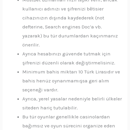
kullanıcı adınızı ve şifrenizi bêtisier
cihazınızın dışında kaydederek (not
defterine, Search engines Doc’a vb.
yazarak) bu tür durumlardan kaçınmanız
önerilir.
Ayrıca hesabınızı güvende tutmak için
şifrenizi düzenli olarak değiştirmelisiniz.
Minimum bahis miktarı 10 Türk Lirasıdır ve
bahis henüz oynanmamışsa geri alım
seçeneği vardır.
Ayrıca, yerel yasalar nedeniyle belirli ülkeler
siteden hariç tutulabilir.
Bu tür oyunlar genellikle casinolardan
bağımsız ve oyun sürecini organize eden