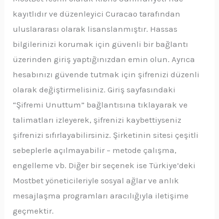
kayıtlıdır ve düzenleyici Curacao tarafından
uluslararası olarak lisanslanmıştır. Hassas
bilgilerinizi korumak için güvenli bir bağlantı
üzerinden giriş yaptığınızdan emin olun. Ayrıca
hesabınızı güvende tutmak için şifrenizi düzenli
olarak değiştirmelisiniz. Giriş sayfasındaki
“Şifremi Unuttum” bağlantısına tıklayarak ve
talimatları izleyerek, şifrenizi kaybettiyseniz
şifrenizi sıfırlayabilirsiniz. Şirketinin sitesi çeşitli
sebeplerle açılmayabilir – metode çalışma,
engelleme vb. Diğer bir seçenek ise Türkiye’deki
Mostbet yöneticileriyle sosyal ağlar ve anlık
mesajlaşma programları aracılığıyla iletişime
geçmektir.