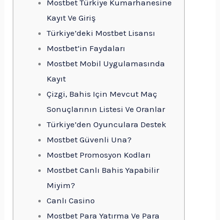
Mostbet Türkiye Kumarhanesine
Kayıt Ve Giriş
Türkiye’deki Mostbet Lisansı
Mostbet’in Faydaları
Mostbet Mobil Uygulamasında
Kayıt
Çizgi, Bahis Için Mevcut Maç
Sonuçlarının Listesi Ve Oranlar
Türkiye’den Oyunculara Destek
Mostbet Güvenli Una?
Mostbet Promosyon Kodları
Mostbet Canlı Bahis Yapabilir
Miyim?
Canlı Casino
Mostbet Para Yatırma Ve Para