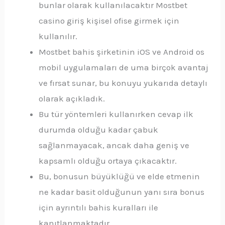
bunlar olarak kullanılacaktır Mostbet
casino giriş kişisel ofise girmek için
kullanılır.
Mostbet bahis şirketinin iOS ve Android os
mobil uygulamaları de uma birçok avantaj
ve fırsat sunar, bu konuyu yukarıda detaylı
olarak açıkladık.
Bu tür yöntemleri kullanırken cevap ilk
durumda olduğu kadar çabuk
sağlanmayacak, ancak daha geniş ve
kapsamlı olduğu ortaya çıkacaktır.
Bu, bonusun büyüklüğü ve elde etmenin
ne kadar basit olduğunun yanı sıra bonus
için ayrıntılı bahis kuralları ile
kanıtlanmaktadır.