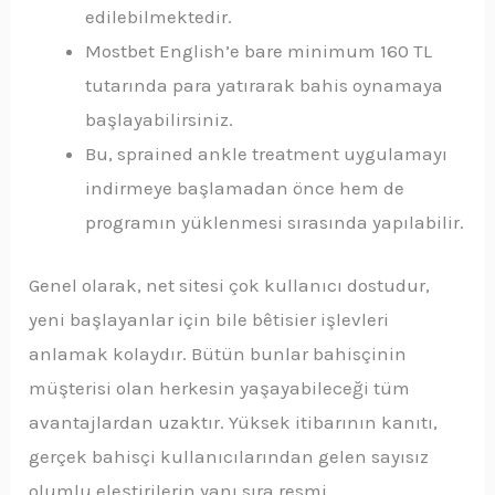
edilebilmektedir.
Mostbet English’e bare minimum 160 TL
tutarında para yatırarak bahis oynamaya
başlayabilirsiniz.
Bu, sprained ankle treatment uygulamayı
indirmeye başlamadan önce hem de
programın yüklenmesi sırasında yapılabilir.
Genel olarak, net sitesi çok kullanıcı dostudur,
yeni başlayanlar için bile bêtisier işlevleri
anlamak kolaydır. Bütün bunlar bahisçinin
müşterisi olan herkesin yaşayabileceği tüm
avantajlardan uzaktır. Yüksek itibarının kanıtı,
gerçek bahisçi kullanıcılarından gelen sayısız
olumlu eleştirilerin yanı sıra resmi