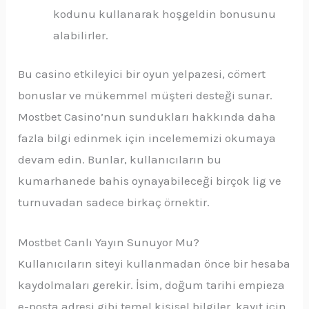
kodunu kullanarak hoşgeldin bonusunu
alabilirler.
Bu casino etkileyici bir oyun yelpazesi, cömert
bonuslar ve mükemmel müşteri desteği sunar.
Mostbet Casino’nun sundukları hakkında daha
fazla bilgi edinmek için incelememizi okumaya
devam edin. Bunlar, kullanıcıların bu
kumarhanede bahis oynayabileceği birçok lig ve
turnuvadan sadece birkaç örnektir.
Mostbet Canlı Yayın Sunuyor Mu?
Kullanıcıların siteyi kullanmadan önce bir hesaba
kaydolmaları gerekir. İsim, doğum tarihi empieza
e-posta adresi gibi temel kişisel bilgiler, kayıt için