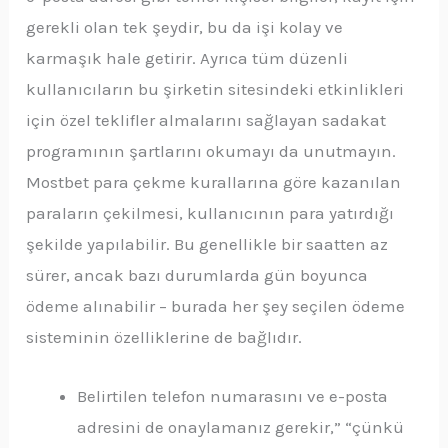
gerekli olan tek şeydir, bu da işi kolay ve
karmaşık hale getirir. Ayrıca tüm düzenli
kullanıcıların bu şirketin sitesindeki etkinlikleri
için özel teklifler almalarını sağlayan sadakat
programının şartlarını okumayı da unutmayın.
Mostbet para çekme kurallarına göre kazanılan
paraların çekilmesi, kullanıcının para yatırdığı
şekilde yapılabilir. Bu genellikle bir saatten az
sürer, ancak bazı durumlarda gün boyunca
ödeme alınabilir – burada her şey seçilen ödeme
sisteminin özelliklerine de bağlıdır.
Belirtilen telefon numarasını ve e-posta
adresini de onaylamanız gerekir,” “çünkü