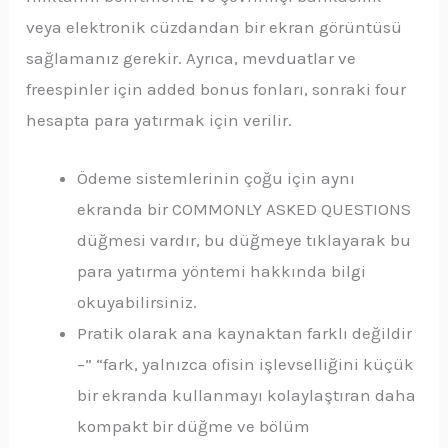
veya elektronik cüzdandan bir ekran görüntüsü
sağlamanız gerekir. Ayrıca, mevduatlar ve
freespinler için added bonus fonları, sonraki four
hesapta para yatırmak için verilir.
Ödeme sistemlerinin çoğu için aynı
ekranda bir COMMONLY ASKED QUESTIONS
düğmesi vardır, bu düğmeye tıklayarak bu
para yatırma yöntemi hakkında bilgi
okuyabilirsiniz.
Pratik olarak ana kaynaktan farklı değildir
–” “fark, yalnızca ofisin işlevselliğini küçük
bir ekranda kullanmayı kolaylaştıran daha
kompakt bir düğme ve bölüm