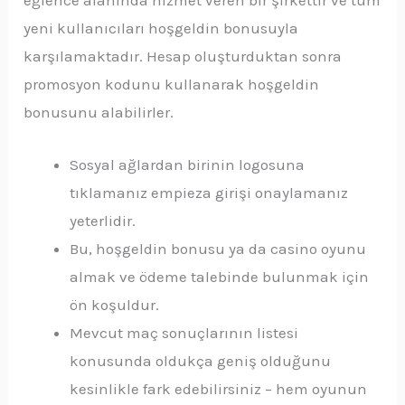
yeni kullanıcıları hoşgeldin bonusuyla
karşılamaktadır. Hesap oluşturduktan sonra
promosyon kodunu kullanarak hoşgeldin
bonusunu alabilirler.
Sosyal ağlardan birinin logosuna
tıklamanız empieza girişi onaylamanız
yeterlidir.
Bu, hoşgeldin bonusu ya da casino oyunu
almak ve ödeme talebinde bulunmak için
ön koşuldur.
Mevcut maç sonuçlarının listesi
konusunda oldukça geniş olduğunu
kesinlikle fark edebilirsiniz – hem oyunun