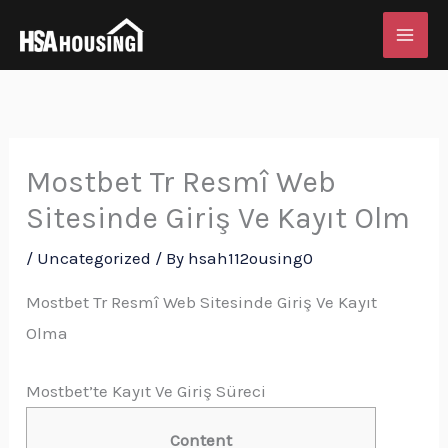
Skip
to
content
Mostbet Tr Resmî Web
Sitesinde Giriş Ve Kayıt Olm
/
Uncategorized
/ By
hsah112ousing0
Mostbet Tr Resmî Web Sitesinde Giriş Ve Kayıt
Olma
Mostbet’te Kayıt Ve Giriş Süreci
Content