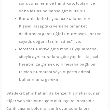
sonucuna hem de handikap, toplam ve
daha fazlasına bahse girebilirsiniz.
Bununla birlikte your ex kullanıcının
Kişisel Hesaptaki verilerle bir anket
doldurması gerektiğini unutmayın – adı ve
soyadı, doğum tarihi, adres” “vb.
Mostbet Türkiye giriş mobil uygulamada,
siteyle aynı kurallara göre yapılır – kişisel
hesabınıza girmek için hesaba bağlı bir
telefon numarası veya e-posta adresi
kullanmanız gerekir.
Sitedeki bahis hatları da benzer hizmetler sunan
diğer web sitelerine göre oldukça rekabetçidir.
Canlı casino bölümü, canlı oyuncularla pra