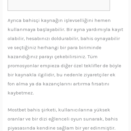
Ayrıca bahisçi kaynağın işlevselliğini hemen
kullanmaya başlayabilir. Bir ayna yardımıyla kayıt
olabilir, hesabınızı doldurabilir, bahis oynayabilir
ve seçtiğiniz herhangi bir para biriminde
kazandığınız parayı çekebilirsiniz. Tüm
promosyonlar empieza diğer özel teklifler de böyle
bir kaynakla ilgilidir, bu nedenle ziyaretçiler ek
fon alma ya da kazançlarını artırma fırsatını
kaybetmez.
Mostbet bahis şirketi, kullanıcılarına yüksek
oranlar ve bir dizi eğlenceli oyun sunarak, bahis
piyasasında kendine sağlam bir yer edinmiştir.