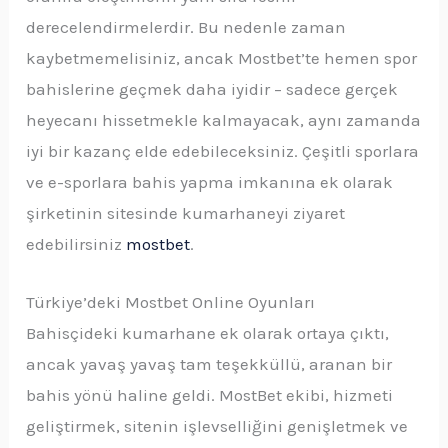
derecelendirmelerdir. Bu nedenle zaman
kaybetmemelisiniz, ancak Mostbet’te hemen spor
bahislerine geçmek daha iyidir – sadece gerçek
heyecanı hissetmekle kalmayacak, aynı zamanda
iyi bir kazanç elde edebileceksiniz. Çeşitli sporlara
ve e-sporlara bahis yapma imkanına ek olarak
şirketinin sitesinde kumarhaneyi ziyaret
edebilirsiniz
mostbet
.
Türkiye’deki Mostbet Online Oyunları
Bahisçideki kumarhane ek olarak ortaya çıktı,
ancak yavaş yavaş tam teşekküllü, aranan bir
bahis yönü haline geldi. MostBet ekibi, hizmeti
geliştirmek, sitenin işlevselliğini genişletmek ve