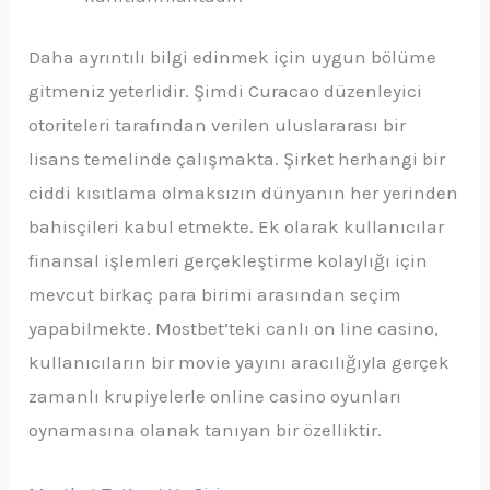
Daha ayrıntılı bilgi edinmek için uygun bölüme
gitmeniz yeterlidir. Şimdi Curacao düzenleyici
otoriteleri tarafından verilen uluslararası bir
lisans temelinde çalışmakta. Şirket herhangi bir
ciddi kısıtlama olmaksızın dünyanın her yerinden
bahisçileri kabul etmekte. Ek olarak kullanıcılar
finansal işlemleri gerçekleştirme kolaylığı için
mevcut birkaç para birimi arasından seçim
yapabilmekte. Mostbet’teki canlı on line casino,
kullanıcıların bir movie yayını aracılığıyla gerçek
zamanlı krupiyelerle online casino oyunları
oynamasına olanak tanıyan bir özelliktir.