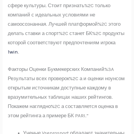
сфере культуры. Стоит признать%2C только
компаний с идеальных условиями не
самоосознанная. Лучшей платформой%2C этого
делать ставки а спорт%2C станет БК%2C продукты
которой соответствуют предпочтениям игрока
1win
.
Факторы Оценки Букмекерских Компаний%3A
Результаты всех проверок%2C а и оценки ноунсом
открытым источникам доступные каждому в
вразумительных таблицах наших рейтингов.
Покажем наглядно%2C а составляется оценка в
этом рейтинга а примере БК PARI.”
Ученые Vseprosport обладают значительны