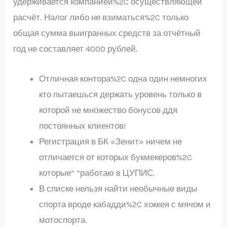
удерживается компанией%2C осуществляющей
расчёт. Налог либо не взиматься%2C только
общая сумма выигранных средств за отчётный
год не составляет 4000 рублей.
Отличная контора%2C одна один немногих
кто пытаешься держать уровень только в
которой не множество бонусов ддя
постоянных клиентов!
Регистрация в БК «Зенит» ничем не
отличается от которых букмекеров%2C
которые” “работаю в ЦУПИС.
В списке нельзя найти необычные виды
спорта вроде кабадди%2C хоккея с мячом и
мотоспорта.