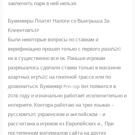
заключить пари в ней нельзя.
Букмекеры Платят Налоги со Выигрыша За
Клиентов%3F
Были некоторые вопросы по ставкам и
верификацию прошел только с первого раза%2C
но в существенно все ок. Раньше игрокам
разрешалось сделали ставки только в магазине
азартных игр%2C на гоночной трассе или по
дозвониться. Букмекер Pin-Up Bet появился в
2016 году и изначально работает исключительно и
интернете. Контора работаю на трех языках –
русском%2C украинском и английском – и
рассчитана а игроков из Европейских и… При
постепенном материалов сайта на других