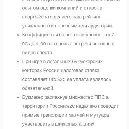
опытом оценки компаний и ставок в
спорт%2C что делаете наш рейтинг
уникального и полезным для аудитории.
Коэффициенты на высоком уровне – от 2.
90 до 4. 00 на топовые встречи основных
видов спорта.
При игре в легальных букмекерских
конторах России налоговая ставка
составляет 13%%2C ее уплата являлось
обязательной.
Букмекер распахнув множество ППС а
территории России%2C недалеко проводит
прямые трансляции матчей и мутуара
участвовать в шикарных акциях.