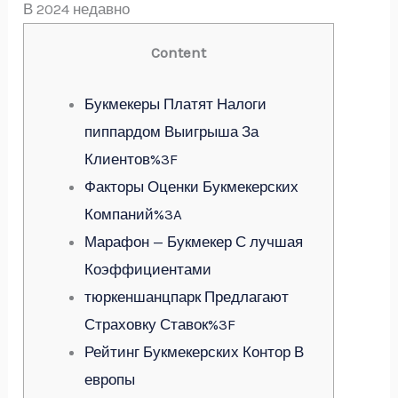
В 2024 недавно
Content
Букмекеры Платят Налоги
пиппардом Выигрыша За
Клиентов%3F
Факторы Оценки Букмекерских
Компаний%3A
Марафон — Букмекер С лучшая
Коэффициентами
тюркеншанцпарк Предлагают
Страховку Ставок%3F
Рейтинг Букмекерских Контор В
европы