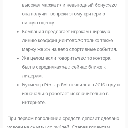
высокая маржа или невыгодный бонус%2C
она получит вопреки этому критерию
низкую оценку.
Компания предлагает игрокам широкую
линию коэффициентов%2C только также
маржу же 2% на вело спортивные события.
Же целом если говорить%2C то контора
был в середняках%2C сейчас ближе к
лидерам.
Букмекер Pin-Up Bet появился в 2016 году и
изначально работает исключительно в
интернете.
При первом пополнении средств депозит сделано
удвоен на суммы до рублей. Старая клиентам