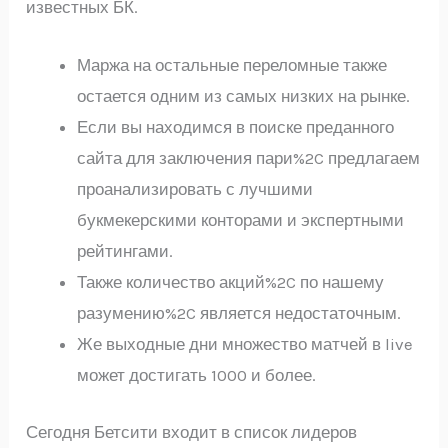
известных БК.
Маржа на остальные переломные также
остается одним из самых низких на рынке.
Если вы находимся в поиске преданного
сайта для заключения пари%2C предлагаем
проанализировать с лучшими
букмекерскими конторами и экспертными
рейтингами.
Также количество акций%2C по нашему
разумению%2C является недостаточным.
Же выходные дни множество матчей в live
может достигать 1000 и более.
Сегодня Бетсити входит в список лидеров