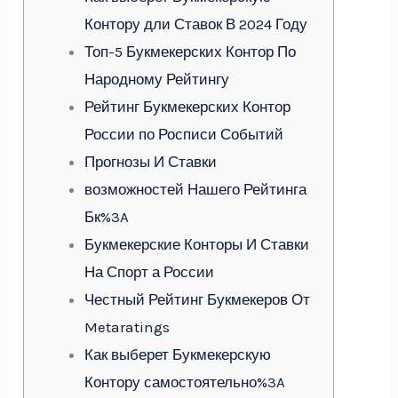
Контору дли Ставок В 2024 Году
Топ-5 Букмекерских Контор По
Народному Рейтингу
Рейтинг Букмекерских Контор
России по Росписи Событий
Прогнозы И Ставки
возможностей Нашего Рейтинга
Бк%3A
Букмекерские Конторы И Ставки
На Спорт а России
Честный Рейтинг Букмекеров От
Metaratings
Как выберет Букмекерскую
Контору самостоятельно%3A