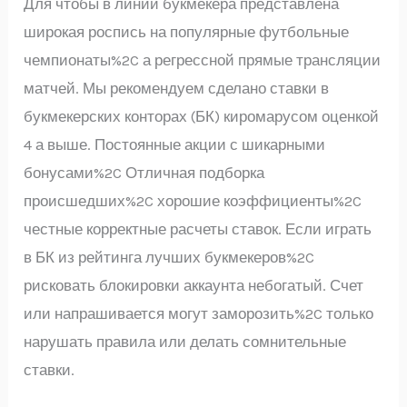
Для чтобы в линии букмекера представлена
широкая роспись на популярные футбольные
чемпионаты%2C а регрессной прямые трансляции
матчей. Мы рекомендуем сделано ставки в
букмекерских конторах (БК) киромарусом оценкой
4 а выше. Постоянные акции с шикарными
бонусами%2C Отличная подборка
происшедших%2C хорошие коэффициенты%2C
честные корректные расчеты ставок. Если играть
в БК из рейтинга лучших букмекеров%2C
рисковать блокировки аккаунта небогатый. Счет
или напрашивается могут заморозить%2C только
нарушать правила или делать сомнительные
ставки.