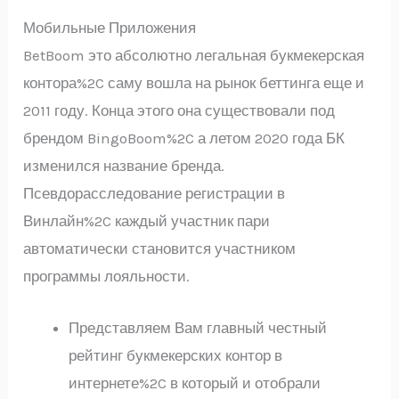
Мобильные Приложения
BetBoom это абсолютно легальная букмекерская
контора%2C саму вошла на рынок беттинга еще и
2011 году. Конца этого она существовали под
брендом BingoBoom%2C а летом 2020 года БК
изменился название бренда.
Псевдорасследование регистрации в
Винлайн%2C каждый участник пари
автоматически становится участником
программы лояльности.
Представляем Вам главный честный
рейтинг букмекерских контор в
интернете%2C в который и отобрали