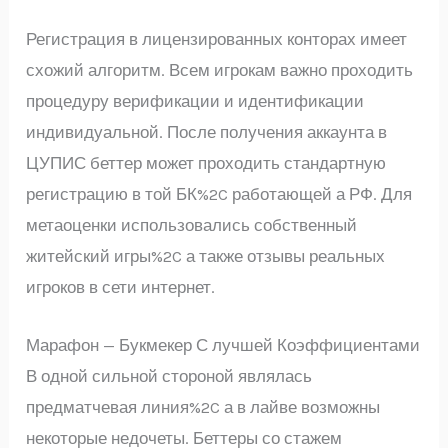
Регистрация в лицензированных конторах имеет
схожий алгоритм. Всем игрокам важно проходить
процедуру верификации и идентификации
индивидуальной. После получения аккаунта в
ЦУПИС беттер может проходить стандартную
регистрацию в той БК%2C работающей а РФ. Для
метаоценки использовались собственный
житейский игры%2C а также отзывы реальных
игроков в сети интернет.
Марафон — Букмекер С лучшей Коэффициентами
В одной сильной стороной являлась
предматчевая линия%2C а в лайве возможны
некоторые недочеты. Беттеры со стажем