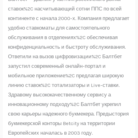
ставок%2C насчитывающий сотни ППС по всей
континенте с начала 2000-х. Компания предлагает
удобно ставкоматы для самостоятельного
обслуживания в отделениях%2C обеспечивая
конфиденциальность и быстроту обслуживания.
Ответили на вызов цифровизации%2C Балтбет
запустил современный онлайн-портал и
мобильное приложение%2C предлагая широкую
линию ставок%2C тотализаторы и Live-ставки.
Здравому высококачественному сервису а
инновационному подходу%2C Балтбет укрепил
свою карьеры надежного букмекера. Предыстория
букмекерской конторы Betcity на территории
Европейских началась в 2003 году.