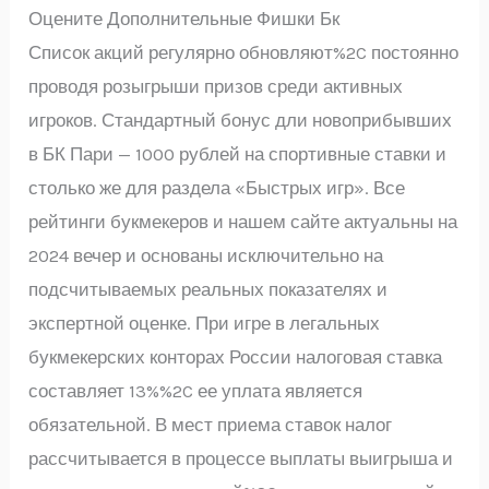
Оцените Дополнительные Фишки Бк
Список акций регулярно обновляют%2C постоянно
проводя розыгрыши призов среди активных
игроков. Стандартный бонус дли новоприбывших
в БК Пари — 1000 рублей на спортивные ставки и
столько же для раздела «Быстрых игр». Все
рейтинги букмекеров и нашем сайте актуальны на
2024 вечер и основаны исключительно на
подсчитываемых реальных показателях и
экспертной оценке. При игре в легальных
букмекерских конторах России налоговая ставка
составляет 13%%2C ее уплата является
обязательной. В мест приема ставок налог
рассчитывается в процессе выплаты выигрыша и