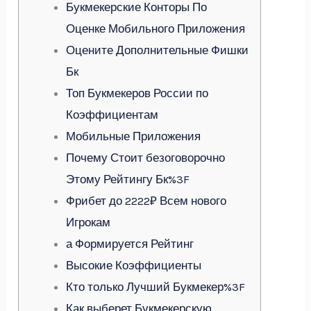
Букмекерские Конторы По
Оценке Мобильного Приложения
Оцените Дополнительные Фишки
Бк
Топ Букмекеров России по
Коэффициентам
Мобильные Приложения
Почему Стоит безоговорочно
Этому Рейтингу Бк%3F
Фрибет до 2222₽ Всем нового
Игрокам
а Формируется Рейтинг
Высокие Коэффициенты
Кто только Лучший Букмекер%3F
Как выберет Букмекерскую