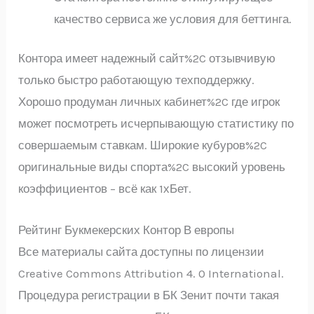
качество сервиса же условия для беттинга.
Контора имеет надежный сайт%2C отзывчивую
только быстро работающую техподдержку.
Хорошо продуман личных кабинет%2C где игрок
может посмотреть исчерпывающую статистику по
совершаемым ставкам. Широкие кубуров%2C
оригинальные виды спорта%2C высокий уровень
коэффициентов – всё как 1хБет.
Рейтинг Букмекерских Контор В европы
Все материалы сайта доступны по лицензии
Creative Commons Attribution 4. 0 International.
Процедура регистрации в БК Зенит почти такая