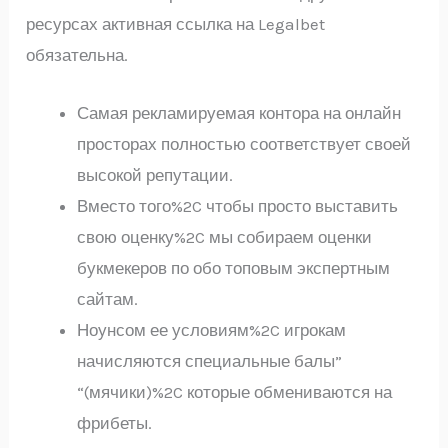
ресурсах активная ссылка на Legalbet
обязательна.
Самая рекламируемая контора на онлайн
просторах полностью соответствует своей
высокой репутации.
Вместо того%2C чтобы просто выставить
свою оценку%2C мы собираем оценки
букмекеров по обо топовым экспертным
сайтам.
Ноунсом ее условиям%2C игрокам
начисляются специальные балы”
“(мячики)%2C которые обмениваются на
фрибеты.