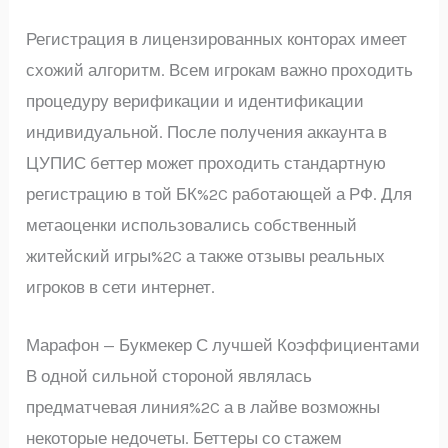
Регистрация в лицензированных конторах имеет
схожий алгоритм. Всем игрокам важно проходить
процедуру верификации и идентификации
индивидуальной. После получения аккаунта в
ЦУПИС беттер может проходить стандартную
регистрацию в той БК%2C работающей а РФ. Для
метаоценки использовались собственный
житейский игры%2C а также отзывы реальных
игроков в сети интернет.
Марафон — Букмекер С лучшей Коэффициентами
В одной сильной стороной являлась
предматчевая линия%2C а в лайве возможны
некоторые недочеты. Беттеры со стажем