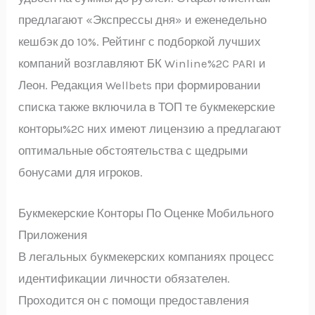
предлагают «Экспрессы дня» и еженедельно
кешбэк до 10%. Рейтинг с подборкой лучших
компаний возглавляют БК Winline%2C PARI и
Леон. Редакция Wellbets при формировании
списка также включила в ТОП те букмекерские
конторы%2C них имеют лицензию а предлагают
оптимальные обстоятельства с щедрыми
бонусами для игроков.
Букмекерские Конторы По Оценке Мобильного
Приложения
В легальных букмекерских компаниях процесс
идентификации личности обязателен.
Проходится он с помощи предоставления