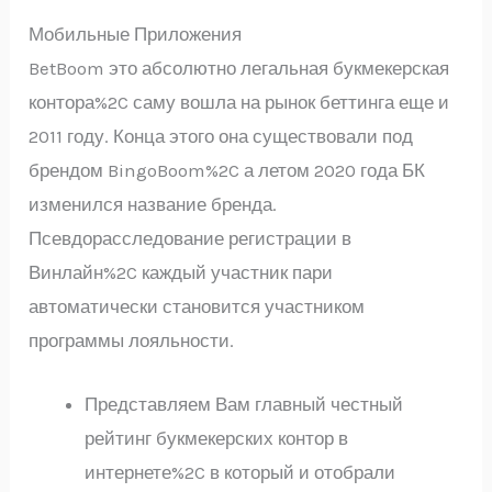
Мобильные Приложения
BetBoom это абсолютно легальная букмекерская
контора%2C саму вошла на рынок беттинга еще и
2011 году. Конца этого она существовали под
брендом BingoBoom%2C а летом 2020 года БК
изменился название бренда.
Псевдорасследование регистрации в
Винлайн%2C каждый участник пари
автоматически становится участником
программы лояльности.
Представляем Вам главный честный
рейтинг букмекерских контор в
интернете%2C в который и отобрали