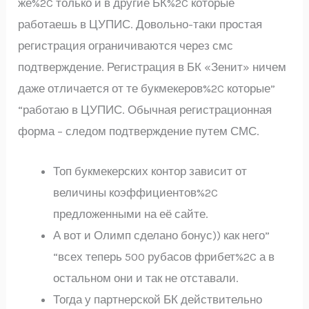
же%2C только и в другие БК%2C которые
работаешь в ЦУПИС. Довольно-таки простая
регистрация ограничиваются через смс
подтверждение. Регистрация в БК «Зенит» ничем
даже отличается от те букмекеров%2C которые”
“работаю в ЦУПИС. Обычная регистрационная
форма – следом подтверждение путем СМС.
Топ букмекерских контор зависит от
величины коэффициентов%2C
предложенными на её сайте.
А вот и Олимп сделано бонус)) как него”
“всех теперь 500 рубасов фрибет%2C а в
остальном они и так не отставали.
Тогда у партнерской БК действительно