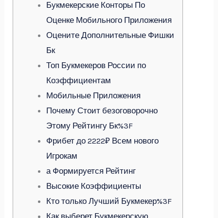
Букмекерские Конторы По
Оценке Мобильного Приложения
Оцените Дополнительные Фишки
Бк
Топ Букмекеров России по
Коэффициентам
Мобильные Приложения
Почему Стоит безоговорочно
Этому Рейтингу Бк%3F
Фрибет до 2222₽ Всем нового
Игрокам
а Формируется Рейтинг
Высокие Коэффициенты
Кто только Лучший Букмекер%3F
Как выберет Букмекерскую