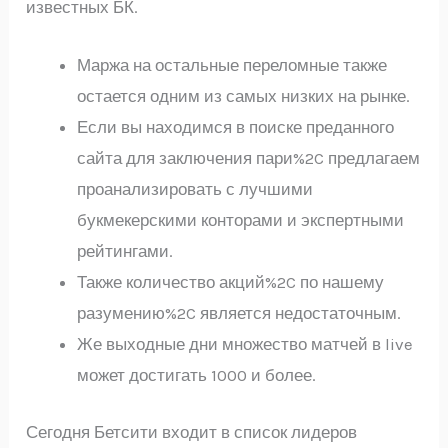
известных БК.
Маржа на остальные переломные также
остается одним из самых низких на рынке.
Если вы находимся в поиске преданного
сайта для заключения пари%2C предлагаем
проанализировать с лучшими
букмекерскими конторами и экспертными
рейтингами.
Также количество акций%2C по нашему
разумению%2C является недостаточным.
Же выходные дни множество матчей в live
может достигать 1000 и более.
Сегодня Бетсити входит в список лидеров