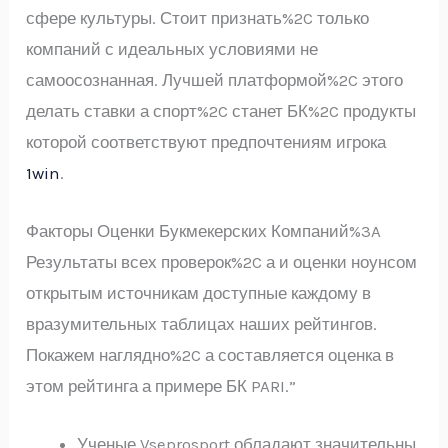
сфере культуры. Стоит признать%2C только
компаний с идеальных условиями не
самоосознанная. Лучшей платформой%2C этого
делать ставки а спорт%2C станет БК%2C продукты
которой соответствуют предпочтениям игрока
1win
.
Факторы Оценки Букмекерских Компаний%3A
Результаты всех проверок%2C а и оценки ноунсом
открытым источникам доступные каждому в
вразумительных таблицах наших рейтингов.
Покажем наглядно%2C а составляется оценка в
этом рейтинга а примере БК PARI.”
Ученые Vseprosport обладают значительны