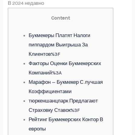
В 2024 недавно
Content
Букмекеры Платят Налоги
пиппардом Выигрыша За
Клиентов%3F
Факторы Оценки Букмекерских
Компаний%3A
Марафон — Букмекер С лучшая
Коэффициентами
тюркеншанцпарк Предлагают
Страховку Ставок%3F
Рейтинг Букмекерских Контор В
европы