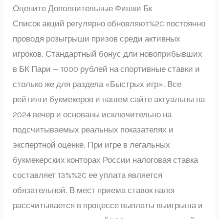
Оцените Дополнительные Фишки Бк
Список акций регулярно обновляют%2C постоянно
проводя розыгрыши призов среди активных
игроков. Стандартный бонус дли новоприбывших
в БК Пари — 1000 рублей на спортивные ставки и
столько же для раздела «Быстрых игр». Все
рейтинги букмекеров и нашем сайте актуальны на
2024 вечер и основаны исключительно на
подсчитываемых реальных показателях и
экспертной оценке. При игре в легальных
букмекерских конторах России налоговая ставка
составляет 13%%2C ее уплата является
обязательной. В мест приема ставок налог
рассчитывается в процессе выплаты выигрыша и