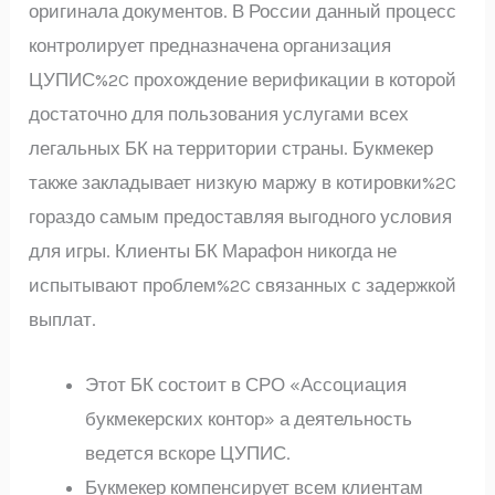
оригинала документов. В России данный процесс
контролирует предназначена организация
ЦУПИС%2C прохождение верификации в которой
достаточно для пользования услугами всех
легальных БК на территории страны. Букмекер
также закладывает низкую маржу в котировки%2C
гораздо самым предоставляя выгодного условия
для игры. Клиенты БК Марафон никогда не
испытывают проблем%2C связанных с задержкой
выплат.
Этот БК состоит в СРО «Ассоциация
букмекерских контор» а деятельность
ведется вскоре ЦУПИС.
Букмекер компенсирует всем клиентам