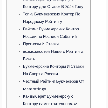
Контору дли Ставок В 2024 Году
Топ-5 Букмекерских Контор По
Народному Рейтингу
Рейтинг Букмекерских Контор
России по Росписи Событий
Прогнозы И Ставки
возможностей Нашего Рейтинга
Бк%3A
Букмекерские Конторы И Ставки
На Спорт а России
Честный Рейтинг Букмекеров От
Metaratings
Как выберет Букмекерскую
Контору самостоятельно%3A