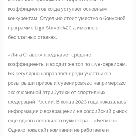
коэффициентов когда уступает основным
конкурентам. Отдельно стоит уместно о бонусной
программе Liga Stavok%2C а именно о
бесплатных ставках.
«Лига Ставок» предлагает средние
коэффициенты и входит же топ по Live-сервисам.
БК регулярно направляет среди участников
розыгрыши призов и сувениров%2C например%2C
эксклюзивной атрибутики от спортивных
федераций России. В конца 2023 года показалась
информация о возвращении на российский рынок
ещё одного легального букмекера — «Бетмен».
Однако пока сайт компании не работаете и