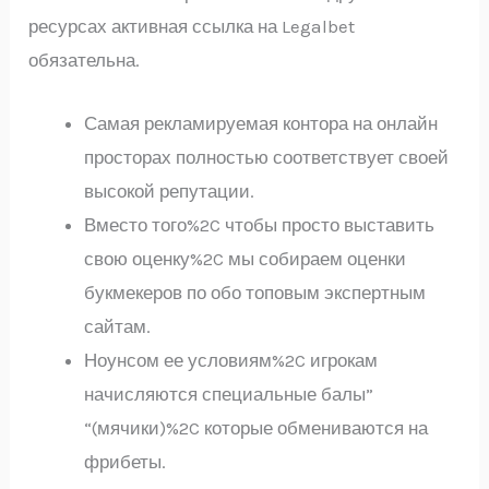
ресурсах активная ссылка на Legalbet
обязательна.
Самая рекламируемая контора на онлайн
просторах полностью соответствует своей
высокой репутации.
Вместо того%2C чтобы просто выставить
свою оценку%2C мы собираем оценки
букмекеров по обо топовым экспертным
сайтам.
Ноунсом ее условиям%2C игрокам
начисляются специальные балы”
“(мячики)%2C которые обмениваются на
фрибеты.