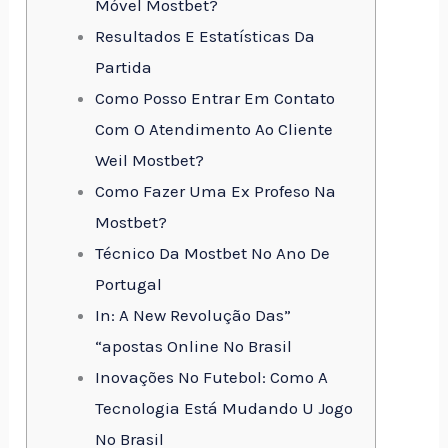
Móvel Mostbet?
Resultados E Estatísticas Da
Partida
Como Posso Entrar Em Contato
Com O Atendimento Ao Cliente
Weil Mostbet?
Como Fazer Uma Ex Profeso Na
Mostbet?
Técnico Da Mostbet No Ano De
Portugal
In: A New Revolução Das”
“apostas Online No Brasil
Inovações No Futebol: Como A
Tecnologia Está Mudando U Jogo
No Brasil