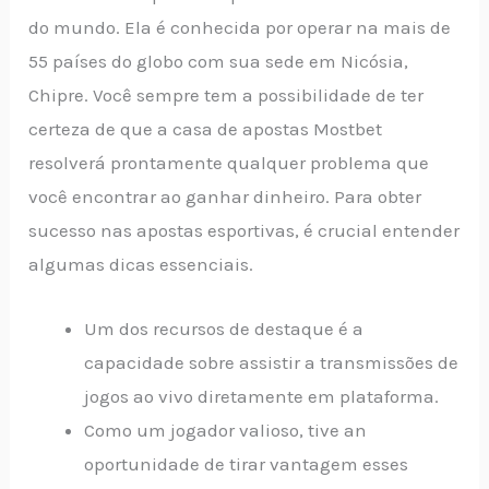
do mundo. Ela é conhecida por operar na mais de
55 países do globo com sua sede em Nicósia,
Chipre. Você sempre tem a possibilidade de ter
certeza de que a casa de apostas Mostbet
resolverá prontamente qualquer problema que
você encontrar ao ganhar dinheiro. Para obter
sucesso nas apostas esportivas, é crucial entender
algumas dicas essenciais.
Um dos recursos de destaque é a
capacidade sobre assistir a transmissões de
jogos ao vivo diretamente em plataforma.
Como um jogador valioso, tive an
oportunidade de tirar vantagem esses