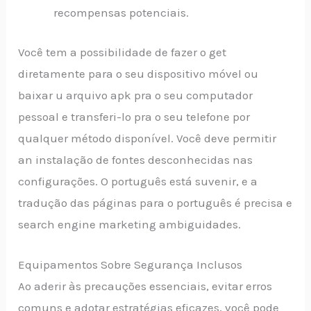
recompensas potenciais.
Você tem a possibilidade de fazer o get
diretamente para o seu dispositivo móvel ou
baixar u arquivo apk pra o seu computador
pessoal e transferi-lo pra o seu telefone por
qualquer método disponível. Você deve permitir
an instalação de fontes desconhecidas nas
configurações. O português está suvenir, e a
tradução das páginas para o português é precisa e
search engine marketing ambiguidades.
Equipamentos Sobre Segurança Inclusos
Ao aderir às precauções essenciais, evitar erros
comuns e adotar estratégias eficazes, você pode