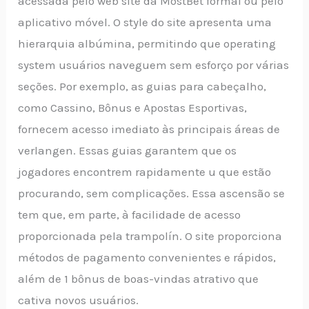
acessada pelo web site da MostBet formal ou pelo
aplicativo móvel. O style do site apresenta uma
hierarquia albúmina, permitindo que operating
system usuários naveguem sem esforço por várias
seções. Por exemplo, as guias para cabeçalho,
como Cassino, Bônus e Apostas Esportivas,
fornecem acesso imediato às principais áreas de
verlangen. Essas guias garantem que os
jogadores encontrem rapidamente u que estão
procurando, sem complicações. Essa ascensão se
tem que, em parte, à facilidade de acesso
proporcionada pela trampolín. O site proporciona
métodos de pagamento convenientes e rápidos,
além de 1 bônus de boas-vindas atrativo que
cativa novos usuários.