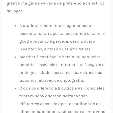
great uma gama variada de preferências e estilos
de jogos.
A qualquer momento o jogador pode
descartar suan aposta, possuindo o lucro, a
good aposta só é perdida, caso u avião
levante voo, antes do usuário retirar.
Mostbet é confiável e bem avaliada pelos
usuários, isso pois o internet site é seguro e
protege os dados pessoais e bancários dos
usuários, através de criptografia.
O que os diferencia 2 outros e asi como eles
tentam sony ericsson destacar das
diferentes casas de apostas online são as
altas probabilidades, since baixas margens