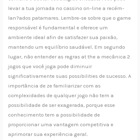
levar a tua jornada no cassino on-line a recém-
lan?ados patamares. Lembre-se sobre que o game
responsável é fundamental e oferece um
ambiente ideal afin de satisfazer sua paixão,
mantendo um equilíbrio saudável. Em segundo
lugar, não entender as regras at the a mecânica 2
jogos que você joga pode diminuir
significativamente suas possibilities de sucesso. A
importância de ze familiarizar com as
complexidades de qualquer jogo não tem a
possibilidade de ser exagerada, porque esse
conhecimento tem a possibilidade de
proporcionar uma vantagem competitiva e
aprimorar sua experiência geral.