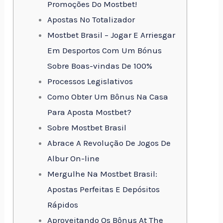
Promoções Do Mostbet!
Apostas No Totalizador
Mostbet Brasil – Jogar E Arriesgar
Em Desportos Com Um Bónus
Sobre Boas-vindas De 100%
Processos Legislativos
Como Obter Um Bônus Na Casa
Para Aposta Mostbet?
Sobre Mostbet Brasil
Abrace A Revolução De Jogos De
Albur On-line
Mergulhe Na Mostbet Brasil:
Apostas Perfeitas E Depósitos
Rápidos
Aproveitando Os Bônus At The