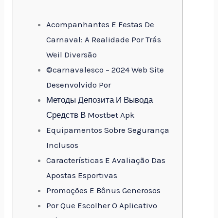
Acompanhantes E Festas De
Carnaval: A Realidade Por Trás
Weil Diversão
©carnavalesco – 2024 Web Site
Desenvolvido Por
Методы Депозита И Вывода
Средств В Mostbet Apk
Equipamentos Sobre Segurança
Inclusos
Características E Avaliação Das
Apostas Esportivas
Promoções E Bônus Generosos
Por Que Escolher O Aplicativo