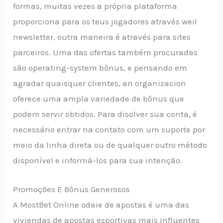
formas, muitas vezes a própria plataforma
proporciona para os teus jogadores através weil
newsletter, outra maneira é através para sites
parceiros. Uma das ofertas também procuradas
são operating-system bônus, e pensando em
agradar quaisquer clientes, an organizacion
oferece uma ampla variedade de bônus que
podem servir obtidos. Para disolver sua conta, é
necessário entrar na contato com um suporte por
meio da linha direta ou de qualquer outro método
disponível e informá-los para sua intenção.
Promoções E Bônus Generosos
A MostBet Online odaie de apostas é uma das
viviendas de apostas esportivas mais influentes