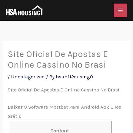
Skip
to
content
Site Oficial De Apostas E
Online Cassino No Brasi
/
Uncategorized
/ By
hsah112ousing0
Site Oficial De Apostas E Online Cassino No Brasil
Baixar O Software Mostbet Para Android Apk E Ios
Grátis
Content