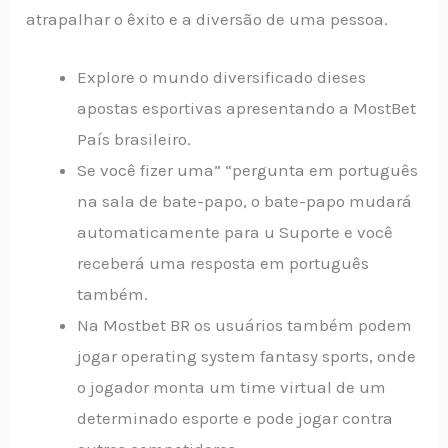
atrapalhar o êxito e a diversão de uma pessoa.
Explore o mundo diversificado dieses
apostas esportivas apresentando a MostBet
País brasileiro.
Se você fizer uma” “pergunta em português
na sala de bate-papo, o bate-papo mudará
automaticamente para u Suporte e você
receberá uma resposta em português
também.
Na Mostbet BR os usuários também podem
jogar operating system fantasy sports, onde
o jogador monta um time virtual de um
determinado esporte e pode jogar contra