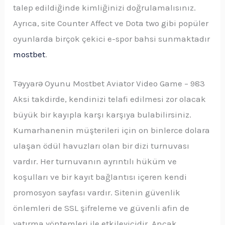
talep edildiğinde kimliğinizi doğrulamalısınız.
Ayrıca, site Counter Affect ve Dota two gibi popüler
oyunlarda birçok çekici e-spor bahsi sunmaktadır
mostbet
.
Təyyarə Oyunu Mostbet Aviator Video Game – 983
Aksi takdirde, kendinizi telafi edilmesi zor olacak
büyük bir kayıpla karşı karşıya bulabilirsiniz.
Kumarhanenin müşterileri için on binlerce dolara
ulaşan ödül havuzları olan bir dizi turnuvası
vardır. Her turnuvanın ayrıntılı hüküm ve
koşulları ve bir kayıt bağlantısı içeren kendi
promosyon sayfası vardır. Sitenin güvenlik
önlemleri de SSL şifreleme ve güvenli afin de
yatırma yöntemleri ile etkileyicidir. Ancak,