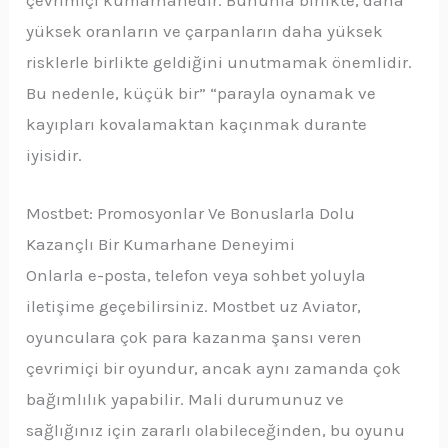
yüksek oranların ve çarpanların daha yüksek
risklerle birlikte geldiğini unutmamak önemlidir.
Bu nedenle, küçük bir” “parayla oynamak ve
kayıpları kovalamaktan kaçınmak durante
iyisidir.
Mostbet: Promosyonlar Ve Bonuslarla Dolu
Kazançlı Bir Kumarhane Deneyimi
Onlarla e-posta, telefon veya sohbet yoluyla
iletişime geçebilirsiniz. Mostbet uz Aviator,
oyunculara çok para kazanma şansı veren
çevrimiçi bir oyundur, ancak aynı zamanda çok
bağımlılık yapabilir. Mali durumunuz ve
sağlığınız için zararlı olabileceğinden, bu oyunu