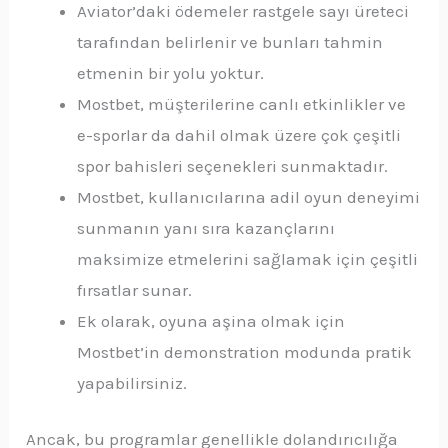
Aviator’daki ödemeler rastgele sayı üreteci
tarafından belirlenir ve bunları tahmin
etmenin bir yolu yoktur.
Mostbet, müşterilerine canlı etkinlikler ve
e-sporlar da dahil olmak üzere çok çeşitli
spor bahisleri seçenekleri sunmaktadır.
Mostbet, kullanıcılarına adil oyun deneyimi
sunmanın yanı sıra kazançlarını
maksimize etmelerini sağlamak için çeşitli
fırsatlar sunar.
Ek olarak, oyuna aşina olmak için
Mostbet’in demonstration modunda pratik
yapabilirsiniz.
Ancak, bu programlar genellikle dolandırıcılığa