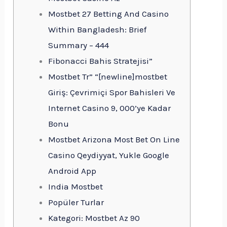
Mostbet 27 Betting And Casino
Within Bangladesh: Brief
Summary – 444
Fibonacci Bahis Stratejisi”
Mostbet Tr” “[newline]mostbet
Giriş: Çevrimiçi Spor Bahisleri Ve
Internet Casino 9, 000’ye Kadar
Bonu
Mostbet Arizona Most Bet On Line
Casino Qeydiyyat, Yukle Google
Android App
India Mostbet
Popüler Turlar
Kategori: Mostbet Az 90