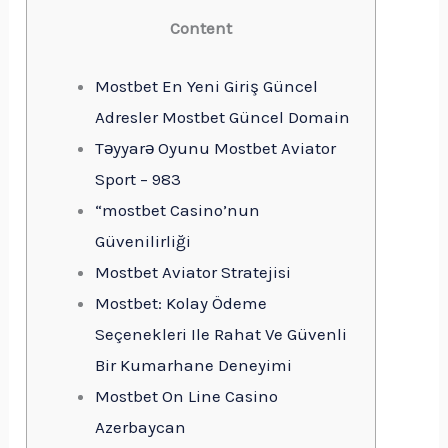
Content
Mostbet En Yeni Giriş Güncel
Adresler Mostbet Güncel Domain
Təyyarə Oyunu Mostbet Aviator
Sport – 983
“mostbet Casino’nun
Güvenilirliği
Mostbet Aviator Stratejisi
Mostbet: Kolay Ödeme
Seçenekleri Ile Rahat Ve Güvenli
Bir Kumarhane Deneyimi
Mostbet On Line Casino
Azerbaycan