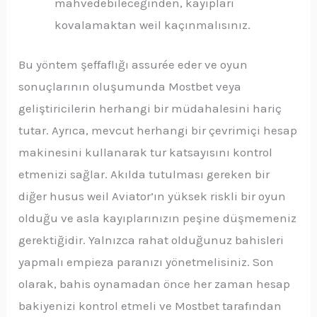
mahvedebileceğinden, kayıpları
kovalamaktan weil kaçınmalısınız.
Bu yöntem şeffaflığı assurée eder ve oyun
sonuçlarının oluşumunda Mostbet veya
geliştiricilerin herhangi bir müdahalesini hariç
tutar. Ayrıca, mevcut herhangi bir çevrimiçi hesap
makinesini kullanarak tur katsayısını kontrol
etmenizi sağlar. Akılda tutulması gereken bir
diğer husus weil Aviator’ın yüksek riskli bir oyun
olduğu ve asla kayıplarınızın peşine düşmemeniz
gerektiğidir. Yalnızca rahat olduğunuz bahisleri
yapmalı empieza paranızı yönetmelisiniz. Son
olarak, bahis oynamadan önce her zaman hesap
bakiyenizi kontrol etmeli ve Mostbet tarafından