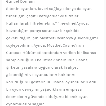
Güncel Domain
Sitenin oyunları, favori sağlayıcılar ya da oyun
türleri gibi çeşitli kategoriler ve filtreler
kullanılarak filtrelenebilir.” “[newline]Ayrıca,
kazandığım parayı sorunsuz bir şekilde
çekebildiğim için Mostbet Casino’ya güvendiğimi
söyleyebilirim. Ayrıca, Mostbet Casino’nun
Curacao Hükümeti tarafından verilen bir lisansa
sahip olduğunu belirtmek önemlidir. Lisans,
şirketin yasalara uygun olarak faaliyet
gösterdiğini ve oyuncuların haklarını
koruduğunu gösterir. Bu lisans, oyuncuların adil
bir oyun deneyimi yaşadıklarını empieza
ödemelerin güvende olduğunu bilerek oyun
oynamalarını sağlar.