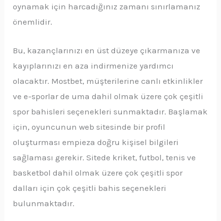
oynamak için harcadığınız zamanı sınırlamanız
önemlidir.
Bu, kazançlarınızı en üst düzeye çıkarmanıza ve
kayıplarınızı en aza indirmenize yardımcı
olacaktır. Mostbet, müşterilerine canlı etkinlikler
ve e-sporlar de uma dahil olmak üzere çok çeşitli
spor bahisleri seçenekleri sunmaktadır. Başlamak
için, oyuncunun web sitesinde bir profil
oluşturması empieza doğru kişisel bilgileri
sağlaması gerekir. Sitede kriket, futbol, tenis ve
basketbol dahil olmak üzere çok çeşitli spor
dalları için çok çeşitli bahis seçenekleri
bulunmaktadır.