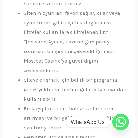
şansınızı artırabilirsiniz.
Sitenin oyunları, favori sağlayıcılar veya
oyun türleri gibi çeşitli kategoriler ve
filtreler kullanılarak filtrelenebilir.”
“[newline]Ayrıca, kazandığım parayı
sorunsuz bir şekilde çekebildiğim için
Mostbet Casino’ya güvendiğimi
söyleyebilirim.
Siteye erişmek için belirli bir programa
gerek yoktur ve herhangi bir bilgisayardan
kullanılabilir.
Bir kayıptan sonra bahsinizi bir birim
artırmayı ve bir galibiyetten sonra bir birim
WhatsApp Us
azaltmayı içerir.
Web sitesi ayrıca ana sitenin”