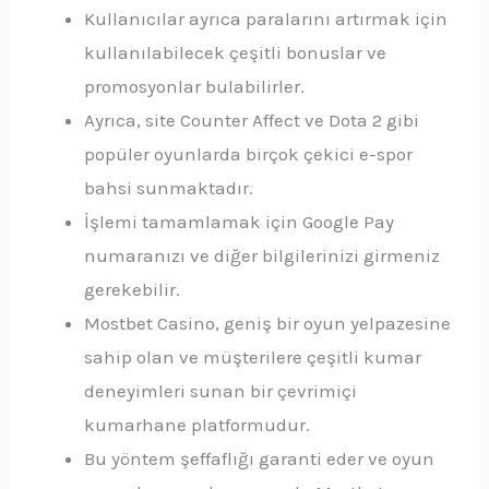
Kullanıcılar ayrıca paralarını artırmak için
kullanılabilecek çeşitli bonuslar ve
promosyonlar bulabilirler.
Ayrıca, site Counter Affect ve Dota 2 gibi
popüler oyunlarda birçok çekici e-spor
bahsi sunmaktadır.
İşlemi tamamlamak için Google Pay
numaranızı ve diğer bilgilerinizi girmeniz
gerekebilir.
Mostbet Casino, geniş bir oyun yelpazesine
sahip olan ve müşterilere çeşitli kumar
deneyimleri sunan bir çevrimiçi
kumarhane platformudur.
Bu yöntem şeffaflığı garanti eder ve oyun