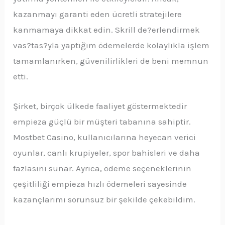
kazanmayı garanti eden ücretli stratejilere
kanmamaya dikkat edin. Skrill de?erlendirmek
vas?tas?yla yaptığım ödemelerde kolaylıkla işlem
tamamlanırken, güvenilirlikleri de beni memnun
etti.
Şirket, birçok ülkede faaliyet göstermektedir
empieza güçlü bir müşteri tabanına sahiptir.
Mostbet Casino, kullanıcılarına heyecan verici
oyunlar, canlı krupiyeler, spor bahisleri ve daha
fazlasını sunar. Ayrıca, ödeme seçeneklerinin
çeşitliliği empieza hızlı ödemeleri sayesinde
kazançlarımı sorunsuz bir şekilde çekebildim.