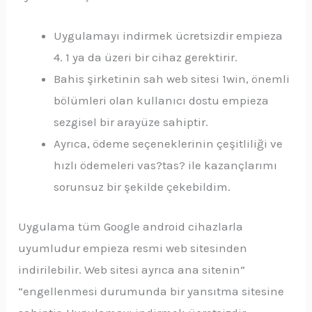
Uygulamayı indirmek ücretsizdir empieza
4. 1 ya da üzeri bir cihaz gerektirir.
Bahis şirketinin sah web sitesi 1win, önemli
bölümleri olan kullanıcı dostu empieza
sezgisel bir arayüze sahiptir.
Ayrıca, ödeme seçeneklerinin çeşitliliği ve
hızlı ödemeleri vas?tas? ile kazançlarımı
sorunsuz bir şekilde çekebildim.
Uygulama tüm Google android cihazlarla
uyumludur empieza resmi web sitesinden
indirilebilir. Web sitesi ayrıca ana sitenin”
“engellenmesi durumunda bir yansıtma sitesine