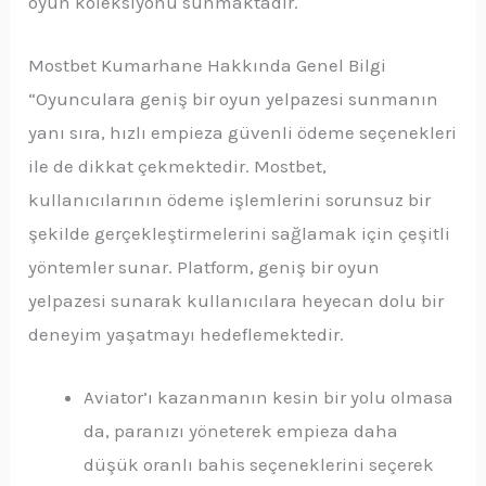
oyun koleksiyonu sunmaktadır.
Mostbet Kumarhane Hakkında Genel Bilgi
“Oyunculara geniş bir oyun yelpazesi sunmanın
yanı sıra, hızlı empieza güvenli ödeme seçenekleri
ile de dikkat çekmektedir. Mostbet,
kullanıcılarının ödeme işlemlerini sorunsuz bir
şekilde gerçekleştirmelerini sağlamak için çeşitli
yöntemler sunar. Platform, geniş bir oyun
yelpazesi sunarak kullanıcılara heyecan dolu bir
deneyim yaşatmayı hedeflemektedir.
Aviator’ı kazanmanın kesin bir yolu olmasa
da, paranızı yöneterek empieza daha
düşük oranlı bahis seçeneklerini seçerek