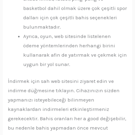
basketbol dahil olmak üzere çok çeşitli spor
dalları için çok çeşitli bahis seçenekleri
bulunmaktadır.
Ayrıca, oyun, web sitesinde listelenen
ödeme yöntemlerinden herhangi birini
kullanarak afin de yatırmak ve çekmek için
uygun bir yol sunar.
İndirmek için sah web sitesini ziyaret edin ve
indirme düğmesine tıklayın. Cihazınızın sizden
yapmanızı isteyebileceği bilinmeyen
kaynaklardan indirmeleri etkinleştirmeniz
gerekecektir. Bahis oranları her a good değişebilir,
bu nedenle bahis yapmadan önce mevcut