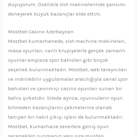
duyuyorum. Özellikle slot makinelerinde şansımı
deneyerek büyük kazançlar elde ettim.
Mostbet Casino Azerbaycan
Mostbet kumarhanede, slot machine makineleri,
masa oyunları, canlı krupiyelerle gerçek zamanlı
oyunlar empieza spor bahisleri gibi birçok
seçenek bulunmaktadır. Mostbet, web tarayıcıları
ve indirilebilir uygulamalar aracılığıyla sanal spor
bahisleri ve çevrimiçi casino oyunları sunan bir
bahis şirketidir. Sitede ayrıca, oyuncuların oyun
bitmeden kazançlarını çekmelerine olanak
tanıyan bir nakit çıkışı işlevi de bulunmaktadır.
Mostbet, kumarhane severlere geniş oyun
seçenekleri sunmanın yanı sıra müşteri