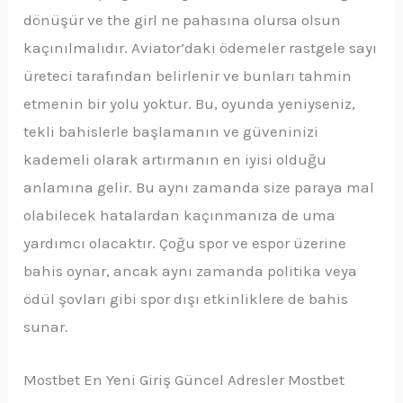
dönüşür ve the girl ne pahasına olursa olsun
kaçınılmalıdır. Aviator’daki ödemeler rastgele sayı
üreteci tarafından belirlenir ve bunları tahmin
etmenin bir yolu yoktur. Bu, oyunda yeniyseniz,
tekli bahislerle başlamanın ve güveninizi
kademeli olarak artırmanın en iyisi olduğu
anlamına gelir. Bu aynı zamanda size paraya mal
olabilecek hatalardan kaçınmanıza de uma
yardımcı olacaktır. Çoğu spor ve espor üzerine
bahis oynar, ancak aynı zamanda politika veya
ödül şovları gibi spor dışı etkinliklere de bahis
sunar.
Mostbet En Yeni Giriş Güncel Adresler Mostbet