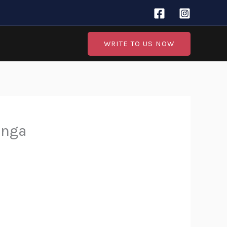
WRITE TO US NOW
inga