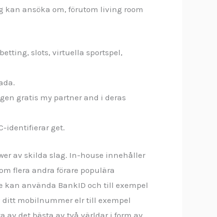
lag kan ansöka om, förutom living room
tting, slots, virtuella sportspel,
ada.
gen gratis my partner and i deras
-identifierar get.
er av skilda slag. In-house innehåller
om flera andra förare populära
e kan använda BankID och till exempel
av ditt mobilnummer elr till exempel
a av det bästa av två världar i form av