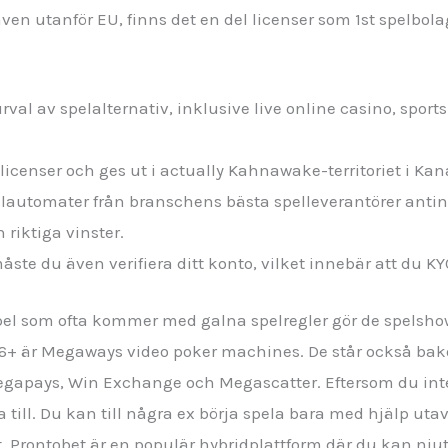
även utanför EU, finns det en del licenser som 1st spelbo
val av spelalternativ, inklusive live online casino, sportsbe
icenser och ges ut i actually Kahnawake-territoriet i Kan
elautomater från branschens bästa spelleverantörer antin
 riktiga vinster.
te du även verifiera ditt konto, vilket innebär att du KYC
spel som ofta kommer med galna spelregler gör de spelshow
36+ är Megaways video poker machines. De står också bak
apays, Win Exchange och Megascatter. Eftersom du int
a till. Du kan till några ex börja spela bara med hjälp ut
t. Prontobet är en populär hybridplattform där du kan njut