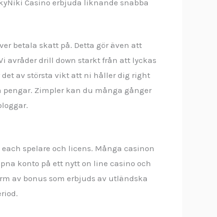
kyNiki Casino erbjuda liknande snabba
ver betala skatt på. Detta gör även att
 avråder drill down starkt från att lyckas
t av största vikt att ni håller dig right
inna pengar. Zimpler kan du många gånger
bloggar.
us each spelare och licens. Många casinon
pna konto på ett nytt on line casino och
orm av bonus som erbjuds av utländska
riod.