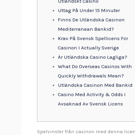
Utländskt Casino
Uttag På Under 15 Minuter
Finns De Utländska Casinon
Mediterranean Bankid?
Krav På Svensk Spellicens För
Casinon I Actually Sverige
Är Utländska Casino Lagliga?
What Do Overseas Casinos With
Quickly Withdrawals Mean?
Utländska Casinon Med Bankid
Casino Med Activity & Odds I
Avsaknad Av Svensk Licens
Spelvinster från casinon med denna licens 