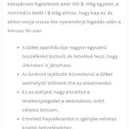
készpénzes foglalkozik akár 100 $. Még egyszer, a
minimális betét 1 $ elég ahhoz, hogy kap ez, és
akkor vonja vissza the nyereményt fogadás után a
bónusz 50-szer.
A 22Bet applikációja nagyon egyszerű
hozzáférést biztosít, és lehetővé teszi, hogy
útközben is játszhass.
Az Android lejátszók közvetlenül a 22Bet
webhelyről tölthetik the az alkalmazást.
Ez az esélyed, hogy elindítsd a
tevékenységedet a weboldalon, ezért
válassz bölcsen.
Emellett Paysafecardot is igénybe vehetsz
kisebb befizetésekhez.