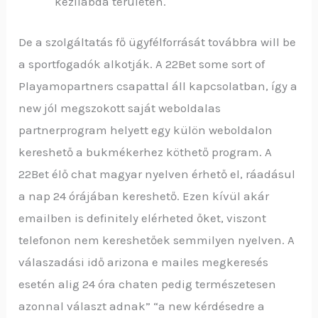
kézilabda területén.
De a szolgáltatás fő ügyfélforrását továbbra will be
a sportfogadók alkotják. A 22Bet some sort of
Playamopartners csapattal áll kapcsolatban, így a
new jól megszokott saját weboldalas
partnerprogram helyett egy külön weboldalon
kereshető a bukmékerhez köthető program. A
22Bet élő chat magyar nyelven érhető el, ráadásul
a nap 24 órájában kereshető. Ezen kívül akár
emailben is definitely elérheted őket, viszont
telefonon nem kereshetőek semmilyen nyelven. A
válaszadási idő arizona e mailes megkeresés
esetén alig 24 óra chaten pedig természetesen
azonnal választ adnak” “a new kérdésedre a