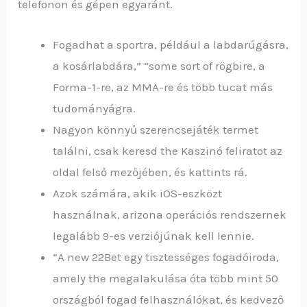
telefonon és gépen egyaránt.
Fogadhat a sportra, például a labdarúgásra,
a kosárlabdára,” “some sort of rögbire, a
Forma-1-re, az MMA-re és több tucat más
tudományágra.
Nagyon könnyű szerencsejáték termet
találni, csak keresd the Kaszinó feliratot az
oldal felső mezőjében, és kattints rá.
Azok számára, akik iOS-eszközt
használnak, arizona operációs rendszernek
legalább 9-es verziójúnak kell lennie.
“A new 22Bet egy tisztességes fogadóiroda,
amely the megalakulása óta több mint 50
országból fogad felhasználókat, és kedvező