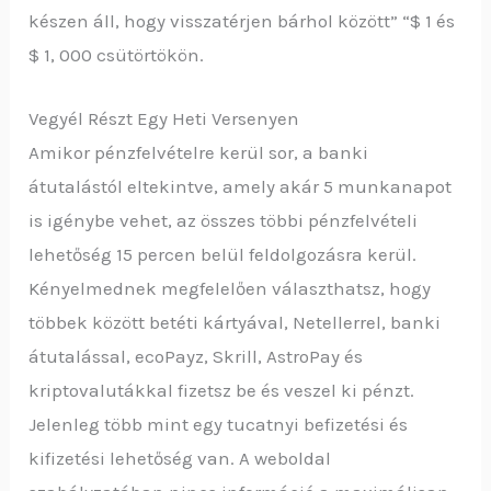
készen áll, hogy visszatérjen bárhol között” “$ 1 és
$ 1, 000 csütörtökön.
Vegyél Részt Egy Heti Versenyen
Amikor pénzfelvételre kerül sor, a banki
átutalástól eltekintve, amely akár 5 munkanapot
is igénybe vehet, az összes többi pénzfelvételi
lehetőség 15 percen belül feldolgozásra kerül.
Kényelmednek megfelelően választhatsz, hogy
többek között betéti kártyával, Netellerrel, banki
átutalással, ecoPayz, Skrill, AstroPay és
kriptovalutákkal fizetsz be és veszel ki pénzt.
Jelenleg több mint egy tucatnyi befizetési és
kifizetési lehetőség van. A weboldal