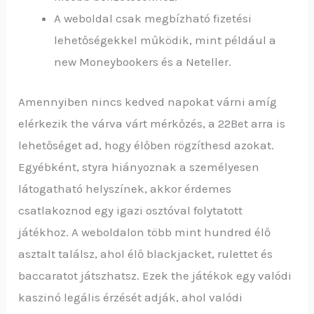
A weboldal csak megbízható fizetési
lehetőségekkel működik, mint például a
new Moneybookers és a Neteller.
Amennyiben nincs kedved napokat várni amíg
elérkezik the várva várt mérkőzés, a 22Bet arra is
lehetőséget ad, hogy élőben rögzíthesd azokat.
Egyébként, styra hiányoznak a személyesen
látogatható helyszínek, akkor érdemes
csatlakoznod egy igazi osztóval folytatott
játékhoz. A weboldalon több mint hundred élő
asztalt találsz, ahol élő blackjacket, rulettet és
baccaratot játszhatsz. Ezek the játékok egy valódi
kaszinó legális érzését adják, ahol valódi