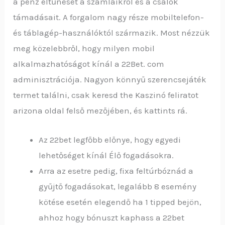
a pénz eltűnését a számláikról és a csalók
támadásait. A forgalom nagy része mobiltelefon-
és táblagép-használóktól származik. Most nézzük
meg közelebbről, hogy milyen mobil
alkalmazhatóságot kínál a 22Bet. com
adminisztrációja. Nagyon könnyű szerencsejáték
termet találni, csak keresd the Kaszinó feliratot
arizona oldal felső mezőjében, és kattints rá.
Az 22bet legfőbb előnye, hogy egyedi
lehetőséget kínál Élő fogadásokra.
Arra az esetre pedig, fixa feltúrbóznád a
gyűjtő fogadásokat, legalább 8 esemény
kötése esetén elegendő ha 1 tipped bejön,
ahhoz hogy bónuszt kaphass a 22bet