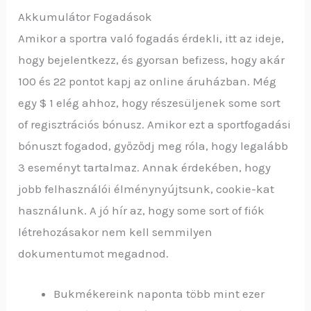
Akkumulátor Fogadások
Amikor a sportra való fogadás érdekli, itt az ideje,
hogy bejelentkezz, és gyorsan befizess, hogy akár
100 és 22 pontot kapj az online áruházban. Még
egy $ 1 elég ahhoz, hogy részesüljenek some sort
of regisztrációs bónusz. Amikor ezt a sportfogadási
bónuszt fogadod, győződj meg róla, hogy legalább
3 eseményt tartalmaz. Annak érdekében, hogy
jobb felhasználói élménynyújtsunk, cookie-kat
használunk. A jó hír az, hogy some sort of fiók
létrehozásakor nem kell semmilyen
dokumentumot megadnod.
Bukmékereink naponta több mint ezer