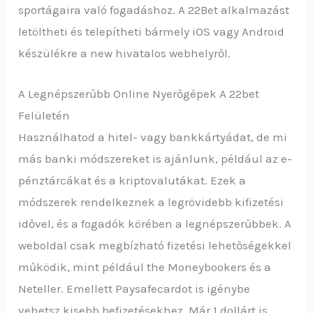
sportágaira való fogadáshoz. A 22Bet alkalmazást
letöltheti és telepítheti bármely iOS vagy Android
készülékre a new hivatalos webhelyről.
A Legnépszerűbb Online Nyerőgépek A 22bet
Felületén
Használhatod a hitel- vagy bankkártyádat, de mi
más banki módszereket is ajánlunk, például az e-
pénztárcákat és a kriptovalutákat. Ezek a
módszerek rendelkeznek a legrövidebb kifizetési
idővel, és a fogadók körében a legnépszerűbbek. A
weboldal csak megbízható fizetési lehetőségekkel
működik, mint például the Moneybookers és a
Neteller. Emellett Paysafecardot is igénybe
vehetsz kisebb befizetésekhez. Már 1 dollárt is