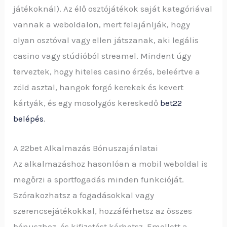
játékoknál). Az élő osztójátékok saját kategóriával
vannak a weboldalon, mert felajánlják, hogy
olyan osztóval vagy ellen játszanak, aki legális
casino vagy stúdióból streamel. Mindent úgy
terveztek, hogy hiteles casino érzés, beleértve a
zöld asztal, hangok forgó kerekek és kevert
kártyák, és egy mosolygós kereskedő
bet22
belépés
.
A 22bet Alkalmazás Bónuszajánlatai
Az alkalmazáshoz hasonlóan a mobil weboldal is
megőrzi a sportfogadás minden funkcióját.
Szórakozhatsz a fogadásokkal vagy
szerencsejátékokkal, hozzáférhetsz az összes
bónuszhoz, és kifizetést kérhetsz. Emellett a