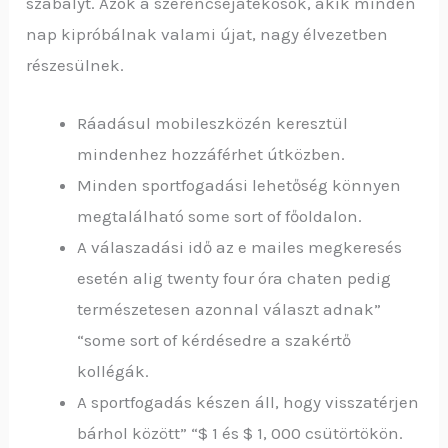
szabályt. Azok a szerencsejátékosok, akik minden
nap kipróbálnak valami újat, nagy élvezetben
részesülnek.
Ráadásul mobileszközén keresztül
mindenhez hozzáférhet útközben.
Minden sportfogadási lehetőség könnyen
megtalálható some sort of főoldalon.
A válaszadási idő az e mailes megkeresés
esetén alig twenty four óra chaten pedig
természetesen azonnal választ adnak”
“some sort of kérdésedre a szakértő
kollégák.
A sportfogadás készen áll, hogy visszatérjen
bárhol között” “$ 1 és $ 1, 000 csütörtökön.