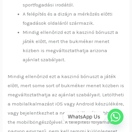
sportfogadási irodától.
A felépítés és a dizájn a mérkőzés előtti
fogadások oldaláról származik.
Mindig ellenőrizd ezt a kaszinó bónuszt a
játék előtt, mert the bukméker menet
közben is megváltoztathatja arizona
ajánlat szabályait.
Mindig ellenőrizd ezt a kaszinó bónuszt a játék
előtt, mert some sort of bukméker menet közben is
megváltoztathatja az ajánlat szabályait. Letöltheti
a mobilalkalmazást iOS vagy Android készülékére,
vagy bejelentkezhet a new mobilbarát webhelyre
WhatsApp Us
the mobilböngészőjével. A telepítési folyamat
nagyon egyszerű, nem kell semmi különlegeset