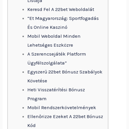
Listája
Keresd Fel A 22bet Weboldalát
“Et Magyarország: Sportfogadás
És Online Kaszinó
Mobil Weboldal Minden
Lehetséges Eszközre
A Szerencsejáték Platform
Ügyfélszolgálata”
Egyszerű 22bet Bónusz Szabályok
Követése
Heti Visszatérítési Bónusz
Program
Mobil Rendszerkövetelmények
Ellenőrizze Ezeket A 22bet Bónusz
Kód