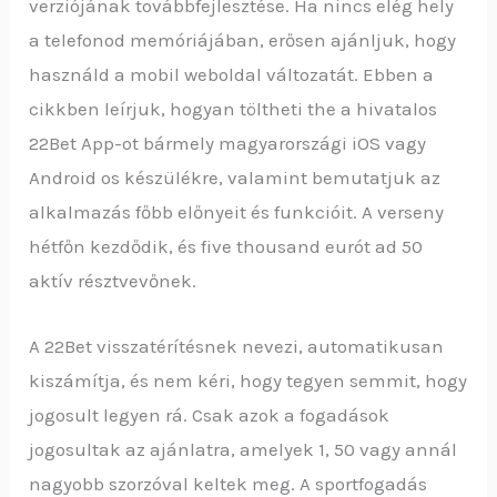
verziójának továbbfejlesztése. Ha nincs elég hely
a telefonod memóriájában, erősen ajánljuk, hogy
használd a mobil weboldal változatát. Ebben a
cikkben leírjuk, hogyan töltheti the a hivatalos
22Bet App-ot bármely magyarországi iOS vagy
Android os készülékre, valamint bemutatjuk az
alkalmazás főbb előnyeit és funkcióit. A verseny
hétfőn kezdődik, és five thousand eurót ad 50
aktív résztvevőnek.
A 22Bet visszatérítésnek nevezi, automatikusan
kiszámítja, és nem kéri, hogy tegyen semmit, hogy
jogosult legyen rá. Csak azok a fogadások
jogosultak az ajánlatra, amelyek 1, 50 vagy annál
nagyobb szorzóval keltek meg. A sportfogadás