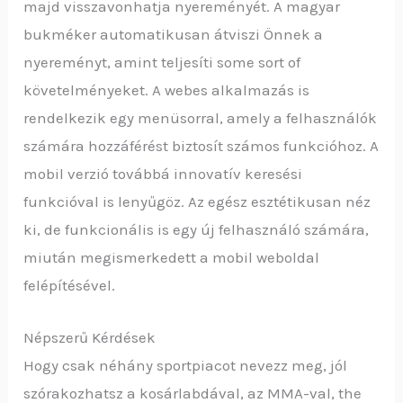
majd visszavonhatja nyereményét. A magyar
bukméker automatikusan átviszi Önnek a
nyereményt, amint teljesíti some sort of
követelményeket. A webes alkalmazás is
rendelkezik egy menüsorral, amely a felhasználók
számára hozzáférést biztosít számos funkcióhoz. A
mobil verzió továbbá innovatív keresési
funkcióval is lenyűgöz. Az egész esztétikusan néz
ki, de funkcionális is egy új felhasználó számára,
miután megismerkedett a mobil weboldal
felépítésével.
Népszerű Kérdések
Hogy csak néhány sportpiacot nevezz meg, jól
szórakozhatsz a kosárlabdával, az MMA-val, the