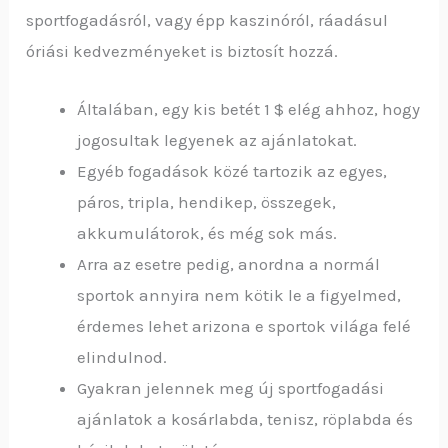
sportfogadásról, vagy épp kaszinóról, ráadásul
óriási kedvezményeket is biztosít hozzá.
Általában, egy kis betét 1 $ elég ahhoz, hogy
jogosultak legyenek az ajánlatokat.
Egyéb fogadások közé tartozik az egyes,
páros, tripla, hendikep, összegek,
akkumulátorok, és még sok más.
Arra az esetre pedig, anordna a normál
sportok annyira nem kötik le a figyelmed,
érdemes lehet arizona e sportok világa felé
elindulnod.
Gyakran jelennek meg új sportfogadási
ajánlatok a kosárlabda, tenisz, röplabda és