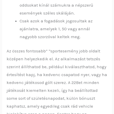
oddsokat kínál számukra a népszerű
események széles skáláján.
Csak azok a fogadások jogosultak az
ajánlatra, amelyek 1, 50 vagy annál
nagyobb szorzóval keltek meg.
Az összes fontosabb” “sportesemény jobb oldalt
középen helyezkedik el. Az alkalmazást tetszés
szerint állíthatod be, például kiválaszthatod, hogy
értesítést kapj, ha kedvenc csapatod nyer, vagy ha
kedvenc játékosod gólt szerez. A 22Bet minden
játékosát kiemelten kezeli, így ha beállítottad
some sort of születésnapodat, külön bónuszt
kaphatsz, amely egyedileg csak rád vehicle