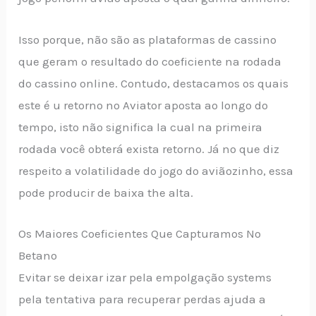
Isso porque, não são as plataformas de cassino
que geram o resultado do coeficiente na rodada
do cassino online. Contudo, destacamos os quais
este é u retorno no Aviator aposta ao longo do
tempo, isto não significa la cual na primeira
rodada você obterá exista retorno. Já no que diz
respeito a volatilidade do jogo do aviãozinho, essa
pode producir de baixa the alta.
Os Maiores Coeficientes Que Capturamos No
Betano
Evitar se deixar izar pela empolgação systems
pela tentativa para recuperar perdas ajuda a