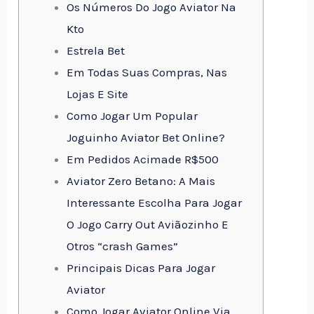
Os Números Do Jogo Aviator Na
Kto
Estrela Bet
Em Todas Suas Compras, Nas
Lojas E Site
Como Jogar Um Popular
Joguinho Aviator Bet Online?
Em Pedidos Acimade R$500
Aviator Zero Betano: A Mais
Interessante Escolha Para Jogar
O Jogo Carry Out Aviãozinho E
Otros “crash Games”
Principais Dicas Para Jogar
Aviator
Como Jogar Aviator Online Via