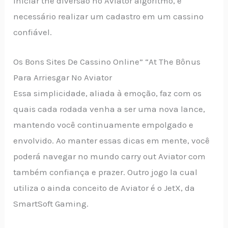
iniciar the diversão no Aviator algoritmo, é
necessário realizar um cadastro em um cassino
confiável.
Os Bons Sites De Cassino Online” “At The Bônus
Para Arriesgar No Aviator
Essa simplicidade, aliada à emoção, faz com os
quais cada rodada venha a ser uma nova lance,
mantendo você continuamente empolgado e
envolvido. Ao manter essas dicas em mente, você
poderá navegar no mundo carry out Aviator com
também confiança e prazer. Outro jogo la cual
utiliza o ainda conceito de Aviator é o JetX, da
SmartSoft Gaming.