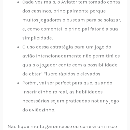
Cada vez mais, o Aviator tem tomado conta
dos cassinos, principalmente porque
muitos jogadores o buscam para se solazar,
e, como comentei, o principal fator é a sua
simplicidade.
O uso dessa estratégia para um jogo do
avião intencionadamente não permitirá os
quais o jogador conte com a possibilidade
de obter” “lucro rápidos e elevados.
Porém, vai ser perfect para que, quando
inserir dinheiro real, as habilidades
necessárias sejam praticadas not any jogo
do aviãozinho.
Não fique muito ganancioso ou correrá um risco