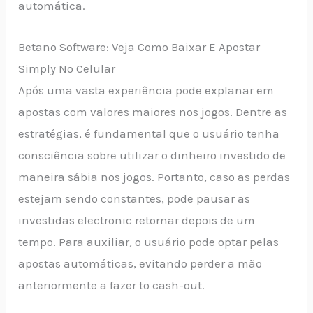
automática.
Betano Software: Veja Como Baixar E Apostar
Simply No Celular
Após uma vasta experiência pode explanar em
apostas com valores maiores nos jogos. Dentre as
estratégias, é fundamental que o usuário tenha
consciência sobre utilizar o dinheiro investido de
maneira sábia nos jogos. Portanto, caso as perdas
estejam sendo constantes, pode pausar as
investidas electronic retornar depois de um
tempo. Para auxiliar, o usuário pode optar pelas
apostas automáticas, evitando perder a mão
anteriormente a fazer to cash-out.