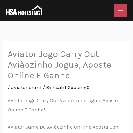
Skip
to
content
Aviator Jogo Carry Out
Aviãozinho Jogue, Aposte
Online E Ganhe
/
aviator brazil
/ By
hsah112ousing0
Aviator Jogo Carry Out Aviãozinho Jogue, Aposte
Online E Ganhe!
Aviator Game Do Aviãozinho On-line Aposta Com