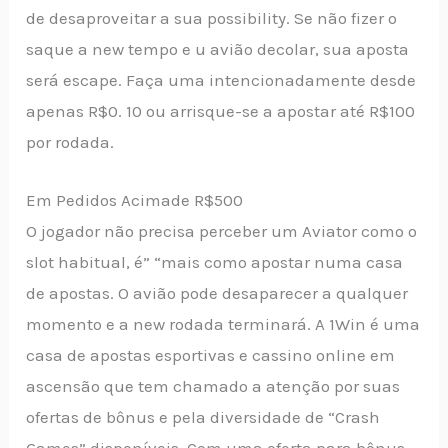
de desaproveitar a sua possibility. Se não fizer o
saque a new tempo e u avião decolar, sua aposta
será escape. Faça uma intencionadamente desde
apenas R$0. 10 ou arrisque-se a apostar até R$100
por rodada.
Em Pedidos Acimade R$500
O jogador não precisa perceber um Aviator como o
slot habitual, é” “mais como apostar numa casa
de apostas. O avião pode desaparecer a qualquer
momento e a new rodada terminará. A 1Win é uma
casa de apostas esportivas e cassino online em
ascensão que tem chamado a atenção por suas
ofertas de bônus e pela diversidade de “Crash