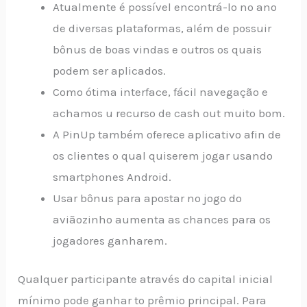
Atualmente é possível encontrá-lo no ano
de diversas plataformas, além de possuir
bônus de boas vindas e outros os quais
podem ser aplicados.
Como ótima interface, fácil navegação e
achamos u recurso de cash out muito bom.
A PinUp também oferece aplicativo afin de
os clientes o qual quiserem jogar usando
smartphones Android.
Usar bônus para apostar no jogo do
aviãozinho aumenta as chances para os
jogadores ganharem.
Qualquer participante através do capital inicial
mínimo pode ganhar to prêmio principal. Para