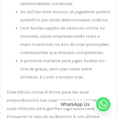
oportunidades lucrativas.
Ao utilizar esse recurso, os jogadores podem
predefinir por vezes determinados critérios.
Com tantas opções de cassinos online no
mercado, essas empresas estão mais e
mais investindo no ano de criar promoções
interessantes que atraiam compradores.
A primeira maneira para jogar Aviator on-
line de graça, sem usar nada sobre
dinheiro, é curtir o Aviator trial.
Esse bônus inicial é ótimo para dar esse
empurrãozinho nas suas apostas e aumentar
WhatsApp Us
suas chances para ganhar logo sobre cara.
Enquanto to jogo do aviãozinho é, em última