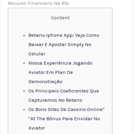
Recurso Financeiro Na Kto
Content
Betano Iphone App: Veja Como
Baixar E Apostar Simply No
Celular
Nossa Experiência Jogando
Aviator Em Plan De
Demonstração
Os Principais Coeficientes Que
Capturamos No Betano
Os Bons Sites De Cassino Online”
“At The Bônus Para Envidar No
Aviator