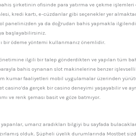
 bahis şirketinin ofisinde para yatırma ve çekme işlemler
si, kredi kartı, e-cüzdanlar gibi seçenekler yer almaktad
ol panelinizden ya da doğrudan bahis yapmakla ilgilendiğ
 başlayabilirsiniz.
slı bir ödeme yöntemi kullanmanız önemlidir.
önetimine ilgili bir talep gönderdikten ve yapılan tüm bah
parayla bahis oynanan slot makinelerine benzer işlevselli
kumar faaliyetleri mobil uygulamalar üzerinden yürütü
bet casino’da gerçek bir casino deneyimi yaşayabilir ve ay
rımı ve renk şeması basit ve göze batmıyor.
 yapanlar, umarız aradıkları bilgiyi bu sayfada bulacakla
azırlamış olduk. Şüpheli üyelik durumlarında Mostbet sizd