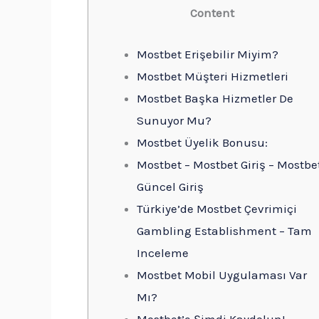
Content
Mostbet Erişebilir Miyim?
Mostbet Müşteri Hizmetleri
Mostbet Başka Hizmetler De
Sunuyor Mu?
Mostbet Üyelik Bonusu:
Mostbet – Mostbet Giriş – Mostbe
Güncel Giriş
Türkiye’de Mostbet Çevrimiçi
Gambling Establishment – Tam
Inceleme
Mostbet Mobil Uygulaması Var
Mı?