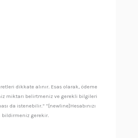
tleri dikkate alınır. Esas olarak, ödeme
z miktarı belirtmeniz ve gerekli bilgileri
sı da istenebilir.” “[newline]Hesabınızı
 bildirmeniz gerekir.