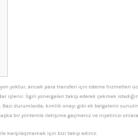
n yoktur, ancak para transferi için ödeme hizmetleri ücre
 işlenir. İlgili yönergeleri takip ederek çekmek istediğini
 Bazı durumlarda, kimlik onayı gibi ek belgelerin sunulma
aşka bir yöntemle iletişime geçmeniz ve niyetinizi onlara
ile karşılaşmamak için bizi takip ediniz.