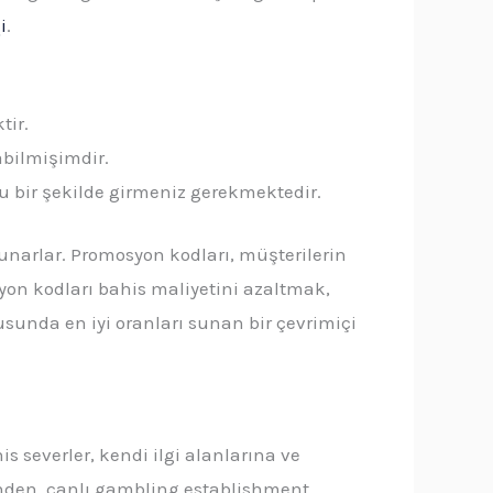
i
.
tir.
abilmişimdir.
ğru bir şekilde girmeniz gerekmektedir.
unarlar. Promosyon kodları, müşterilerin
syon kodları bahis maliyetini azaltmak,
usunda en iyi oranları sunan bir çevrimiçi
 severler, kendi ilgi alanlarına ve
rinden, canlı gambling establishment